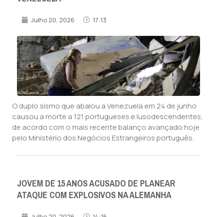
Julho 20, 2026
17:13
O duplo sismo que abalou a Venezuela em 24 de junho
causou a morte a 121 portugueses e lusodescendentes,
de acordo com o mais recente balanço avançado hoje
pelo Ministério dos Negócios Estrangeiros português.
JOVEM DE 15 ANOS ACUSADO DE PLANEAR
ATAQUE COM EXPLOSIVOS NA ALEMANHA
Julho 20, 2026
14:16