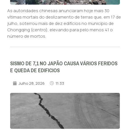
As autoridades chinesas anunciaram hoje mais 30
vítimas mortais do deslizamento de terras que, em 17 de
julho, soterrou mais de dez edifícios no município de
Chongqing (centro), elevando para pelo menos 41 o
número de mortos.
SISMO DE 7,1 NO JAPÃO CAUSA VÁRIOS FERIDOS
E QUEDA DE EDIFICIOS
Julho 28, 2026
11:33