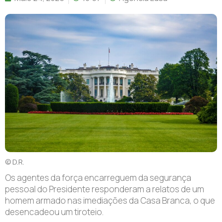
© D.R.
Os agentes da força encarreguem da segurança
pessoal do Presidente responderam a relatos de um
homem armado nas imediações da Casa Branca, o que
desencadeou um tiroteio.