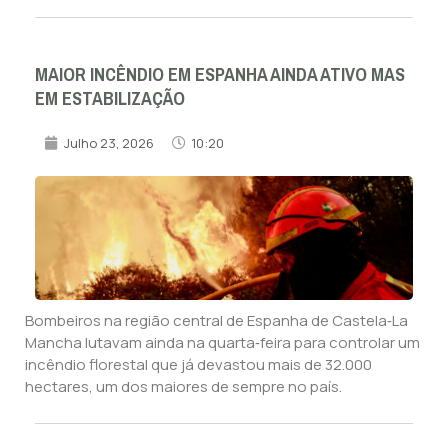
MAIOR INCÊNDIO EM ESPANHA AINDA ATIVO MAS
EM ESTABILIZAÇÃO
Julho 23, 2026
10:20
Bombeiros na região central de Espanha de Castela‑La
Mancha lutavam ainda na quarta‑feira para controlar um
incêndio florestal que já devastou mais de 32.000
hectares, um dos maiores de sempre no país.