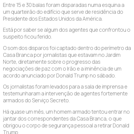
Entre 15 e 30 balas foram disparadas numa esquina a
um quarteirão do edifício que serve de residência do
Presidente dos Estados Unidos da América.
Está por saber se algum dos agentes que confrontou o
suspeito ficou ferido.
O som dos disparos foi captado dentro do perímetro da
Casa Branca por jornalistas que estavam no Jardim
Norte, diretamente sobre o progresso das
negociações de paz com o Irão e a iminência de um
acordo anunciado por Donald Trump no sábado.
Os jornalistas foram levados para a sala de imprensa e
testemunharam a intervenção de agentes fortemente
armados do Serviço Secreto.
Há quase um mês, um homem armado tentou entrar no
jantar dos correspondentes da Casa Branca, o que
obrigou o corpo de segurança pessoal a retirar Donald
Trump.