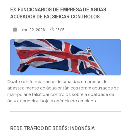
EX-FUNCIONÁRIOS DE EMPRESA DE ÁGUAS
ACUSADOS DE FALSIFICAR CONTROLOS
Julho 22, 2026
18:15
Quatro ex-funcionários de uma das empresas de
abastecimento de água britânicas foram acusados de
manipular e falsificar controlos sobre a qualidade da
água, anunciou hoje a agência do ambiente.
REDE TRÁFICO DE BEBÉS: INDONÉSIA