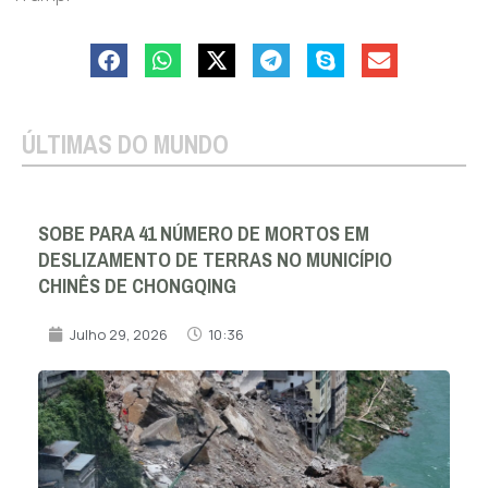
ÚLTIMAS DO MUNDO
SOBE PARA 41 NÚMERO DE MORTOS EM
DESLIZAMENTO DE TERRAS NO MUNICÍPIO
CHINÊS DE CHONGQING
Julho 29, 2026
10:36