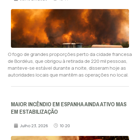
O fogo de grandes proporções perto da cidade francesa
de Bordéus, que obrigou à retirada de 220 mil pessoas,
manteve-se estável durante a noite, disseram hoje as
autoridades locais que mantêm as operações no local.
MAIOR INCÊNDIO EM ESPANHA AINDA ATIVO MAS
EM ESTABILIZAÇÃO
Julho 23, 2026
10:20