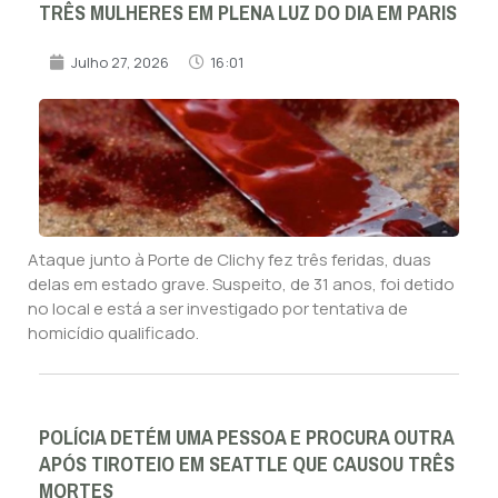
TRÊS MULHERES EM PLENA LUZ DO DIA EM PARIS
Julho 27, 2026
16:01
Ataque junto à Porte de Clichy fez três feridas, duas
delas em estado grave. Suspeito, de 31 anos, foi detido
no local e está a ser investigado por tentativa de
homicídio qualificado.
POLÍCIA DETÉM UMA PESSOA E PROCURA OUTRA
APÓS TIROTEIO EM SEATTLE QUE CAUSOU TRÊS
MORTES