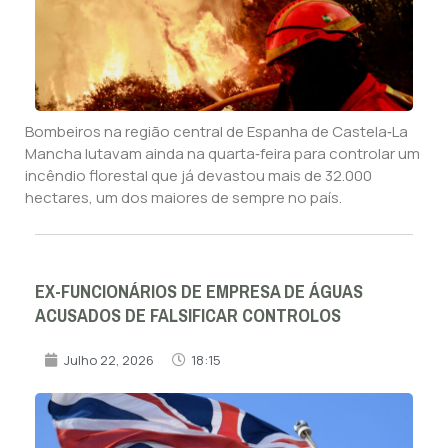
Bombeiros na região central de Espanha de Castela‑La
Mancha lutavam ainda na quarta‑feira para controlar um
incêndio florestal que já devastou mais de 32.000
hectares, um dos maiores de sempre no país.
EX-FUNCIONÁRIOS DE EMPRESA DE ÁGUAS
ACUSADOS DE FALSIFICAR CONTROLOS
Julho 22, 2026
18:15