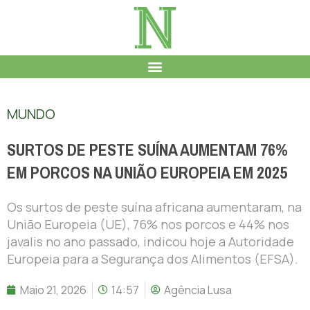
MUNDO
SURTOS DE PESTE SUÍNA AUMENTAM 76%
EM PORCOS NA UNIÃO EUROPEIA EM 2025
Os surtos de peste suína africana aumentaram, na
União Europeia (UE), 76% nos porcos e 44% nos
javalis no ano passado, indicou hoje a Autoridade
Europeia para a Segurança dos Alimentos (EFSA).
Maio 21, 2026
14:57
Agência Lusa