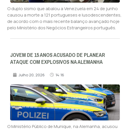
O duplo sismo que abalou a Venezuela em 24 de junho
causou a morte a 121 portugueses e lusodescendentes,
de acordo com o mais recente balanço avançado hoje
pelo Ministério dos Negócios Estrangeiros português.
JOVEM DE 15 ANOS ACUSADO DE PLANEAR
ATAQUE COM EXPLOSIVOS NA ALEMANHA
Julho 20, 2026
14:16
O Ministério Público de Munique, na Alemanha, acusou