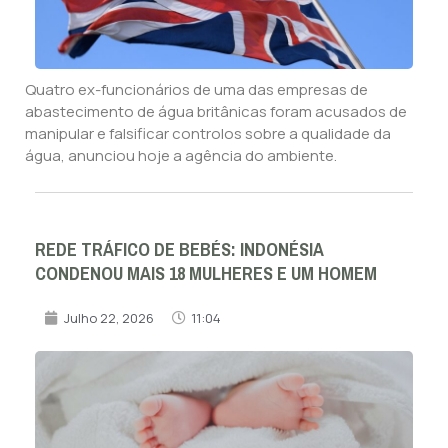
Quatro ex-funcionários de uma das empresas de
abastecimento de água britânicas foram acusados de
manipular e falsificar controlos sobre a qualidade da
água, anunciou hoje a agência do ambiente.
REDE TRÁFICO DE BEBÉS: INDONÉSIA
CONDENOU MAIS 18 MULHERES E UM HOMEM
Julho 22, 2026
11:04