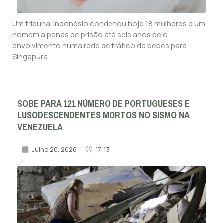
Um tribunal indonésio condenou hoje 18 mulheres e um
homem a penas de prisão até seis anos pelo
envolvimento numa rede de tráfico de bebés para
Singapura.
SOBE PARA 121 NÚMERO DE PORTUGUESES E
LUSODESCENDENTES MORTOS NO SISMO NA
VENEZUELA
Julho 20, 2026
17:13