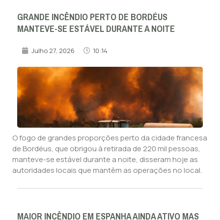
GRANDE INCÊNDIO PERTO DE BORDÉUS
MANTEVE-SE ESTÁVEL DURANTE A NOITE
Julho 27, 2026
10:14
O fogo de grandes proporções perto da cidade francesa
de Bordéus, que obrigou à retirada de 220 mil pessoas,
manteve-se estável durante a noite, disseram hoje as
autoridades locais que mantêm as operações no local.
MAIOR INCÊNDIO EM ESPANHA AINDA ATIVO MAS