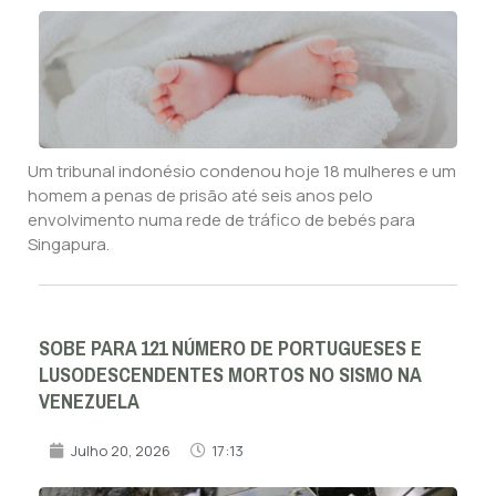
Um tribunal indonésio condenou hoje 18 mulheres e um
homem a penas de prisão até seis anos pelo
envolvimento numa rede de tráfico de bebés para
Singapura.
SOBE PARA 121 NÚMERO DE PORTUGUESES E
LUSODESCENDENTES MORTOS NO SISMO NA
VENEZUELA
Julho 20, 2026
17:13