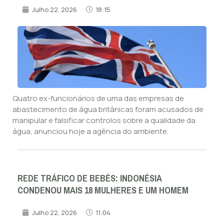
Julho 22, 2026
18:15
Quatro ex-funcionários de uma das empresas de
abastecimento de água britânicas foram acusados de
manipular e falsificar controlos sobre a qualidade da
água, anunciou hoje a agência do ambiente.
REDE TRÁFICO DE BEBÉS: INDONÉSIA
CONDENOU MAIS 18 MULHERES E UM HOMEM
Julho 22, 2026
11:04