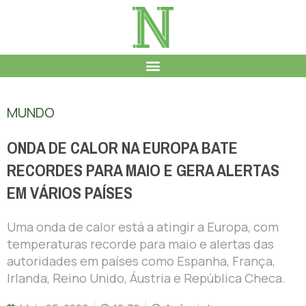
MUNDO
ONDA DE CALOR NA EUROPA BATE
RECORDES PARA MAIO E GERA ALERTAS
EM VÁRIOS PAÍSES
Uma onda de calor está a atingir a Europa, com
temperaturas recorde para maio e alertas das
autoridades em países como Espanha, França,
Irlanda, Reino Unido, Áustria e República Checa.