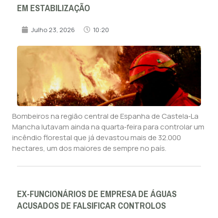
EM ESTABILIZAÇÃO
Julho 23, 2026
10:20
Bombeiros na região central de Espanha de Castela‑La
Mancha lutavam ainda na quarta‑feira para controlar um
incêndio florestal que já devastou mais de 32.000
hectares, um dos maiores de sempre no país.
EX-FUNCIONÁRIOS DE EMPRESA DE ÁGUAS
ACUSADOS DE FALSIFICAR CONTROLOS