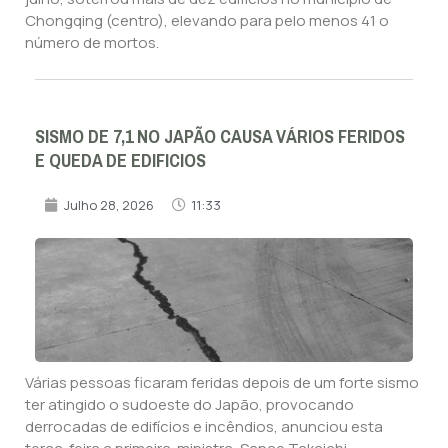
Chongqing (centro), elevando para pelo menos 41 o
número de mortos.
SISMO DE 7,1 NO JAPÃO CAUSA VÁRIOS FERIDOS
E QUEDA DE EDIFICIOS
Julho 28, 2026
11:33
Várias pessoas ficaram feridas depois de um forte sismo
ter atingido o sudoeste do Japão, provocando
derrocadas de edifícios e incêndios, anunciou esta