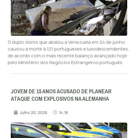
O duplo sismo que abalou a Venezuela em 24 de junho
causou a morte a 121 portugueses e lusodescendentes,
de acordo com o mais recente balanço avançado hoje
pelo Ministério dos Negócios Estrangeiros português.
JOVEM DE 15 ANOS ACUSADO DE PLANEAR
ATAQUE COM EXPLOSIVOS NA ALEMANHA
Julho 20, 2026
14:16