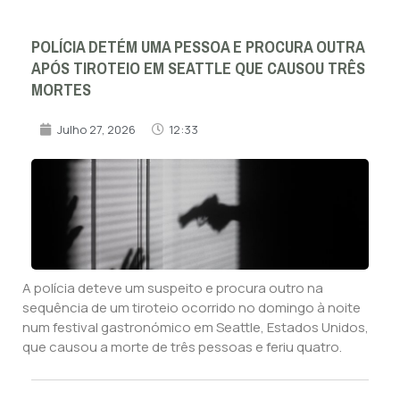
POLÍCIA DETÉM UMA PESSOA E PROCURA OUTRA
APÓS TIROTEIO EM SEATTLE QUE CAUSOU TRÊS
MORTES
Julho 27, 2026
12:33
A polícia deteve um suspeito e procura outro na
sequência de um tiroteio ocorrido no domingo à noite
num festival gastronómico em Seattle, Estados Unidos,
que causou a morte de três pessoas e feriu quatro.