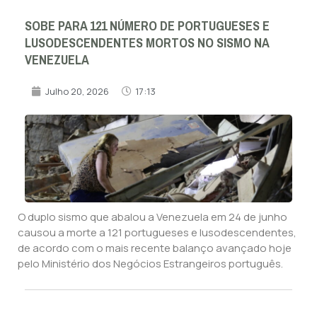
SOBE PARA 121 NÚMERO DE PORTUGUESES E
LUSODESCENDENTES MORTOS NO SISMO NA
VENEZUELA
Julho 20, 2026
17:13
O duplo sismo que abalou a Venezuela em 24 de junho
causou a morte a 121 portugueses e lusodescendentes,
de acordo com o mais recente balanço avançado hoje
pelo Ministério dos Negócios Estrangeiros português.