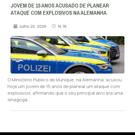
JOVEM DE 15 ANOS ACUSADO DE PLANEAR
ATAQUE COM EXPLOSIVOS NA ALEMANHA
Julho 20, 2026
14:16
O Ministério Público de Munique, na Alemanha, acusou
hoje um jovem de 15 anos de planear um ataque com
explosivos, afirmando que o seu principal alvo era uma
sinagoga.