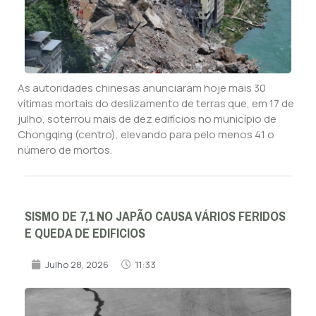
As autoridades chinesas anunciaram hoje mais 30
vítimas mortais do deslizamento de terras que, em 17 de
julho, soterrou mais de dez edifícios no município de
Chongqing (centro), elevando para pelo menos 41 o
número de mortos.
SISMO DE 7,1 NO JAPÃO CAUSA VÁRIOS FERIDOS
E QUEDA DE EDIFICIOS
Julho 28, 2026
11:33