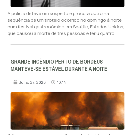
A polícia deteve um suspeito e procura outro na
sequência de um tiroteio ocorrido no domingo à noite
num festival gastronómico em Seattle, Estados Unidos,
que causou a morte de três pessoas e feriu quatro.
GRANDE INCÊNDIO PERTO DE BORDÉUS
MANTEVE-SE ESTÁVEL DURANTE A NOITE
Julho 27, 2026
10:14