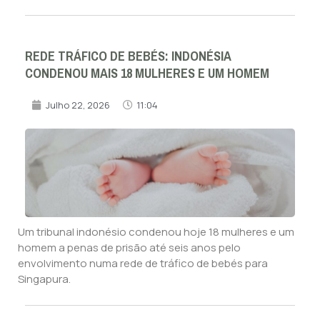
REDE TRÁFICO DE BEBÉS: INDONÉSIA
CONDENOU MAIS 18 MULHERES E UM HOMEM
Julho 22, 2026
11:04
Um tribunal indonésio condenou hoje 18 mulheres e um
homem a penas de prisão até seis anos pelo
envolvimento numa rede de tráfico de bebés para
Singapura.