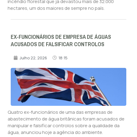
incêndio florestal que já devastou mais de 32.000
hectares, um dos maiores de sempre no país.
EX-FUNCIONÁRIOS DE EMPRESA DE ÁGUAS
ACUSADOS DE FALSIFICAR CONTROLOS
Julho 22, 2026
18:15
Quatro ex-funcionários de uma das empresas de
abastecimento de água britânicas foram acusados de
manipular e falsificar controlos sobre a qualidade da
água, anunciou hoje a agência do ambiente.