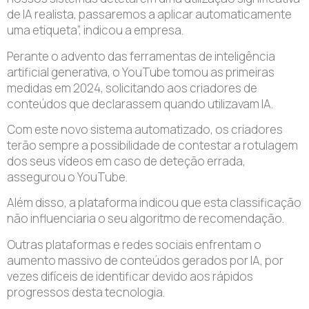
de IA realista, passaremos a aplicar automaticamente
uma etiqueta”, indicou a empresa.
Perante o advento das ferramentas de inteligência
artificial generativa, o YouTube tomou as primeiras
medidas em 2024, solicitando aos criadores de
conteúdos que declarassem quando utilizavam IA.
Com este novo sistema automatizado, os criadores
terão sempre a possibilidade de contestar a rotulagem
dos seus vídeos em caso de deteção errada,
assegurou o YouTube.
Além disso, a plataforma indicou que esta classificação
não influenciaria o seu algoritmo de recomendação.
Outras plataformas e redes sociais enfrentam o
aumento massivo de conteúdos gerados por IA, por
vezes difíceis de identificar devido aos rápidos
progressos desta tecnologia.