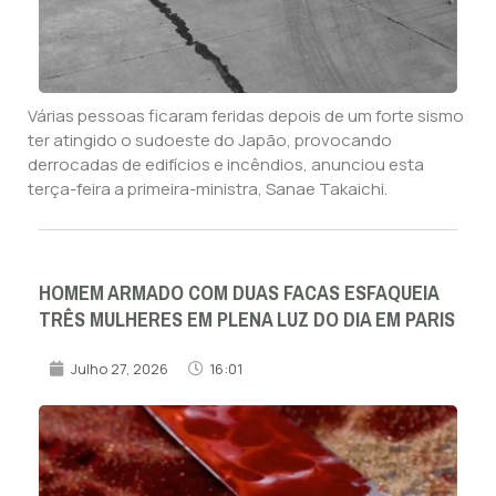
Várias pessoas ficaram feridas depois de um forte sismo
ter atingido o sudoeste do Japão, provocando
derrocadas de edifícios e incêndios, anunciou esta
terça-feira a primeira-ministra, Sanae Takaichi.
HOMEM ARMADO COM DUAS FACAS ESFAQUEIA
TRÊS MULHERES EM PLENA LUZ DO DIA EM PARIS
Julho 27, 2026
16:01