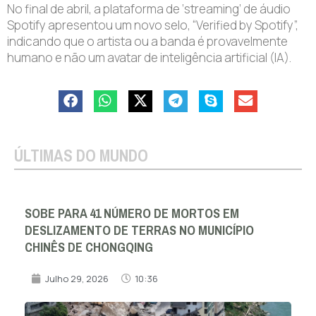
No final de abril, a plataforma de ‘streaming’ de áudio
Spotify apresentou um novo selo, “Verified by Spotify”,
indicando que o artista ou a banda é provavelmente
humano e não um avatar de inteligência artificial (IA).
ÚLTIMAS DO MUNDO
SOBE PARA 41 NÚMERO DE MORTOS EM
DESLIZAMENTO DE TERRAS NO MUNICÍPIO
CHINÊS DE CHONGQING
Julho 29, 2026
10:36