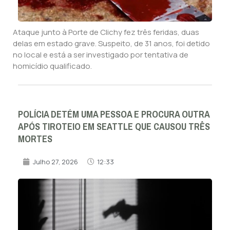
Ataque junto à Porte de Clichy fez três feridas, duas
delas em estado grave. Suspeito, de 31 anos, foi detido
no local e está a ser investigado por tentativa de
homicídio qualificado.
POLÍCIA DETÉM UMA PESSOA E PROCURA OUTRA
APÓS TIROTEIO EM SEATTLE QUE CAUSOU TRÊS
MORTES
Julho 27, 2026
12:33