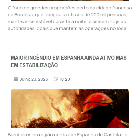
O fogo de grandes proporções perto da cidade francesa
de Bordéus, que obrigou à retirada de 220 mil pessoas,
manteve-se estável durante a noite, disseram hoje as
autoridades locais que mantêm as operações no local.
MAIOR INCÊNDIO EM ESPANHA AINDA ATIVO MAS
EM ESTABILIZAÇÃO
Julho 23, 2026
10:20
Bombeiros na região central de Espanha de Castela‑La