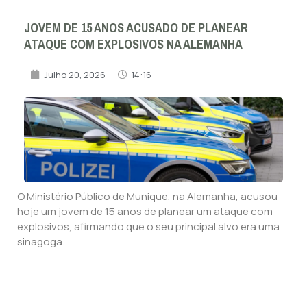
JOVEM DE 15 ANOS ACUSADO DE PLANEAR
ATAQUE COM EXPLOSIVOS NA ALEMANHA
Julho 20, 2026
14:16
O Ministério Público de Munique, na Alemanha, acusou
hoje um jovem de 15 anos de planear um ataque com
explosivos, afirmando que o seu principal alvo era uma
sinagoga.