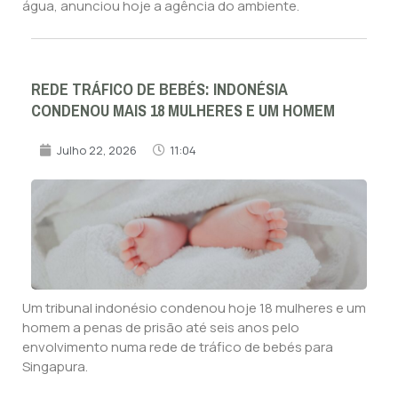
água, anunciou hoje a agência do ambiente.
REDE TRÁFICO DE BEBÉS: INDONÉSIA
CONDENOU MAIS 18 MULHERES E UM HOMEM
Julho 22, 2026
11:04
Um tribunal indonésio condenou hoje 18 mulheres e um
homem a penas de prisão até seis anos pelo
envolvimento numa rede de tráfico de bebés para
Singapura.