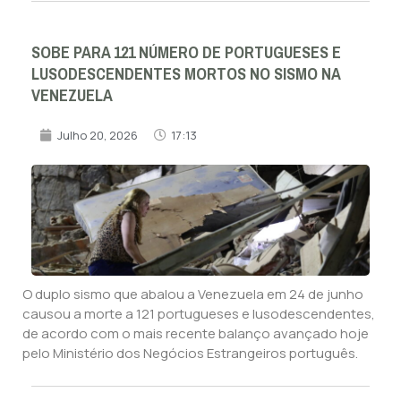
SOBE PARA 121 NÚMERO DE PORTUGUESES E
LUSODESCENDENTES MORTOS NO SISMO NA
VENEZUELA
Julho 20, 2026
17:13
O duplo sismo que abalou a Venezuela em 24 de junho
causou a morte a 121 portugueses e lusodescendentes,
de acordo com o mais recente balanço avançado hoje
pelo Ministério dos Negócios Estrangeiros português.