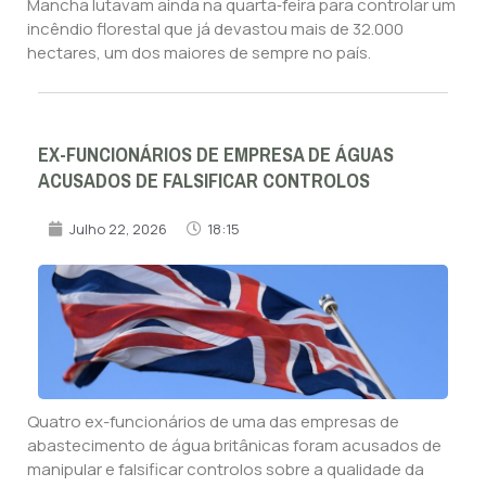
Mancha lutavam ainda na quarta‑feira para controlar um
incêndio florestal que já devastou mais de 32.000
hectares, um dos maiores de sempre no país.
EX-FUNCIONÁRIOS DE EMPRESA DE ÁGUAS
ACUSADOS DE FALSIFICAR CONTROLOS
Julho 22, 2026
18:15
Quatro ex-funcionários de uma das empresas de
abastecimento de água britânicas foram acusados de
manipular e falsificar controlos sobre a qualidade da