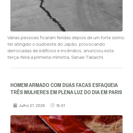
Várias pessoas ficaram feridas depois de um forte sismo
ter atingido o sudoeste do Japão, provocando
derrocadas de edifícios e incêndios, anunciou esta
terça-feira a primeira-ministra, Sanae Takaichi.
HOMEM ARMADO COM DUAS FACAS ESFAQUEIA
TRÊS MULHERES EM PLENA LUZ DO DIA EM PARIS
Julho 27, 2026
16:01