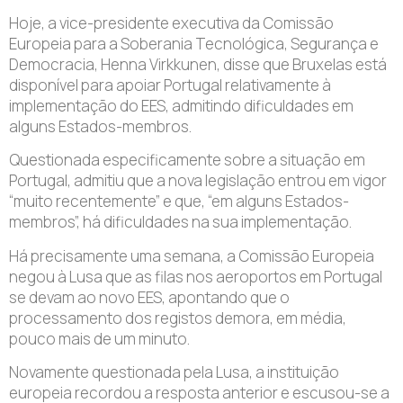
Hoje, a vice-presidente executiva da Comissão
Europeia para a Soberania Tecnológica, Segurança e
Democracia, Henna Virkkunen, disse que Bruxelas está
disponível para apoiar Portugal relativamente à
implementação do EES, admitindo dificuldades em
alguns Estados-membros.
Questionada especificamente sobre a situação em
Portugal, admitiu que a nova legislação entrou em vigor
“muito recentemente” e que, “em alguns Estados-
membros”, há dificuldades na sua implementação.
Há precisamente uma semana, a Comissão Europeia
negou à Lusa que as filas nos aeroportos em Portugal
se devam ao novo EES, apontando que o
processamento dos registos demora, em média,
pouco mais de um minuto.
Novamente questionada pela Lusa, a instituição
europeia recordou a resposta anterior e escusou-se a