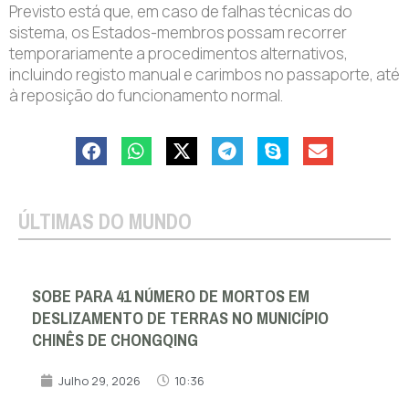
Previsto está que, em caso de falhas técnicas do
sistema, os Estados-membros possam recorrer
temporariamente a procedimentos alternativos,
incluindo registo manual e carimbos no passaporte, até
à reposição do funcionamento normal.
ÚLTIMAS DO MUNDO
SOBE PARA 41 NÚMERO DE MORTOS EM
DESLIZAMENTO DE TERRAS NO MUNICÍPIO
CHINÊS DE CHONGQING
Julho 29, 2026
10:36