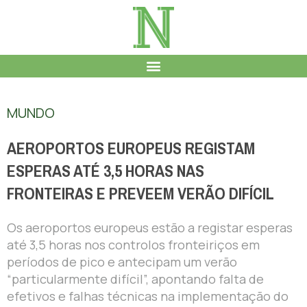
MUNDO
AEROPORTOS EUROPEUS REGISTAM
ESPERAS ATÉ 3,5 HORAS NAS
FRONTEIRAS E PREVEEM VERÃO DIFÍCIL
Os aeroportos europeus estão a registar esperas
até 3,5 horas nos controlos fronteiriços em
períodos de pico e antecipam um verão
“particularmente difícil”, apontando falta de
efetivos e falhas técnicas na implementação do