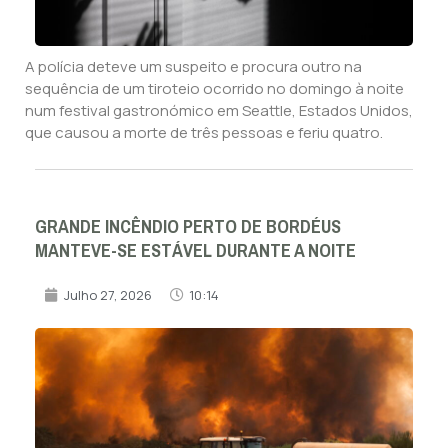
A polícia deteve um suspeito e procura outro na
sequência de um tiroteio ocorrido no domingo à noite
num festival gastronómico em Seattle, Estados Unidos,
que causou a morte de três pessoas e feriu quatro.
GRANDE INCÊNDIO PERTO DE BORDÉUS
MANTEVE-SE ESTÁVEL DURANTE A NOITE
Julho 27, 2026
10:14