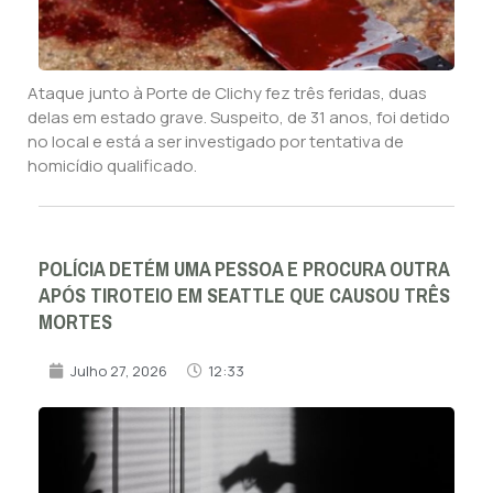
Ataque junto à Porte de Clichy fez três feridas, duas
delas em estado grave. Suspeito, de 31 anos, foi detido
no local e está a ser investigado por tentativa de
homicídio qualificado.
POLÍCIA DETÉM UMA PESSOA E PROCURA OUTRA
APÓS TIROTEIO EM SEATTLE QUE CAUSOU TRÊS
MORTES
Julho 27, 2026
12:33