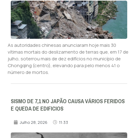
As autoridades chinesas anunciaram hoje mais 30
vítimas mortais do deslizamento de terras que, em 17 de
julho, soterrou mais de dez edifícios no município de
Chongqing (centro), elevando para pelo menos 41 o
número de mortos.
SISMO DE 7,1 NO JAPÃO CAUSA VÁRIOS FERIDOS
E QUEDA DE EDIFICIOS
Julho 28, 2026
11:33