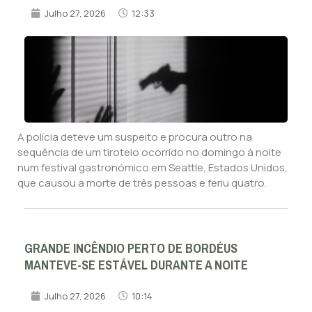
Julho 27, 2026
12:33
A polícia deteve um suspeito e procura outro na
sequência de um tiroteio ocorrido no domingo à noite
num festival gastronómico em Seattle, Estados Unidos,
que causou a morte de três pessoas e feriu quatro.
GRANDE INCÊNDIO PERTO DE BORDÉUS
MANTEVE-SE ESTÁVEL DURANTE A NOITE
Julho 27, 2026
10:14