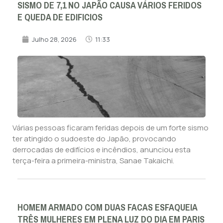
SISMO DE 7,1 NO JAPÃO CAUSA VÁRIOS FERIDOS
E QUEDA DE EDIFICIOS
Julho 28, 2026
11:33
Várias pessoas ficaram feridas depois de um forte sismo
ter atingido o sudoeste do Japão, provocando
derrocadas de edifícios e incêndios, anunciou esta
terça-feira a primeira-ministra, Sanae Takaichi.
HOMEM ARMADO COM DUAS FACAS ESFAQUEIA
TRÊS MULHERES EM PLENA LUZ DO DIA EM PARIS