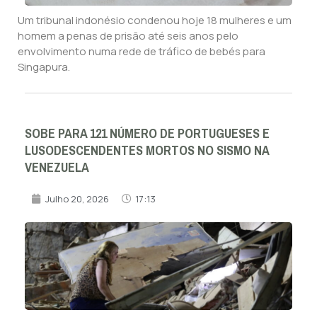
Um tribunal indonésio condenou hoje 18 mulheres e um
homem a penas de prisão até seis anos pelo
envolvimento numa rede de tráfico de bebés para
Singapura.
SOBE PARA 121 NÚMERO DE PORTUGUESES E
LUSODESCENDENTES MORTOS NO SISMO NA
VENEZUELA
Julho 20, 2026
17:13