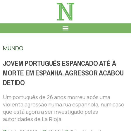
MUNDO
JOVEM PORTUGUÊS ESPANCADO ATÉ À
MORTE EM ESPANHA. AGRESSOR ACABOU
DETIDO
Um português de 26 anos morreu após uma
violenta agressão numa rua espanhola, num caso
que está agora a ser investigado pelas
autoridades de La Rioja.