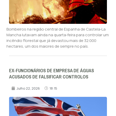
Bombeiros na região central de Espanha de Castela‑La
Mancha lutavam ainda na quarta‑feira para controlar um
incêndio florestal que já devastou mais de 32.000
hectares, um dos maiores de sempre no país.
EX-FUNCIONÁRIOS DE EMPRESA DE ÁGUAS
ACUSADOS DE FALSIFICAR CONTROLOS
Julho 22, 2026
18:15