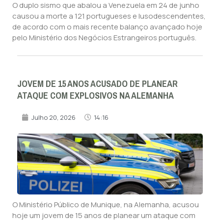
O duplo sismo que abalou a Venezuela em 24 de junho
causou a morte a 121 portugueses e lusodescendentes,
de acordo com o mais recente balanço avançado hoje
pelo Ministério dos Negócios Estrangeiros português.
JOVEM DE 15 ANOS ACUSADO DE PLANEAR
ATAQUE COM EXPLOSIVOS NA ALEMANHA
Julho 20, 2026
14:16
O Ministério Público de Munique, na Alemanha, acusou
hoje um jovem de 15 anos de planear um ataque com