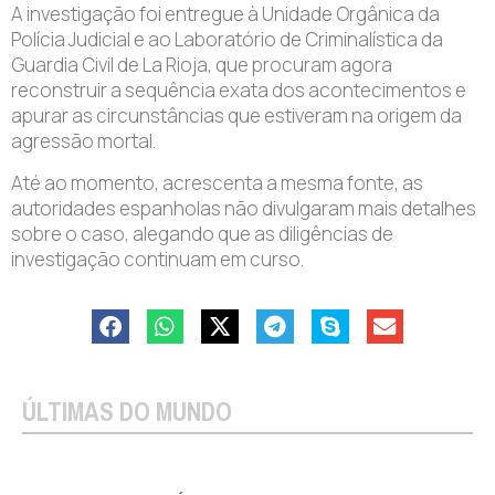
A investigação foi entregue à Unidade Orgânica da
Polícia Judicial e ao Laboratório de Criminalística da
Guardia Civil de La Rioja, que procuram agora
reconstruir a sequência exata dos acontecimentos e
apurar as circunstâncias que estiveram na origem da
agressão mortal.
Até ao momento, acrescenta a mesma fonte, as
autoridades espanholas não divulgaram mais detalhes
sobre o caso, alegando que as diligências de
investigação continuam em curso.
ÚLTIMAS DO MUNDO