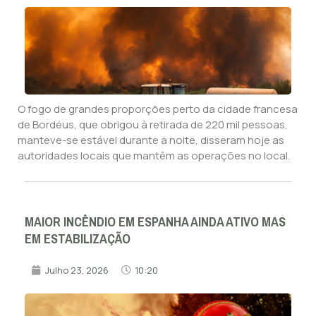
O fogo de grandes proporções perto da cidade francesa
de Bordéus, que obrigou à retirada de 220 mil pessoas,
manteve-se estável durante a noite, disseram hoje as
autoridades locais que mantêm as operações no local.
MAIOR INCÊNDIO EM ESPANHA AINDA ATIVO MAS
EM ESTABILIZAÇÃO
Julho 23, 2026
10:20