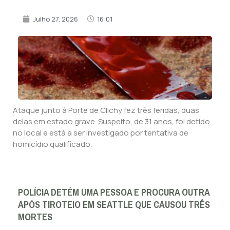
Julho 27, 2026
16:01
Ataque junto à Porte de Clichy fez três feridas, duas
delas em estado grave. Suspeito, de 31 anos, foi detido
no local e está a ser investigado por tentativa de
homicídio qualificado.
POLÍCIA DETÉM UMA PESSOA E PROCURA OUTRA
APÓS TIROTEIO EM SEATTLE QUE CAUSOU TRÊS
MORTES