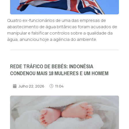
Quatro ex-funcionários de uma das empresas de
abastecimento de água britânicas foram acusados de
manipular e falsificar controlos sobre a qualidade da
água, anunciou hoje a agência do ambiente.
REDE TRÁFICO DE BEBÉS: INDONÉSIA
CONDENOU MAIS 18 MULHERES E UM HOMEM
Julho 22, 2026
11:04