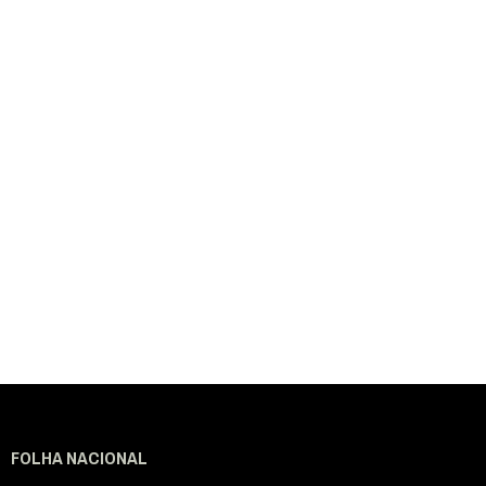
FOLHA NACIONAL