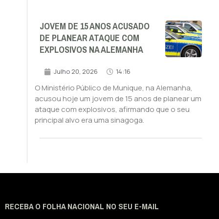
JOVEM DE 15 ANOS ACUSADO
DE PLANEAR ATAQUE COM
EXPLOSIVOS NA ALEMANHA
Julho 20, 2026
14:16
O Ministério Público de Munique, na Alemanha,
acusou hoje um jovem de 15 anos de planear um
ataque com explosivos, afirmando que o seu
principal alvo era uma sinagoga.
RECEBA O FOLHA NACIONAL NO SEU E-MAIL