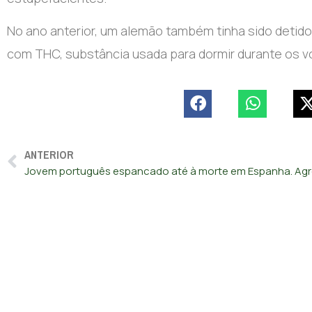
No ano anterior, um alemão também tinha sido detid
com THC, substância usada para dormir durante os v
ANTERIOR