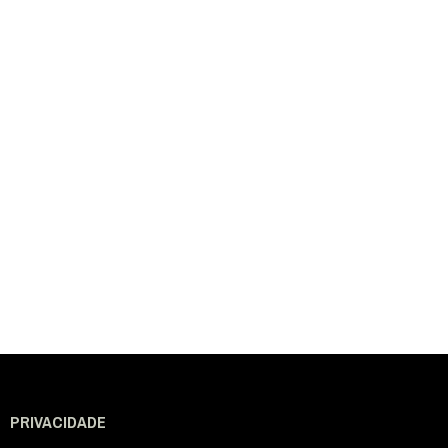
PRIVACIDADE