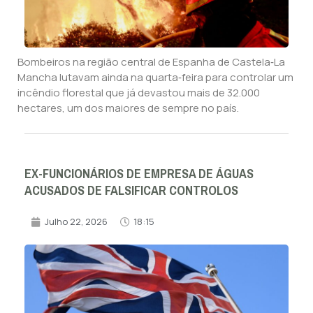
Bombeiros na região central de Espanha de Castela‑La
Mancha lutavam ainda na quarta‑feira para controlar um
incêndio florestal que já devastou mais de 32.000
hectares, um dos maiores de sempre no país.
EX-FUNCIONÁRIOS DE EMPRESA DE ÁGUAS
ACUSADOS DE FALSIFICAR CONTROLOS
Julho 22, 2026
18:15