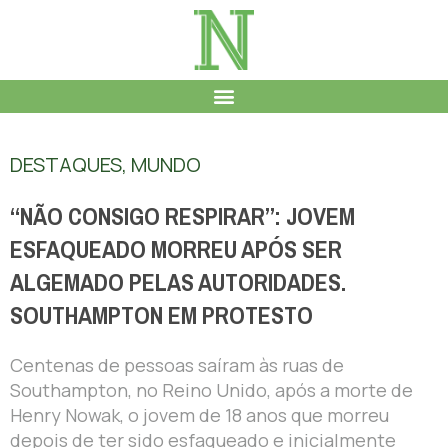
DESTAQUES
,
MUNDO
“NÃO CONSIGO RESPIRAR”: JOVEM
ESFAQUEADO MORREU APÓS SER
ALGEMADO PELAS AUTORIDADES.
SOUTHAMPTON EM PROTESTO
Centenas de pessoas saíram às ruas de
Southampton, no Reino Unido, após a morte de
Henry Nowak, o jovem de 18 anos que morreu
depois de ter sido esfaqueado e inicialmente