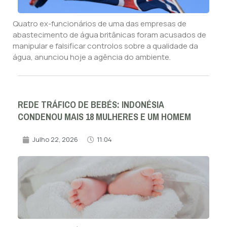
Quatro ex-funcionários de uma das empresas de
abastecimento de água britânicas foram acusados de
manipular e falsificar controlos sobre a qualidade da
água, anunciou hoje a agência do ambiente.
REDE TRÁFICO DE BEBÉS: INDONÉSIA
CONDENOU MAIS 18 MULHERES E UM HOMEM
Julho 22, 2026
11:04