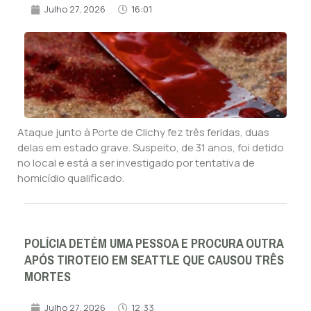
Julho 27, 2026
16:01
Ataque junto à Porte de Clichy fez três feridas, duas
delas em estado grave. Suspeito, de 31 anos, foi detido
no local e está a ser investigado por tentativa de
homicídio qualificado.
POLÍCIA DETÉM UMA PESSOA E PROCURA OUTRA
APÓS TIROTEIO EM SEATTLE QUE CAUSOU TRÊS
MORTES
Julho 27, 2026
12:33