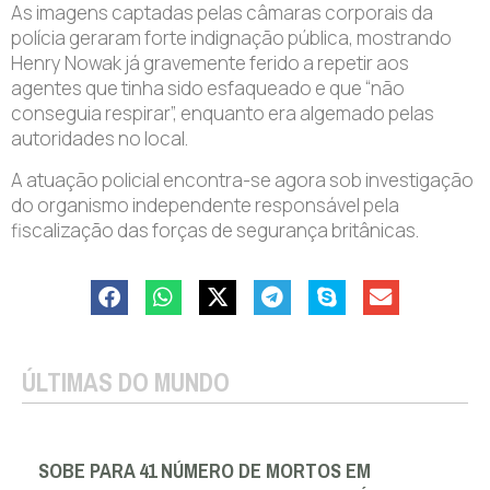
As imagens captadas pelas câmaras corporais da
polícia geraram forte indignação pública, mostrando
Henry Nowak já gravemente ferido a repetir aos
agentes que tinha sido esfaqueado e que “não
conseguia respirar”, enquanto era algemado pelas
autoridades no local.
A atuação policial encontra-se agora sob investigação
do organismo independente responsável pela
fiscalização das forças de segurança britânicas.
ÚLTIMAS DO MUNDO
SOBE PARA 41 NÚMERO DE MORTOS EM