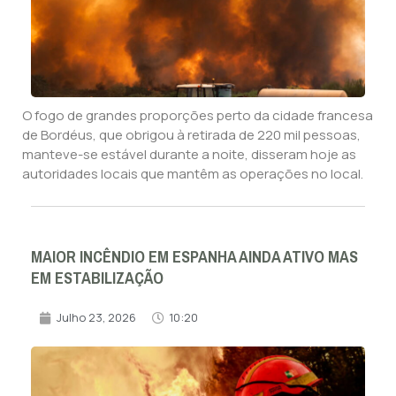
O fogo de grandes proporções perto da cidade francesa
de Bordéus, que obrigou à retirada de 220 mil pessoas,
manteve-se estável durante a noite, disseram hoje as
autoridades locais que mantêm as operações no local.
MAIOR INCÊNDIO EM ESPANHA AINDA ATIVO MAS
EM ESTABILIZAÇÃO
Julho 23, 2026
10:20