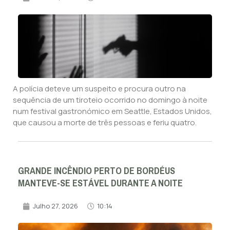
A polícia deteve um suspeito e procura outro na
sequência de um tiroteio ocorrido no domingo à noite
num festival gastronómico em Seattle, Estados Unidos,
que causou a morte de três pessoas e feriu quatro.
GRANDE INCÊNDIO PERTO DE BORDÉUS
MANTEVE-SE ESTÁVEL DURANTE A NOITE
Julho 27, 2026
10:14