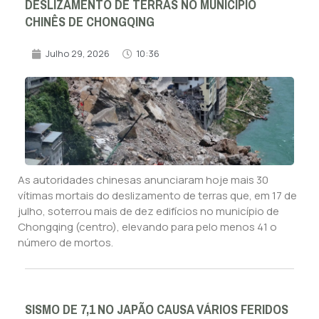
DESLIZAMENTO DE TERRAS NO MUNICÍPIO
CHINÊS DE CHONGQING
Julho 29, 2026
10:36
As autoridades chinesas anunciaram hoje mais 30
vítimas mortais do deslizamento de terras que, em 17 de
julho, soterrou mais de dez edifícios no município de
Chongqing (centro), elevando para pelo menos 41 o
número de mortos.
SISMO DE 7,1 NO JAPÃO CAUSA VÁRIOS FERIDOS