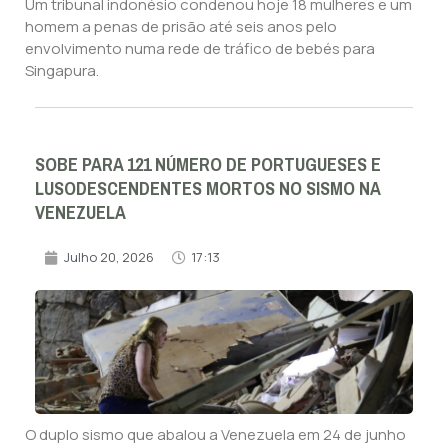
Um tribunal indonésio condenou hoje 18 mulheres e um
homem a penas de prisão até seis anos pelo
envolvimento numa rede de tráfico de bebés para
Singapura.
SOBE PARA 121 NÚMERO DE PORTUGUESES E
LUSODESCENDENTES MORTOS NO SISMO NA
VENEZUELA
Julho 20, 2026
17:13
O duplo sismo que abalou a Venezuela em 24 de junho