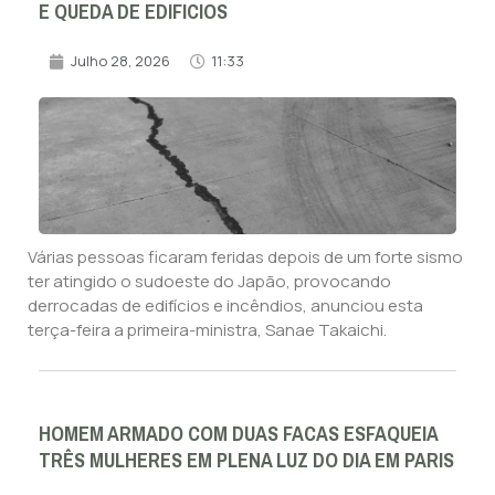
E QUEDA DE EDIFICIOS
Julho 28, 2026
11:33
Várias pessoas ficaram feridas depois de um forte sismo
ter atingido o sudoeste do Japão, provocando
derrocadas de edifícios e incêndios, anunciou esta
terça-feira a primeira-ministra, Sanae Takaichi.
HOMEM ARMADO COM DUAS FACAS ESFAQUEIA
TRÊS MULHERES EM PLENA LUZ DO DIA EM PARIS