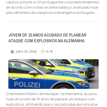
causou a morte a 121 portugueses e lusodescendentes,
de acordo com o mais recente balanço avançado hoje
pelo Ministério dos Negócios Estrangeiros português.
JOVEM DE 15 ANOS ACUSADO DE PLANEAR
ATAQUE COM EXPLOSIVOS NA ALEMANHA
Julho 20, 2026
14:16
O Ministério Público de Munique, na Alemanha, acusou
hoje um jovem de 15 anos de planear um ataque com
explosivos, afirmando que o seu principal alvo era uma