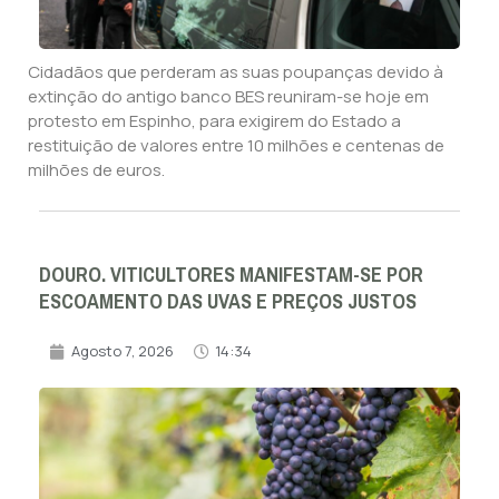
Cidadãos que perderam as suas poupanças devido à
extinção do antigo banco BES reuniram-se hoje em
protesto em Espinho, para exigirem do Estado a
restituição de valores entre 10 milhões e centenas de
milhões de euros.
DOURO. VITICULTORES MANIFESTAM-SE POR
ESCOAMENTO DAS UVAS E PREÇOS JUSTOS
Agosto 7, 2026
14:34