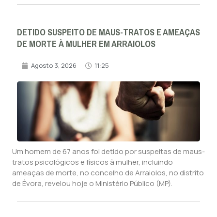
DETIDO SUSPEITO DE MAUS-TRATOS E AMEAÇAS
DE MORTE À MULHER EM ARRAIOLOS
Agosto 3, 2026
11:25
Um homem de 67 anos foi detido por suspeitas de maus-
tratos psicológicos e físicos à mulher, incluindo
ameaças de morte, no concelho de Arraiolos, no distrito
de Évora, revelou hoje o Ministério Público (MP).