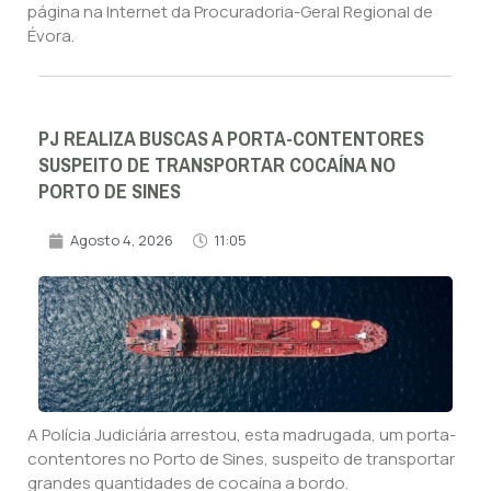
página na Internet da Procuradoria-Geral Regional de
Évora.
PJ REALIZA BUSCAS A PORTA-CONTENTORES
SUSPEITO DE TRANSPORTAR COCAÍNA NO
PORTO DE SINES
Agosto 4, 2026
11:05
A Polícia Judiciária arrestou, esta madrugada, um porta-
contentores no Porto de Sines, suspeito de transportar
grandes quantidades de cocaína a bordo.