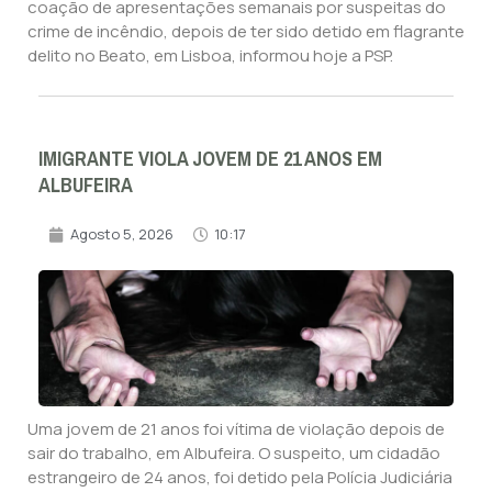
coação de apresentações semanais por suspeitas do
crime de incêndio, depois de ter sido detido em flagrante
delito no Beato, em Lisboa, informou hoje a PSP.
IMIGRANTE VIOLA JOVEM DE 21 ANOS EM
ALBUFEIRA
Agosto 5, 2026
10:17
Uma jovem de 21 anos foi vítima de violação depois de
sair do trabalho, em Albufeira. O suspeito, um cidadão
estrangeiro de 24 anos, foi detido pela Polícia Judiciária