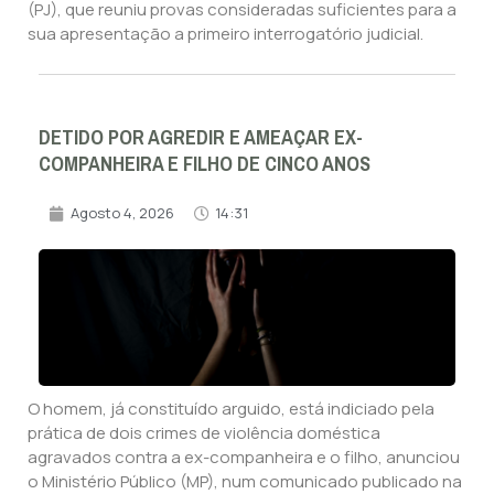
(PJ), que reuniu provas consideradas suficientes para a
sua apresentação a primeiro interrogatório judicial.
DETIDO POR AGREDIR E AMEAÇAR EX-
COMPANHEIRA E FILHO DE CINCO ANOS
Agosto 4, 2026
14:31
O homem, já constituído arguido, está indiciado pela
prática de dois crimes de violência doméstica
agravados contra a ex-companheira e o filho, anunciou
o Ministério Público (MP), num comunicado publicado na