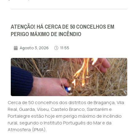
ATENÇÃO! HÁ CERCA DE 50 CONCELHOS EM
PERIGO MÁXIMO DE INCÊNDIO
Agosto 3, 2026
11:55
Cerca de 50 concelhos dos distritos de Bragança, Vila
Real, Guarda, Viseu, Castelo Branco, Santarém e
Portalegre estão hoje em perigo máximo de incêndio
rural, segundo o Instituto Português do Mar e da
Atmosfera (IPMA).