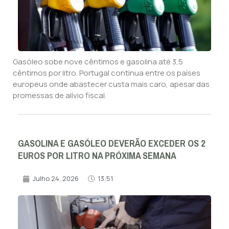
Gasóleo sobe nove cêntimos e gasolina até 3,5
cêntimos por litro. Portugal continua entre os países
europeus onde abastecer custa mais caro, apesar das
promessas de alívio fiscal.
GASOLINA E GASÓLEO DEVERÃO EXCEDER OS 2
EUROS POR LITRO NA PRÓXIMA SEMANA
Julho 24, 2026
13:51