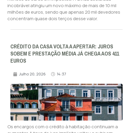
incobrável atingiu um novo máximo de mais de 10 mil
milhões de euros, sendo que apenas 20 mil devedores
concentram quase dois terços desse valor.
CRÉDITO DA CASA VOLTA A APERTAR: JUROS
SOBEM E PRESTAÇÃO MÉDIA JÁ CHEGA AOS 411
EUROS
Julho 20, 2026
14:37
Os encargos com o crédito à habitação continuam a