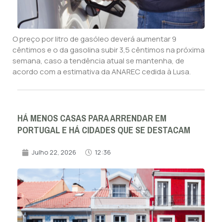
O preço por litro de gasóleo deverá aumentar 9
cêntimos e o da gasolina subir 3,5 cêntimos na próxima
semana, caso a tendência atual se mantenha, de
acordo com a estimativa da ANAREC cedida à Lusa.
HÁ MENOS CASAS PARA ARRENDAR EM
PORTUGAL E HÁ CIDADES QUE SE DESTACAM
Julho 22, 2026
12:36