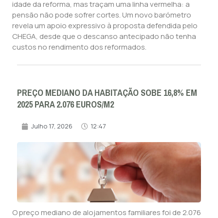
idade da reforma, mas traçam uma linha vermelha: a
pensão não pode sofrer cortes. Um novo barómetro
revela um apoio expressivo à proposta defendida pelo
CHEGA, desde que o descanso antecipado não tenha
custos no rendimento dos reformados.
PREÇO MEDIANO DA HABITAÇÃO SOBE 16,8% EM
2025 PARA 2.076 EUROS/M2
Julho 17, 2026
12:47
O preço mediano de alojamentos familiares foi de 2.076