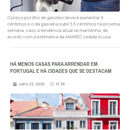
O preço por litro de gasóleo deverá aumentar 9
cêntimos e o da gasolina subir 3,5 cêntimos na próxima
semana, caso a tendência atual se mantenha, de
acordo com a estimativa da ANAREC cedida à Lusa.
HÁ MENOS CASAS PARA ARRENDAR EM
PORTUGAL E HÁ CIDADES QUE SE DESTACAM
Julho 22, 2026
12:36