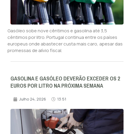
Gasóleo sobe nove cêntimos e gasolina até 3,5
cêntimos por litro. Portugal continua entre os países
europeus onde abastecer custa mais caro, apesar das
promessas de alívio fiscal.
GASOLINA E GASÓLEO DEVERÃO EXCEDER OS 2
EUROS POR LITRO NA PRÓXIMA SEMANA
Julho 24, 2026
13:51