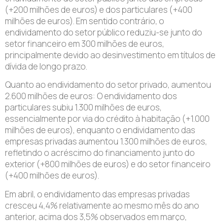
(+200 milhões de euros) e dos particulares (+400
milhões de euros). Em sentido contrário, o
endividamento do setor público reduziu-se junto do
setor financeiro em 300 milhões de euros,
principalmente devido ao desinvestimento em títulos de
dívida de longo prazo.
Quanto ao endividamento do setor privado, aumentou
2.600 milhões de euros: O endividamento dos
particulares subiu 1.300 milhões de euros,
essencialmente por via do crédito à habitação (+1.000
milhões de euros), enquanto o endividamento das
empresas privadas aumentou 1.300 milhões de euros,
refletindo o acréscimo do financiamento junto do
exterior (+800 milhões de euros) e do setor financeiro
(+400 milhões de euros).
Em abril, o endividamento das empresas privadas
cresceu 4,4% relativamente ao mesmo mês do ano
anterior, acima dos 3,5% observados em março,