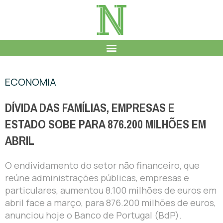
ECONOMIA
DÍVIDA DAS FAMÍLIAS, EMPRESAS E
ESTADO SOBE PARA 876.200 MILHÕES EM
ABRIL
O endividamento do setor não financeiro, que
reúne administrações públicas, empresas e
particulares, aumentou 8.100 milhões de euros em
abril face a março, para 876.200 milhões de euros,
anunciou hoje o Banco de Portugal (BdP).