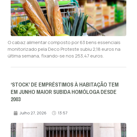
O cabaz alimentar composto por 63 bens essenciais
monitorizado pela Deco Proteste subiu 2,18 euros na
última semana, fixando-se nos 253,47 euros.
‘STOCK’ DE EMPRÉSTIMOS À HABITAÇÃO TEM
EM JUNHO MAIOR SUBIDA HOMÓLOGA DESDE
2003
Julho 27, 2026
13:57