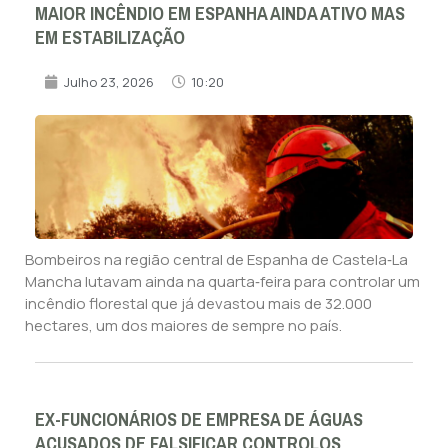
MAIOR INCÊNDIO EM ESPANHA AINDA ATIVO MAS
EM ESTABILIZAÇÃO
Julho 23, 2026
10:20
Bombeiros na região central de Espanha de Castela‑La
Mancha lutavam ainda na quarta‑feira para controlar um
incêndio florestal que já devastou mais de 32.000
hectares, um dos maiores de sempre no país.
EX-FUNCIONÁRIOS DE EMPRESA DE ÁGUAS
ACUSADOS DE FALSIFICAR CONTROLOS