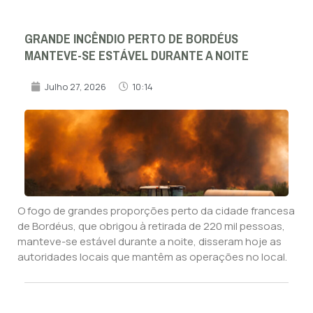
GRANDE INCÊNDIO PERTO DE BORDÉUS
MANTEVE-SE ESTÁVEL DURANTE A NOITE
Julho 27, 2026
10:14
O fogo de grandes proporções perto da cidade francesa
de Bordéus, que obrigou à retirada de 220 mil pessoas,
manteve-se estável durante a noite, disseram hoje as
autoridades locais que mantêm as operações no local.