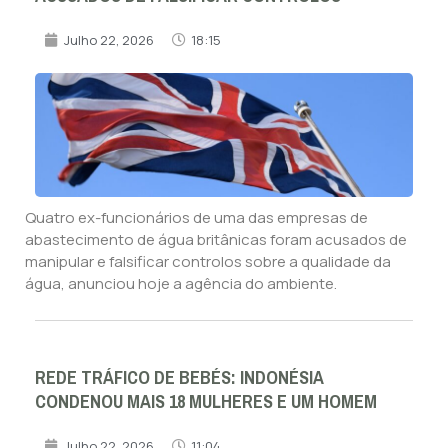
Julho 22, 2026
18:15
Quatro ex-funcionários de uma das empresas de
abastecimento de água britânicas foram acusados de
manipular e falsificar controlos sobre a qualidade da
água, anunciou hoje a agência do ambiente.
REDE TRÁFICO DE BEBÉS: INDONÉSIA
CONDENOU MAIS 18 MULHERES E UM HOMEM
Julho 22, 2026
11:04