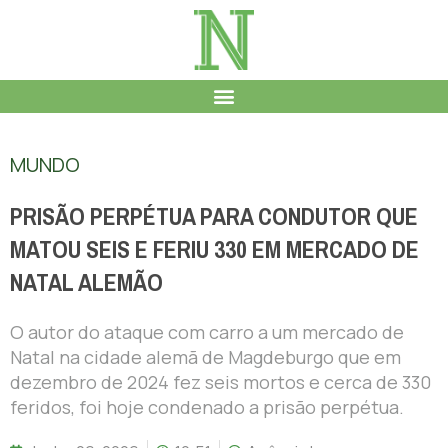
MUNDO
PRISÃO PERPÉTUA PARA CONDUTOR QUE
MATOU SEIS E FERIU 330 EM MERCADO DE
NATAL ALEMÃO
O autor do ataque com carro a um mercado de
Natal na cidade alemã de Magdeburgo que em
dezembro de 2024 fez seis mortos e cerca de 330
feridos, foi hoje condenado a prisão perpétua.