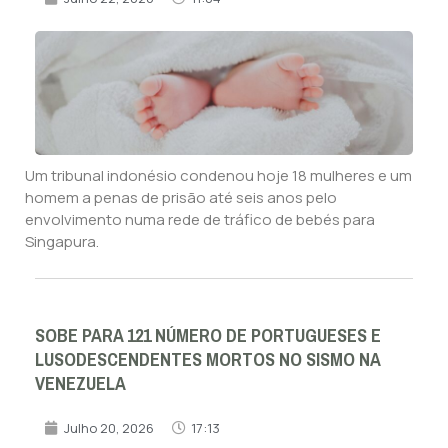
Um tribunal indonésio condenou hoje 18 mulheres e um
homem a penas de prisão até seis anos pelo
envolvimento numa rede de tráfico de bebés para
Singapura.
SOBE PARA 121 NÚMERO DE PORTUGUESES E
LUSODESCENDENTES MORTOS NO SISMO NA
VENEZUELA
Julho 20, 2026
17:13