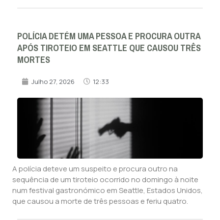
POLÍCIA DETÉM UMA PESSOA E PROCURA OUTRA
APÓS TIROTEIO EM SEATTLE QUE CAUSOU TRÊS
MORTES
Julho 27, 2026
12:33
A polícia deteve um suspeito e procura outro na
sequência de um tiroteio ocorrido no domingo à noite
num festival gastronómico em Seattle, Estados Unidos,
que causou a morte de três pessoas e feriu quatro.