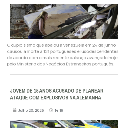
O duplo sismo que abalou a Venezuela em 24 de junho
causou a morte a 121 portugueses e lusodescendentes,
de acordo com o mais recente balanço avançado hoje
pelo Ministério dos Negócios Estrangeiros português.
JOVEM DE 15 ANOS ACUSADO DE PLANEAR
ATAQUE COM EXPLOSIVOS NA ALEMANHA
Julho 20, 2026
14:16