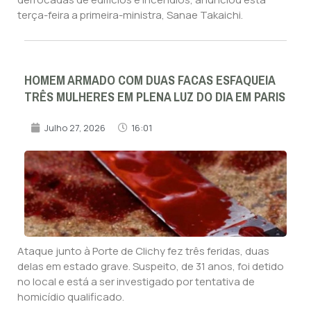
terça-feira a primeira-ministra, Sanae Takaichi.
HOMEM ARMADO COM DUAS FACAS ESFAQUEIA
TRÊS MULHERES EM PLENA LUZ DO DIA EM PARIS
Julho 27, 2026
16:01
Ataque junto à Porte de Clichy fez três feridas, duas
delas em estado grave. Suspeito, de 31 anos, foi detido
no local e está a ser investigado por tentativa de
homicídio qualificado.