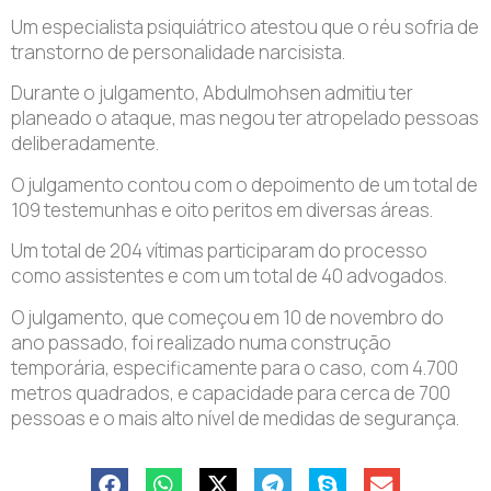
Um especialista psiquiátrico atestou que o réu sofria de
transtorno de personalidade narcisista.
Durante o julgamento, Abdulmohsen admitiu ter
planeado o ataque, mas negou ter atropelado pessoas
deliberadamente.
O julgamento contou com o depoimento de um total de
109 testemunhas e oito peritos em diversas áreas.
Um total de 204 vítimas participaram do processo
como assistentes e com um total de 40 advogados.
O julgamento, que começou em 10 de novembro do
ano passado, foi realizado numa construção
temporária, especificamente para o caso, com 4.700
metros quadrados, e capacidade para cerca de 700
pessoas e o mais alto nível de medidas de segurança.