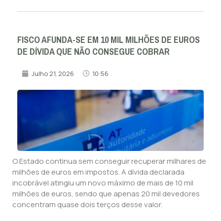
FISCO AFUNDA-SE EM 10 MIL MILHÕES DE EUROS
DE DÍVIDA QUE NÃO CONSEGUE COBRAR
Julho 21, 2026
10:56
O Estado continua sem conseguir recuperar milhares de
milhões de euros em impostos. A dívida declarada
incobrável atingiu um novo máximo de mais de 10 mil
milhões de euros, sendo que apenas 20 mil devedores
concentram quase dois terços desse valor.