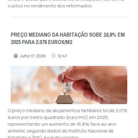
custos no rendimento dos reformados.
PREÇO MEDIANO DA HABITAÇÃO SOBE 16,8% EM
2025 PARA 2.076 EUROS/M2
Julho 17, 2026
12:47
O preço mediano de alojamentos familiares foi de 2.076
euros por metro quadrado (euro/m2) em 2025,
representando um aumento de 16,8% face ao ano
anterior, segundo dados do Instituto Nacional de
Estatística (INE), hoje divulgados.