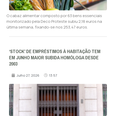
O cabaz alimentar composto por 63 bens essenciais
monitorizado pela Deco Proteste subiu 2,18 euros na
última semana, fixando-se nos 253,47 euros.
‘STOCK’ DE EMPRÉSTIMOS À HABITAÇÃO TEM
EM JUNHO MAIOR SUBIDA HOMÓLOGA DESDE
2003
Julho 27, 2026
13:57