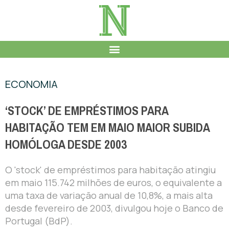
ECONOMIA
‘STOCK’ DE EMPRÉSTIMOS PARA
HABITAÇÃO TEM EM MAIO MAIOR SUBIDA
HOMÓLOGA DESDE 2003
O 'stock' de empréstimos para habitação atingiu
em maio 115.742 milhões de euros, o equivalente a
uma taxa de variação anual de 10,8%, a mais alta
desde fevereiro de 2003, divulgou hoje o Banco de
Portugal (BdP).