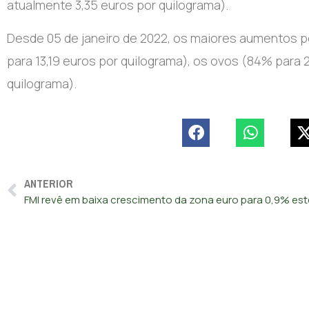
atualmente 3,35 euros por quilograma).
Desde 05 de janeiro de 2022, os maiores aumentos p
para 13,19 euros por quilograma), os ovos (84% para 
quilograma).
ANTERIOR