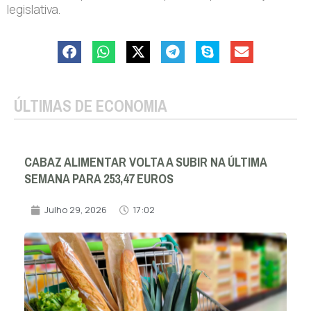
legislativa.
ÚLTIMAS DE ECONOMIA
CABAZ ALIMENTAR VOLTA A SUBIR NA ÚLTIMA
SEMANA PARA 253,47 EUROS
Julho 29, 2026
17:02