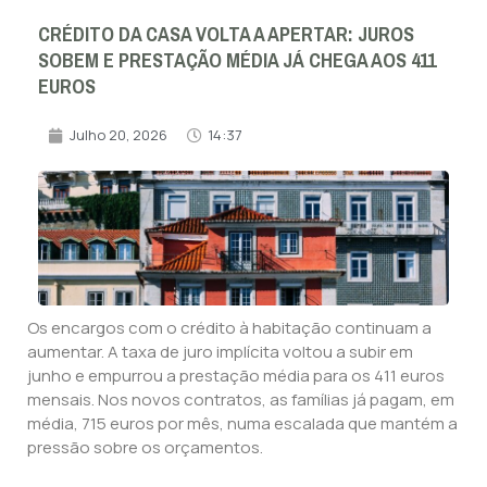
CRÉDITO DA CASA VOLTA A APERTAR: JUROS
SOBEM E PRESTAÇÃO MÉDIA JÁ CHEGA AOS 411
EUROS
Julho 20, 2026
14:37
Os encargos com o crédito à habitação continuam a
aumentar. A taxa de juro implícita voltou a subir em
junho e empurrou a prestação média para os 411 euros
mensais. Nos novos contratos, as famílias já pagam, em
média, 715 euros por mês, numa escalada que mantém a
pressão sobre os orçamentos.