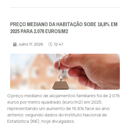
PREÇO MEDIANO DA HABITAÇÃO SOBE 16,8% EM
2025 PARA 2.076 EUROS/M2
Julho 17, 2026
12:47
O preço mediano de alojamentos familiares foi de 2.076
euros por metro quadrado (euro/m2) em 2025,
representando um aumento de 16,8% face ao ano
anterior, segundo dados do Instituto Nacional de
Estatística (INE), hoje divulgados.