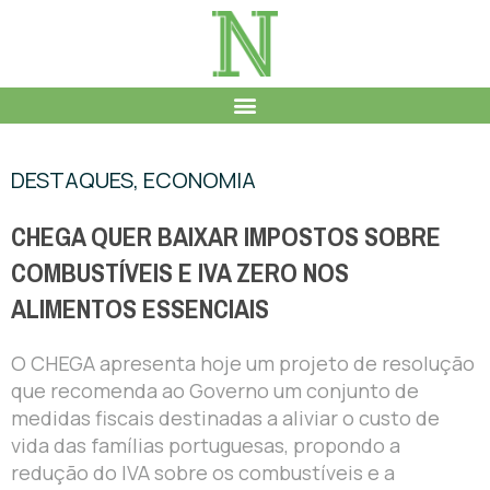
DESTAQUES
,
ECONOMIA
CHEGA QUER BAIXAR IMPOSTOS SOBRE
COMBUSTÍVEIS E IVA ZERO NOS
ALIMENTOS ESSENCIAIS
O CHEGA apresenta hoje um projeto de resolução
que recomenda ao Governo um conjunto de
medidas fiscais destinadas a aliviar o custo de
vida das famílias portuguesas, propondo a
redução do IVA sobre os combustíveis e a