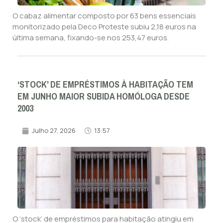
O cabaz alimentar composto por 63 bens essenciais
monitorizado pela Deco Proteste subiu 2,18 euros na
última semana, fixando-se nos 253,47 euros.
‘STOCK’ DE EMPRÉSTIMOS À HABITAÇÃO TEM
EM JUNHO MAIOR SUBIDA HOMÓLOGA DESDE
2003
Julho 27, 2026
13:57
O ‘stock’ de empréstimos para habitação atingiu em