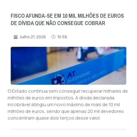
FISCO AFUNDA-SE EM 10 MIL MILHÕES DE EUROS
DE DÍVIDA QUE NÃO CONSEGUE COBRAR
Julho 21, 2026
10:56
O Estado continua sem conseguir recuperar milhares de
milhões de euros em impostos. A dívida declarada
incobrável atingiu um novo máximo de mais de 10 mil
milhões de euros, sendo que apenas 20 mil devedores
concentram quase dois terços desse valor.