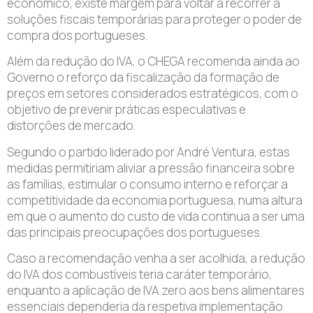
económico, existe margem para voltar a recorrer a
soluções fiscais temporárias para proteger o poder de
compra dos portugueses.
Além da redução do IVA, o CHEGA recomenda ainda ao
Governo o reforço da fiscalização da formação de
preços em setores considerados estratégicos, com o
objetivo de prevenir práticas especulativas e
distorções de mercado.
Segundo o partido liderado por André Ventura, estas
medidas permitiriam aliviar a pressão financeira sobre
as famílias, estimular o consumo interno e reforçar a
competitividade da economia portuguesa, numa altura
em que o aumento do custo de vida continua a ser uma
das principais preocupações dos portugueses.
Caso a recomendação venha a ser acolhida, a redução
do IVA dos combustíveis teria caráter temporário,
enquanto a aplicação de IVA zero aos bens alimentares
essenciais dependeria da respetiva implementação