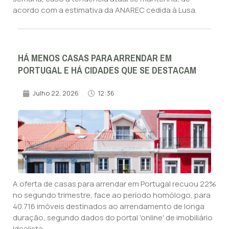
acordo com a estimativa da ANAREC cedida à Lusa.
HÁ MENOS CASAS PARA ARRENDAR EM
PORTUGAL E HÁ CIDADES QUE SE DESTACAM
Julho 22, 2026
12:36
A oferta de casas para arrendar em Portugal recuou 22%
no segundo trimestre, face ao período homólogo, para
40.716 imóveis destinados ao arrendamento de longa
duração, segundo dados do portal 'online' de imobiliário
Idealista.