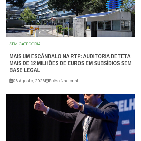
SEM CATEGORIA
MAIS UM ESCÂNDALO NA RTP: AUDITORIA DETETA
MAIS DE 12 MILHÕES DE EUROS EM SUBSÍDIOS SEM
BASE LEGAL
06 Agosto, 2026
Folha Nacional