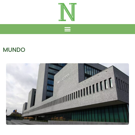
MUNDO