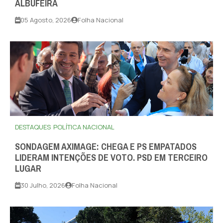
ALBUFEIRA
05 Agosto, 2026
Folha Nacional
DESTAQUES
POLÍTICA NACIONAL
SONDAGEM AXIMAGE: CHEGA E PS EMPATADOS
LIDERAM INTENÇÕES DE VOTO. PSD EM TERCEIRO
LUGAR
30 Julho, 2026
Folha Nacional