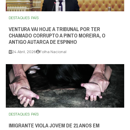
DESTAQUES
PAÍS
VENTURA VAI HOJE A TRIBUNAL POR TER
CHAMADO CORRUPTO A PINTO MOREIRA, O
ANTIGO AUTARCA DE ESPINHO
24 Abril, 2026
Folha Nacional
DESTAQUES
PAÍS
IMIGRANTE VIOLA JOVEM DE 21 ANOS EM