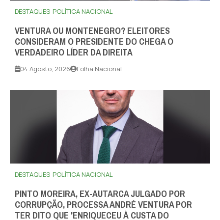
DESTAQUES
POLÍTICA NACIONAL
VENTURA OU MONTENEGRO? ELEITORES
CONSIDERAM O PRESIDENTE DO CHEGA O
VERDADEIRO LÍDER DA DIREITA
04 Agosto, 2026
Folha Nacional
DESTAQUES
POLÍTICA NACIONAL
PINTO MOREIRA, EX-AUTARCA JULGADO POR
CORRUPÇÃO, PROCESSA ANDRÉ VENTURA POR
TER DITO QUE 'ENRIQUECEU À CUSTA DO