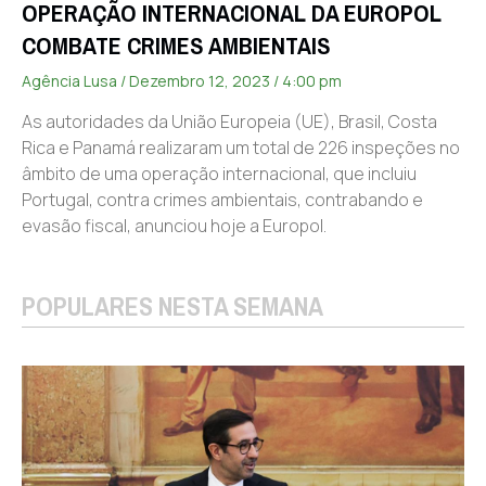
OPERAÇÃO INTERNACIONAL DA EUROPOL
COMBATE CRIMES AMBIENTAIS
Agência Lusa
Dezembro 12, 2023
4:00 pm
As autoridades da União Europeia (UE), Brasil, Costa
Rica e Panamá realizaram um total de 226 inspeções no
âmbito de uma operação internacional, que incluiu
Portugal, contra crimes ambientais, contrabando e
evasão fiscal, anunciou hoje a Europol.
POPULARES NESTA SEMANA