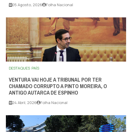
05 Agosto, 2026
Folha Nacional
DESTAQUES
PAÍS
VENTURA VAI HOJE A TRIBUNAL POR TER
CHAMADO CORRUPTO A PINTO MOREIRA, O
ANTIGO AUTARCA DE ESPINHO
24 Abril, 2026
Folha Nacional