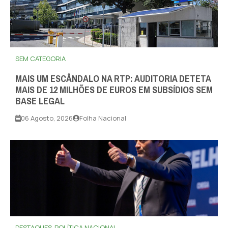
SEM CATEGORIA
MAIS UM ESCÂNDALO NA RTP: AUDITORIA DETETA
MAIS DE 12 MILHÕES DE EUROS EM SUBSÍDIOS SEM
BASE LEGAL
06 Agosto, 2026
Folha Nacional
DESTAQUES
POLÍTICA NACIONAL