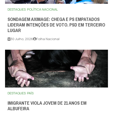
DESTAQUES
POLÍTICA NACIONAL
SONDAGEM AXIMAGE: CHEGA E PS EMPATADOS
LIDERAM INTENÇÕES DE VOTO. PSD EM TERCEIRO
LUGAR
30 Julho, 2026
Folha Nacional
DESTAQUES
PAÍS
IMIGRANTE VIOLA JOVEM DE 21 ANOS EM
ALBUFEIRA