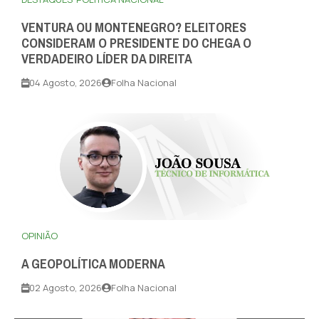
VENTURA OU MONTENEGRO? ELEITORES
CONSIDERAM O PRESIDENTE DO CHEGA O
VERDADEIRO LÍDER DA DIREITA
04 Agosto, 2026
Folha Nacional
OPINIÃO
A GEOPOLÍTICA MODERNA
02 Agosto, 2026
Folha Nacional