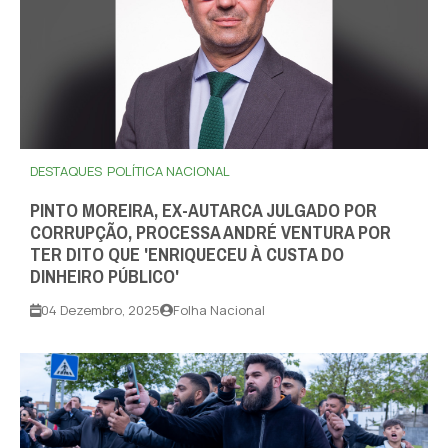
DESTAQUES
POLÍTICA NACIONAL
PINTO MOREIRA, EX-AUTARCA JULGADO POR
CORRUPÇÃO, PROCESSA ANDRÉ VENTURA POR
TER DITO QUE 'ENRIQUECEU À CUSTA DO
DINHEIRO PÚBLICO'
04 Dezembro, 2025
Folha Nacional