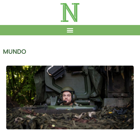
MUNDO