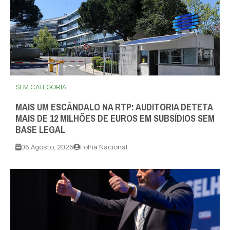
SEM CATEGORIA
MAIS UM ESCÂNDALO NA RTP: AUDITORIA DETETA
MAIS DE 12 MILHÕES DE EUROS EM SUBSÍDIOS SEM
BASE LEGAL
06 Agosto, 2026
Folha Nacional