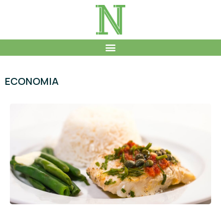
ECONOMIA