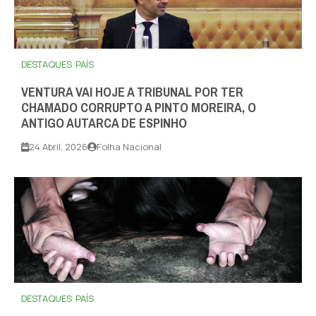
DESTAQUES
PAÍS
VENTURA VAI HOJE A TRIBUNAL POR TER
CHAMADO CORRUPTO A PINTO MOREIRA, O
ANTIGO AUTARCA DE ESPINHO
24 Abril, 2026
Folha Nacional
DESTAQUES
PAÍS