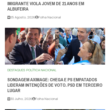
IMIGRANTE VIOLA JOVEM DE 21 ANOS EM
ALBUFEIRA
05 Agosto, 2026
Folha Nacional
DESTAQUES
POLÍTICA NACIONAL
SONDAGEM AXIMAGE: CHEGA E PS EMPATADOS
LIDERAM INTENÇÕES DE VOTO. PSD EM TERCEIRO
LUGAR
30 Julho, 2026
Folha Nacional