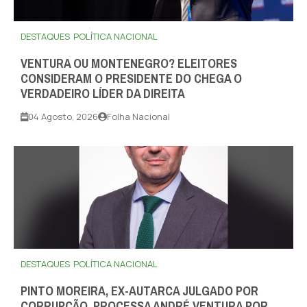
DESTAQUES
POLÍTICA NACIONAL
VENTURA OU MONTENEGRO? ELEITORES
CONSIDERAM O PRESIDENTE DO CHEGA O
VERDADEIRO LÍDER DA DIREITA
04 Agosto, 2026
Folha Nacional
DESTAQUES
POLÍTICA NACIONAL
PINTO MOREIRA, EX-AUTARCA JULGADO POR
CORRUPÇÃO, PROCESSA ANDRÉ VENTURA POR