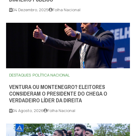
04 Dezembro, 2025
Folha Nacional
DESTAQUES
POLÍTICA NACIONAL
VENTURA OU MONTENEGRO? ELEITORES
CONSIDERAM O PRESIDENTE DO CHEGA O
VERDADEIRO LÍDER DA DIREITA
04 Agosto, 2026
Folha Nacional