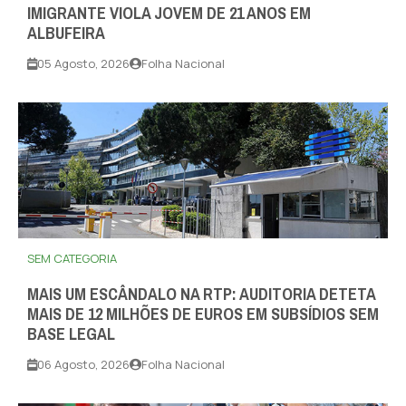
IMIGRANTE VIOLA JOVEM DE 21 ANOS EM
ALBUFEIRA
05 Agosto, 2026
Folha Nacional
SEM CATEGORIA
MAIS UM ESCÂNDALO NA RTP: AUDITORIA DETETA
MAIS DE 12 MILHÕES DE EUROS EM SUBSÍDIOS SEM
BASE LEGAL
06 Agosto, 2026
Folha Nacional