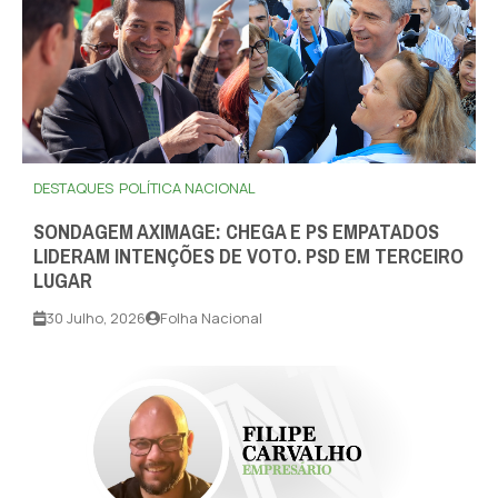
DESTAQUES
POLÍTICA NACIONAL
SONDAGEM AXIMAGE: CHEGA E PS EMPATADOS
LIDERAM INTENÇÕES DE VOTO. PSD EM TERCEIRO
LUGAR
30 Julho, 2026
Folha Nacional