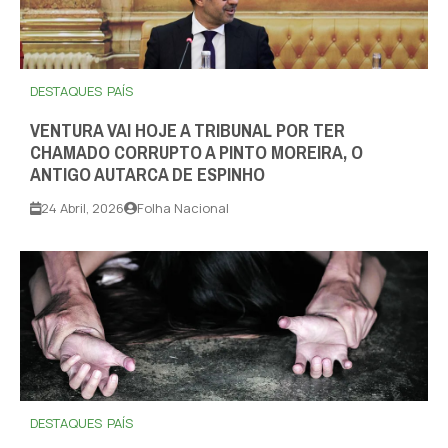
DESTAQUES
PAÍS
VENTURA VAI HOJE A TRIBUNAL POR TER
CHAMADO CORRUPTO A PINTO MOREIRA, O
ANTIGO AUTARCA DE ESPINHO
24 Abril, 2026
Folha Nacional
DESTAQUES
PAÍS