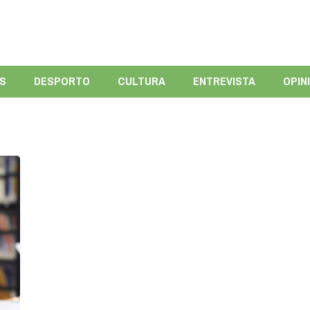
ÍS
DESPORTO
CULTURA
ENTREVISTA
OPIN