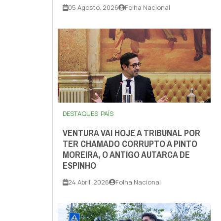
05 Agosto, 2026
Folha Nacional
DESTAQUES
PAÍS
VENTURA VAI HOJE A TRIBUNAL POR
TER CHAMADO CORRUPTO A PINTO
MOREIRA, O ANTIGO AUTARCA DE
ESPINHO
24 Abril, 2026
Folha Nacional