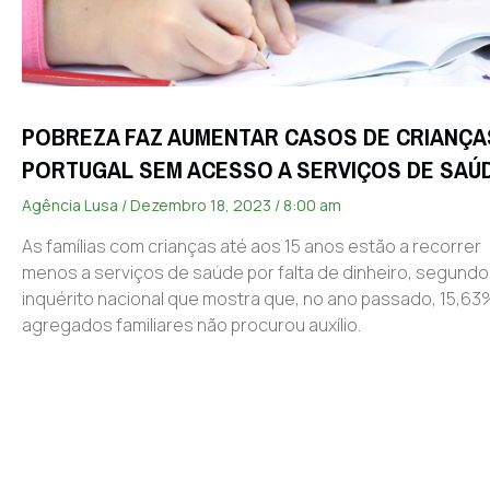
POBREZA FAZ AUMENTAR CASOS DE CRIANÇA
PORTUGAL SEM ACESSO A SERVIÇOS DE SAÚ
Agência Lusa
Dezembro 18, 2023
8:00 am
As famílias com crianças até aos 15 anos estão a recorrer
menos a serviços de saúde por falta de dinheiro, segund
inquérito nacional que mostra que, no ano passado, 15,6
agregados familiares não procurou auxílio.