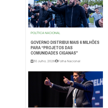
POLÍTICA NACIONAL
GOVERNO DISTRIBUI MAIS 6 MILHÕES
PARA “PROJETOS DAS
COMUNIDADES CIGANAS”
30 Julho, 2026
Folha Nacional