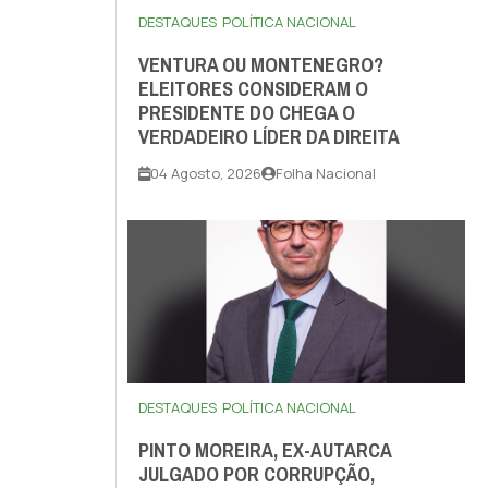
DESTAQUES
POLÍTICA NACIONAL
VENTURA OU MONTENEGRO?
ELEITORES CONSIDERAM O
PRESIDENTE DO CHEGA O
VERDADEIRO LÍDER DA DIREITA
04 Agosto, 2026
Folha Nacional
DESTAQUES
POLÍTICA NACIONAL
PINTO MOREIRA, EX-AUTARCA
JULGADO POR CORRUPÇÃO,