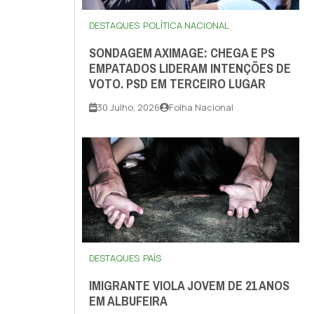
DESTAQUES
POLÍTICA NACIONAL
SONDAGEM AXIMAGE: CHEGA E PS
EMPATADOS LIDERAM INTENÇÕES DE
VOTO. PSD EM TERCEIRO LUGAR
30 Julho, 2026
Folha Nacional
DESTAQUES
PAÍS
IMIGRANTE VIOLA JOVEM DE 21 ANOS
EM ALBUFEIRA