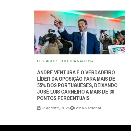
DESTAQUES
POLÍTICA NACIONAL
ANDRÉ VENTURA É O VERDADEIRO
LÍDER DA OPOSIÇÃO PARA MAIS DE
55% DOS PORTUGUESES, DEIXANDO
JOSÉ LUIS CARNEIRO A MAIS DE 30
PONTOS PERCENTUAIS
02 Agosto, 2026
Folha Nacional