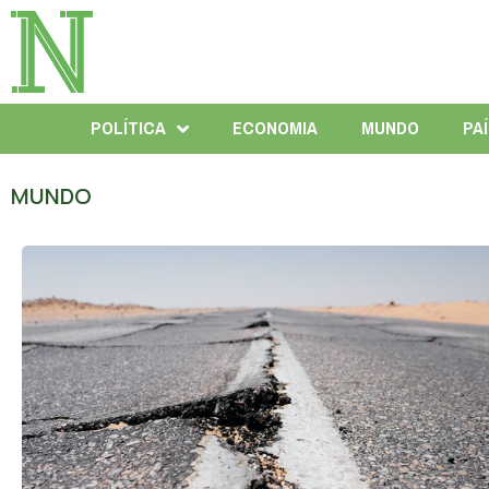
POLÍTICA
ECONOMIA
MUNDO
PA
MUNDO