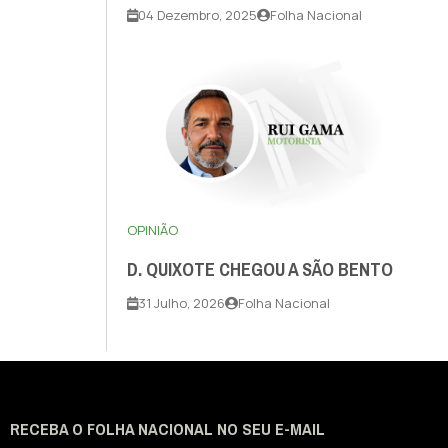
04 Dezembro, 2025
Folha Nacional
OPINIÃO
D. QUIXOTE CHEGOU A SÃO BENTO
31 Julho, 2026
Folha Nacional
RECEBA O FOLHA NACIONAL NO SEU E-MAIL