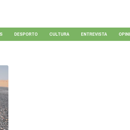
ÍS
DESPORTO
CULTURA
ENTREVISTA
OPIN