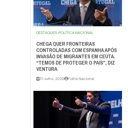
DESTAQUES
POLÍTICA NACIONAL
CHEGA QUER FRONTEIRAS
CONTROLADAS COM ESPANHA APÓS
INVASÃO DE MIGRANTES EM CEUTA.
“TEMOS DE PROTEGER O PAÍS”, DIZ
VENTURA
31 Julho, 2026
Folha Nacional