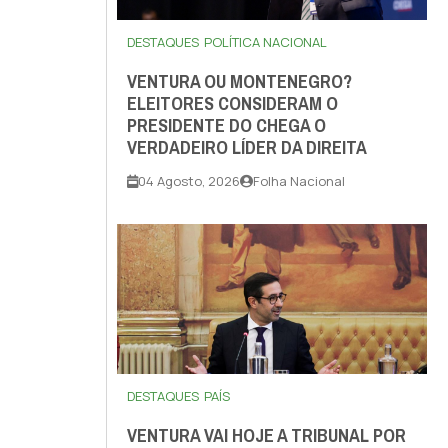
DESTAQUES
POLÍTICA NACIONAL
VENTURA OU MONTENEGRO?
ELEITORES CONSIDERAM O
PRESIDENTE DO CHEGA O
VERDADEIRO LÍDER DA DIREITA
04 Agosto, 2026
Folha Nacional
DESTAQUES
PAÍS
VENTURA VAI HOJE A TRIBUNAL POR