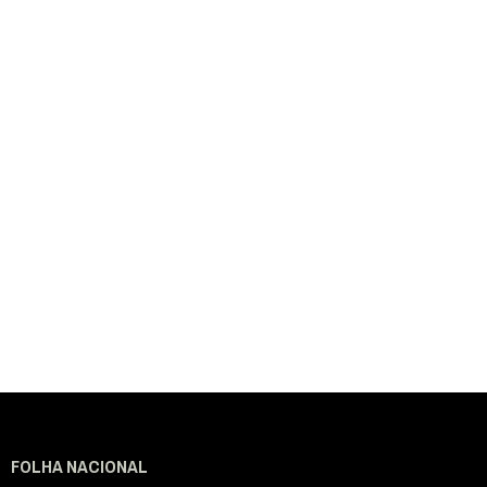
FOLHA NACIONAL