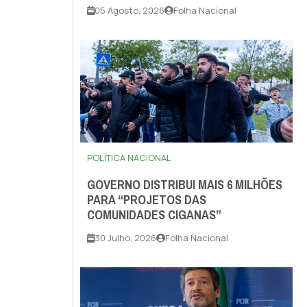
05 Agosto, 2026
Folha Nacional
POLÍTICA NACIONAL
GOVERNO DISTRIBUI MAIS 6 MILHÕES
PARA “PROJETOS DAS
COMUNIDADES CIGANAS”
30 Julho, 2026
Folha Nacional