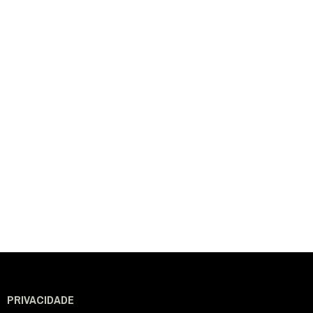
PRIVACIDADE