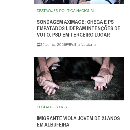
DESTAQUES
POLÍTICA NACIONAL
SONDAGEM AXIMAGE: CHEGA E PS
EMPATADOS LIDERAM INTENÇÕES DE
VOTO. PSD EM TERCEIRO LUGAR
30 Julho, 2026
Folha Nacional
DESTAQUES
PAÍS
IMIGRANTE VIOLA JOVEM DE 21 ANOS
EM ALBUFEIRA