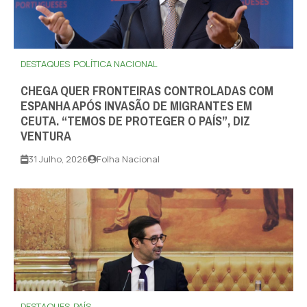
DESTAQUES
POLÍTICA NACIONAL
CHEGA QUER FRONTEIRAS CONTROLADAS COM
ESPANHA APÓS INVASÃO DE MIGRANTES EM
CEUTA. “TEMOS DE PROTEGER O PAÍS”, DIZ
VENTURA
31 Julho, 2026
Folha Nacional
DESTAQUES
PAÍS