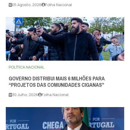
05 Agosto, 2026
Folha Nacional
POLÍTICA NACIONAL
GOVERNO DISTRIBUI MAIS 6 MILHÕES PARA
“PROJETOS DAS COMUNIDADES CIGANAS”
30 Julho, 2026
Folha Nacional