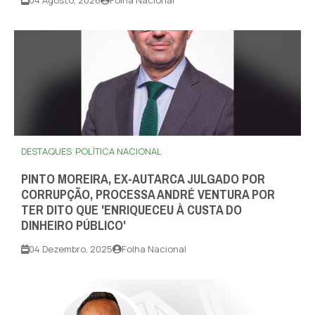
04 Agosto, 2026
Folha Nacional
DESTAQUES
POLÍTICA NACIONAL
PINTO MOREIRA, EX-AUTARCA JULGADO POR
CORRUPÇÃO, PROCESSA ANDRÉ VENTURA POR
TER DITO QUE 'ENRIQUECEU À CUSTA DO
DINHEIRO PÚBLICO'
04 Dezembro, 2025
Folha Nacional