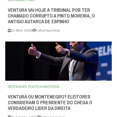
VENTURA VAI HOJE A TRIBUNAL POR TER
CHAMADO CORRUPTO A PINTO MOREIRA, O
ANTIGO AUTARCA DE ESPINHO
24 Abril, 2026
Folha Nacional
DESTAQUES
POLÍTICA NACIONAL
VENTURA OU MONTENEGRO? ELEITORES
CONSIDERAM O PRESIDENTE DO CHEGA O
VERDADEIRO LÍDER DA DIREITA