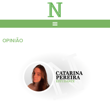
OPINIÃO