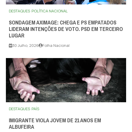
DESTAQUES
POLÍTICA NACIONAL
SONDAGEM AXIMAGE: CHEGA E PS EMPATADOS
LIDERAM INTENÇÕES DE VOTO. PSD EM TERCEIRO
LUGAR
30 Julho, 2026
Folha Nacional
DESTAQUES
PAÍS
IMIGRANTE VIOLA JOVEM DE 21 ANOS EM
ALBUFEIRA