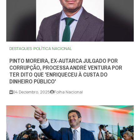
DESTAQUES
POLÍTICA NACIONAL
PINTO MOREIRA, EX-AUTARCA JULGADO POR
CORRUPÇÃO, PROCESSA ANDRÉ VENTURA POR
TER DITO QUE 'ENRIQUECEU À CUSTA DO
DINHEIRO PÚBLICO'
04 Dezembro, 2025
Folha Nacional