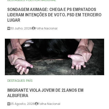
SONDAGEM AXIMAGE: CHEGA E PS EMPATADOS
LIDERAM INTENÇÕES DE VOTO. PSD EM TERCEIRO
LUGAR
30 Julho, 2026
Folha Nacional
DESTAQUES
PAÍS
IMIGRANTE VIOLA JOVEM DE 21 ANOS EM
ALBUFEIRA
05 Agosto, 2026
Folha Nacional