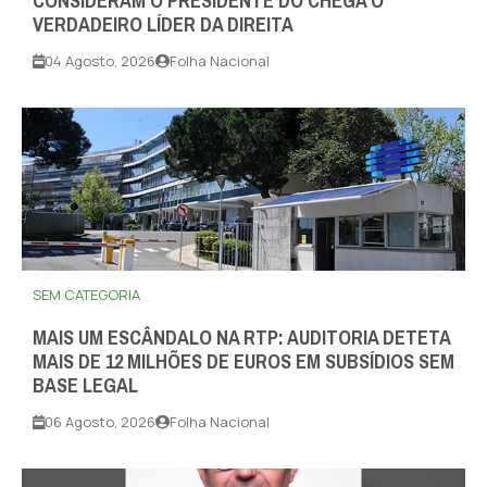
CONSIDERAM O PRESIDENTE DO CHEGA O
VERDADEIRO LÍDER DA DIREITA
04 Agosto, 2026
Folha Nacional
SEM CATEGORIA
MAIS UM ESCÂNDALO NA RTP: AUDITORIA DETETA
MAIS DE 12 MILHÕES DE EUROS EM SUBSÍDIOS SEM
BASE LEGAL
06 Agosto, 2026
Folha Nacional