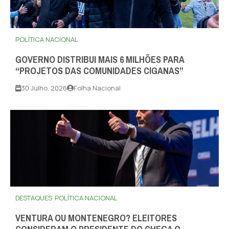
POLÍTICA NACIONAL
GOVERNO DISTRIBUI MAIS 6 MILHÕES PARA
“PROJETOS DAS COMUNIDADES CIGANAS”
30 Julho, 2026
Folha Nacional
DESTAQUES
POLÍTICA NACIONAL
VENTURA OU MONTENEGRO? ELEITORES