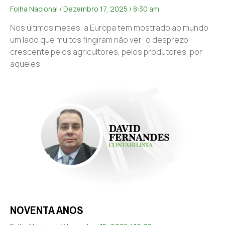
Folha Nacional
Dezembro 17, 2025
8:30 am
Nos últimos meses, a Europa tem mostrado ao mundo
um lado que muitos fingiram não ver: o desprezo
crescente pelos agricultores, pelos produtores, por
aqueles
NOVENTA ANOS