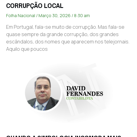
CORRUPÇÃO LOCAL
Folha Nacional
Março 30, 2026
8:30 am
Em Portugal, fala-se muito de corrupção. Mas fala-se
quase sempre da grande corrupção, dos grandes
escândalos, dos nomes que aparecem nos telejornais.
Aquilo que poucos