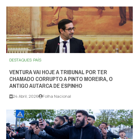
DESTAQUES
PAÍS
VENTURA VAI HOJE A TRIBUNAL POR TER
CHAMADO CORRUPTO A PINTO MOREIRA, O
ANTIGO AUTARCA DE ESPINHO
24 Abril, 2026
Folha Nacional