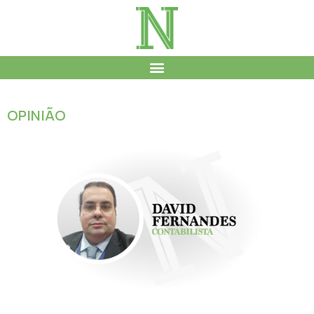
OPINIÃO