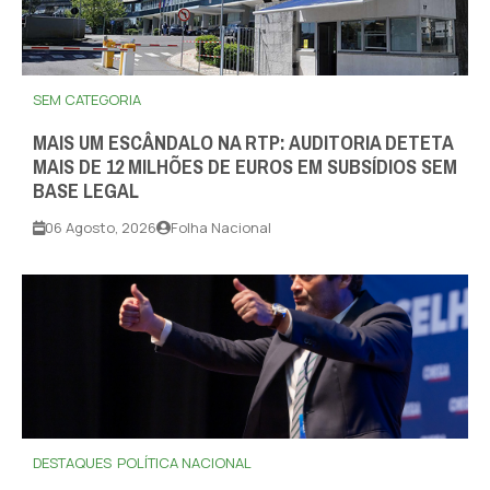
SEM CATEGORIA
MAIS UM ESCÂNDALO NA RTP: AUDITORIA DETETA
MAIS DE 12 MILHÕES DE EUROS EM SUBSÍDIOS SEM
BASE LEGAL
06 Agosto, 2026
Folha Nacional
DESTAQUES
POLÍTICA NACIONAL