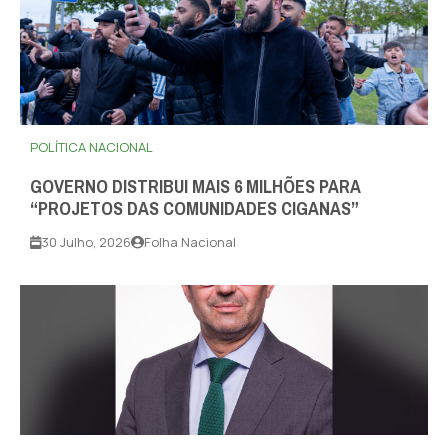
POLÍTICA NACIONAL
GOVERNO DISTRIBUI MAIS 6 MILHÕES PARA
“PROJETOS DAS COMUNIDADES CIGANAS”
30 Julho, 2026
Folha Nacional