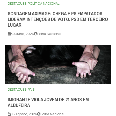
DESTAQUES
POLÍTICA NACIONAL
SONDAGEM AXIMAGE: CHEGA E PS EMPATADOS
LIDERAM INTENÇÕES DE VOTO. PSD EM TERCEIRO
LUGAR
30 Julho, 2026
Folha Nacional
DESTAQUES
PAÍS
IMIGRANTE VIOLA JOVEM DE 21 ANOS EM
ALBUFEIRA
05 Agosto, 2026
Folha Nacional