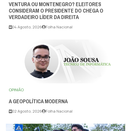
VENTURA OU MONTENEGRO? ELEITORES
CONSIDERAM O PRESIDENTE DO CHEGA O
VERDADEIRO LÍDER DA DIREITA
04 Agosto, 2026
Folha Nacional
OPINIÃO
A GEOPOLÍTICA MODERNA
02 Agosto, 2026
Folha Nacional