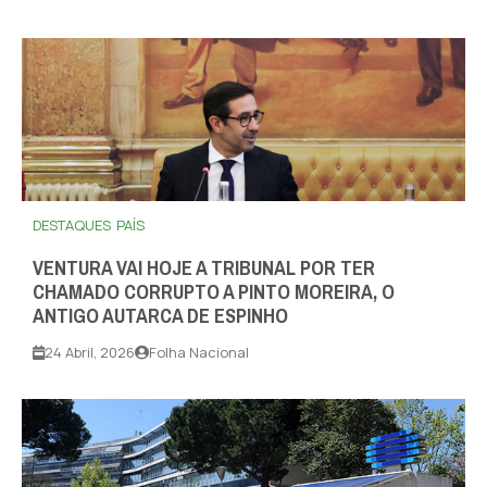
DESTAQUES
PAÍS
VENTURA VAI HOJE A TRIBUNAL POR TER
CHAMADO CORRUPTO A PINTO MOREIRA, O
ANTIGO AUTARCA DE ESPINHO
24 Abril, 2026
Folha Nacional