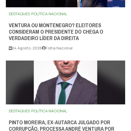
DESTAQUES
POLÍTICA NACIONAL
VENTURA OU MONTENEGRO? ELEITORES
CONSIDERAM O PRESIDENTE DO CHEGA O
VERDADEIRO LÍDER DA DIREITA
04 Agosto, 2026
Folha Nacional
DESTAQUES
POLÍTICA NACIONAL
PINTO MOREIRA, EX-AUTARCA JULGADO POR
CORRUPÇÃO, PROCESSA ANDRÉ VENTURA POR