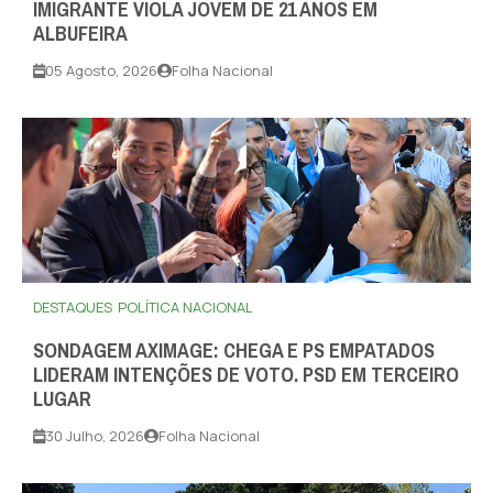
IMIGRANTE VIOLA JOVEM DE 21 ANOS EM
ALBUFEIRA
05 Agosto, 2026
Folha Nacional
DESTAQUES
POLÍTICA NACIONAL
SONDAGEM AXIMAGE: CHEGA E PS EMPATADOS
LIDERAM INTENÇÕES DE VOTO. PSD EM TERCEIRO
LUGAR
30 Julho, 2026
Folha Nacional