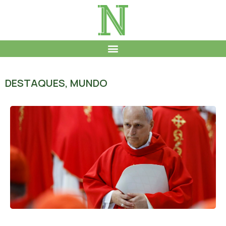
DESTAQUES
,
MUNDO