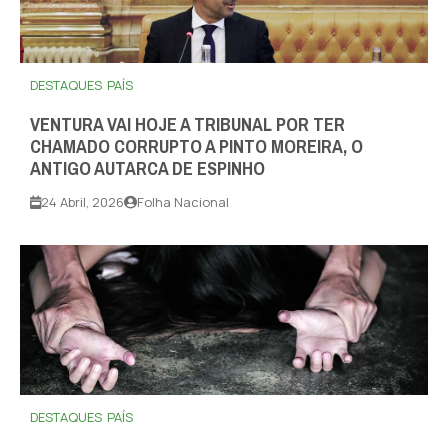
DESTAQUES
PAÍS
VENTURA VAI HOJE A TRIBUNAL POR TER
CHAMADO CORRUPTO A PINTO MOREIRA, O
ANTIGO AUTARCA DE ESPINHO
24 Abril, 2026
Folha Nacional
DESTAQUES
PAÍS