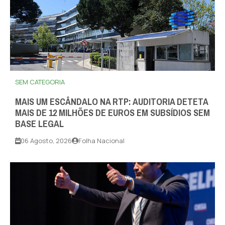
SEM CATEGORIA
MAIS UM ESCÂNDALO NA RTP: AUDITORIA DETETA
MAIS DE 12 MILHÕES DE EUROS EM SUBSÍDIOS SEM
BASE LEGAL
06 Agosto, 2026
Folha Nacional