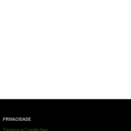
PRIVACIDADE
Termos e Condições