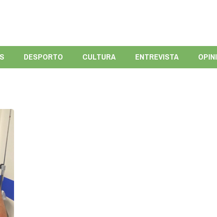
ÍS
DESPORTO
CULTURA
ENTREVISTA
OPIN