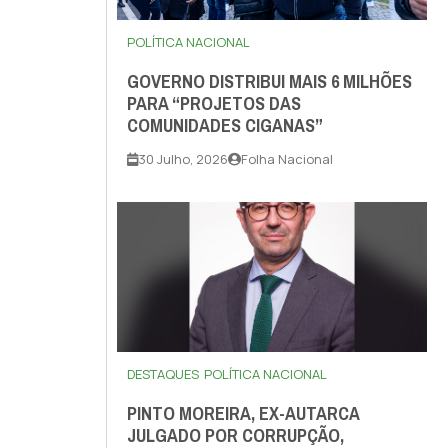
POLÍTICA NACIONAL
GOVERNO DISTRIBUI MAIS 6 MILHÕES
PARA “PROJETOS DAS
COMUNIDADES CIGANAS”
30 Julho, 2026
Folha Nacional
DESTAQUES
POLÍTICA NACIONAL
PINTO MOREIRA, EX-AUTARCA
JULGADO POR CORRUPÇÃO,