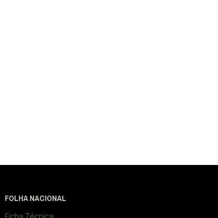
FOLHA NACIONAL
Ficha Técnica