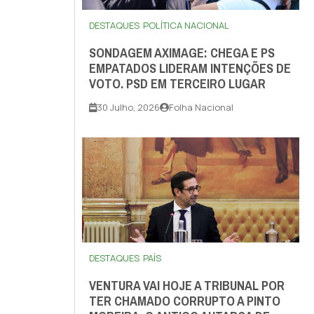
DESTAQUES
POLÍTICA NACIONAL
SONDAGEM AXIMAGE: CHEGA E PS
EMPATADOS LIDERAM INTENÇÕES DE
VOTO. PSD EM TERCEIRO LUGAR
30 Julho, 2026
Folha Nacional
DESTAQUES
PAÍS
VENTURA VAI HOJE A TRIBUNAL POR
TER CHAMADO CORRUPTO A PINTO