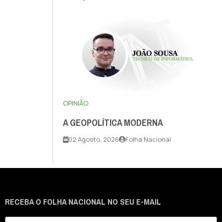
OPINIÃO
A GEOPOLÍTICA MODERNA
02 Agosto, 2026
Folha Nacional
RECEBA O FOLHA NACIONAL NO SEU E-MAIL