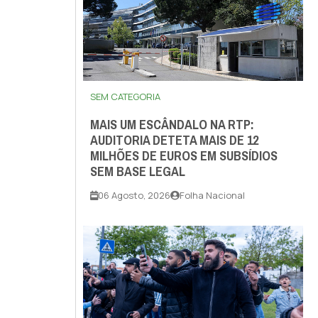
SEM CATEGORIA
MAIS UM ESCÂNDALO NA RTP:
AUDITORIA DETETA MAIS DE 12
MILHÕES DE EUROS EM SUBSÍDIOS
SEM BASE LEGAL
06 Agosto, 2026
Folha Nacional