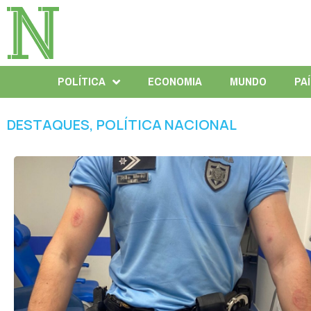
POLÍTICA
ECONOMIA
MUNDO
PA
DESTAQUES
,
POLÍTICA NACIONAL