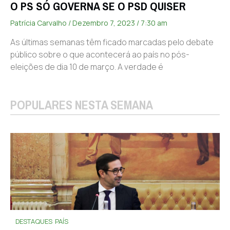
O PS SÓ GOVERNA SE O PSD QUISER
Patrícia Carvalho
Dezembro 7, 2023
7:30 am
As últimas semanas têm ficado marcadas pelo debate
público sobre o que acontecerá ao país no pós-
eleições de dia 10 de março. A verdade é
POPULARES NESTA SEMANA
DESTAQUES
PAÍS