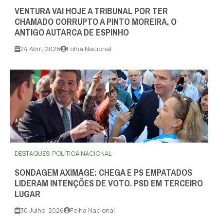
VENTURA VAI HOJE A TRIBUNAL POR TER
CHAMADO CORRUPTO A PINTO MOREIRA, O
ANTIGO AUTARCA DE ESPINHO
24 Abril, 2026
Folha Nacional
DESTAQUES
POLÍTICA NACIONAL
SONDAGEM AXIMAGE: CHEGA E PS EMPATADOS
LIDERAM INTENÇÕES DE VOTO. PSD EM TERCEIRO
LUGAR
30 Julho, 2026
Folha Nacional