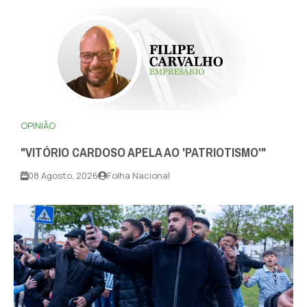
OPINIÃO
"VITÓRIO CARDOSO APELA AO 'PATRIOTISMO'"
08 Agosto, 2026
Folha Nacional