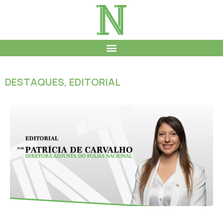
DESTAQUES
,
EDITORIAL