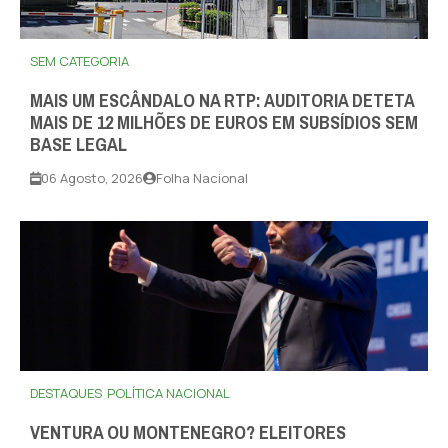
SEM CATEGORIA
MAIS UM ESCÂNDALO NA RTP: AUDITORIA DETETA
MAIS DE 12 MILHÕES DE EUROS EM SUBSÍDIOS SEM
BASE LEGAL
06 Agosto, 2026
Folha Nacional
DESTAQUES
POLÍTICA NACIONAL
VENTURA OU MONTENEGRO? ELEITORES