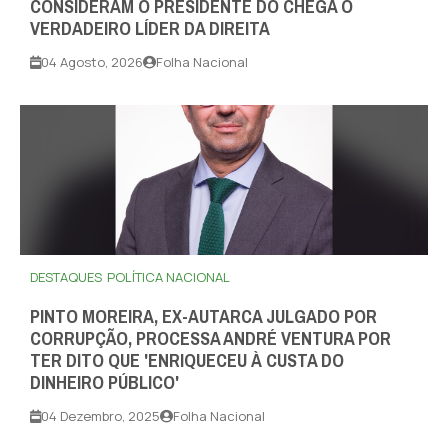
CONSIDERAM O PRESIDENTE DO CHEGA O
VERDADEIRO LÍDER DA DIREITA
04 Agosto, 2026
Folha Nacional
DESTAQUES
POLÍTICA NACIONAL
PINTO MOREIRA, EX-AUTARCA JULGADO POR
CORRUPÇÃO, PROCESSA ANDRÉ VENTURA POR
TER DITO QUE 'ENRIQUECEU À CUSTA DO
DINHEIRO PÚBLICO'
04 Dezembro, 2025
Folha Nacional