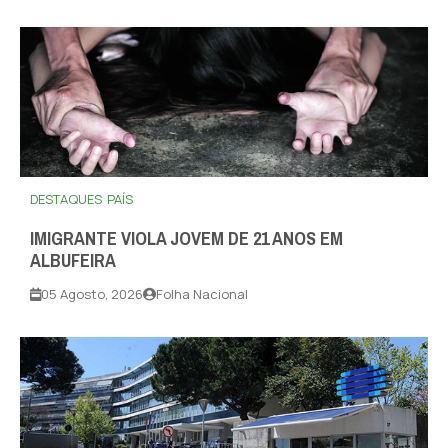
DESTAQUES
PAÍS
IMIGRANTE VIOLA JOVEM DE 21 ANOS EM
ALBUFEIRA
05 Agosto, 2026
Folha Nacional