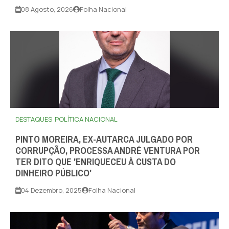
08 Agosto, 2026
Folha Nacional
DESTAQUES
POLÍTICA NACIONAL
PINTO MOREIRA, EX-AUTARCA JULGADO POR
CORRUPÇÃO, PROCESSA ANDRÉ VENTURA POR
TER DITO QUE 'ENRIQUECEU À CUSTA DO
DINHEIRO PÚBLICO'
04 Dezembro, 2025
Folha Nacional