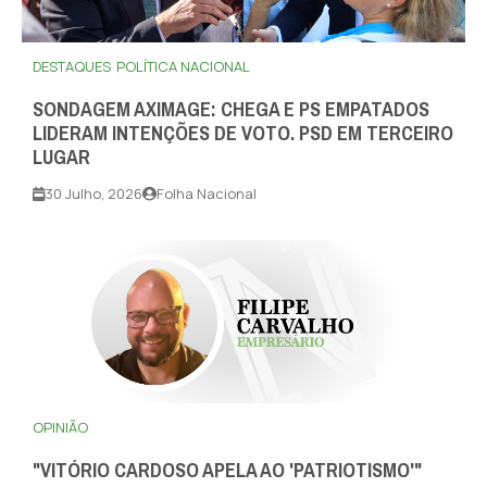
DESTAQUES
POLÍTICA NACIONAL
SONDAGEM AXIMAGE: CHEGA E PS EMPATADOS
LIDERAM INTENÇÕES DE VOTO. PSD EM TERCEIRO
LUGAR
30 Julho, 2026
Folha Nacional
OPINIÃO
"VITÓRIO CARDOSO APELA AO 'PATRIOTISMO'"