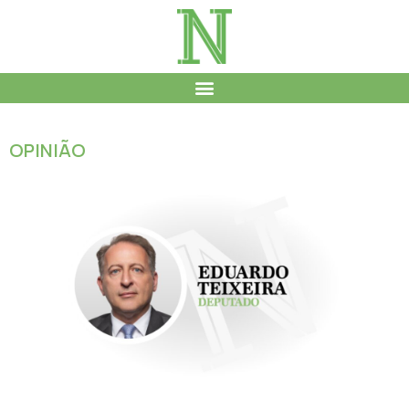
OPINIÃO