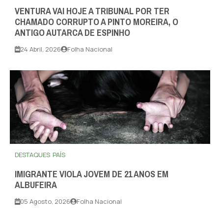
VENTURA VAI HOJE A TRIBUNAL POR TER
CHAMADO CORRUPTO A PINTO MOREIRA, O
ANTIGO AUTARCA DE ESPINHO
24 Abril, 2026
Folha Nacional
DESTAQUES
PAÍS
IMIGRANTE VIOLA JOVEM DE 21 ANOS EM
ALBUFEIRA
05 Agosto, 2026
Folha Nacional