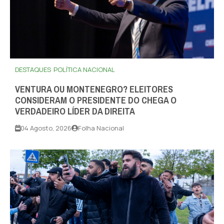
DESTAQUES
POLÍTICA NACIONAL
VENTURA OU MONTENEGRO? ELEITORES
CONSIDERAM O PRESIDENTE DO CHEGA O
VERDADEIRO LÍDER DA DIREITA
04 Agosto, 2026
Folha Nacional