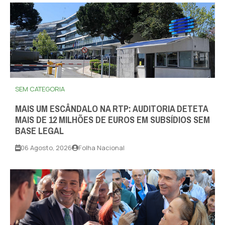
SEM CATEGORIA
MAIS UM ESCÂNDALO NA RTP: AUDITORIA DETETA
MAIS DE 12 MILHÕES DE EUROS EM SUBSÍDIOS SEM
BASE LEGAL
06 Agosto, 2026
Folha Nacional