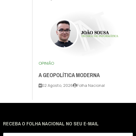
OPINIÃO
A GEOPOLÍTICA MODERNA
02 Agosto, 2026
Folha Nacional
RECEBA O FOLHA NACIONAL NO SEU E-MAIL