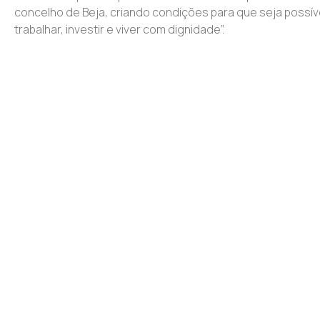
concelho de Beja, criando condições para que seja possív
trabalhar, investir e viver com dignidade”.