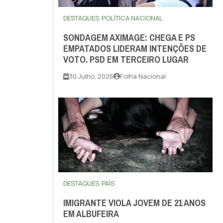
DESTAQUES
POLÍTICA NACIONAL
SONDAGEM AXIMAGE: CHEGA E PS
EMPATADOS LIDERAM INTENÇÕES DE
VOTO. PSD EM TERCEIRO LUGAR
30 Julho, 2026
Folha Nacional
DESTAQUES
PAÍS
IMIGRANTE VIOLA JOVEM DE 21 ANOS
EM ALBUFEIRA