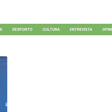
ÍS
DESPORTO
CULTURA
ENTREVISTA
OPIN