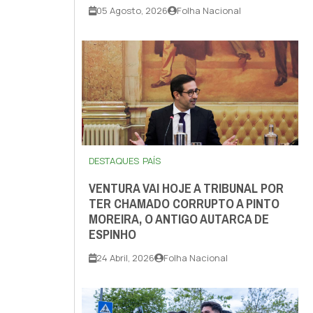
05 Agosto, 2026
Folha Nacional
DESTAQUES
PAÍS
VENTURA VAI HOJE A TRIBUNAL POR
TER CHAMADO CORRUPTO A PINTO
MOREIRA, O ANTIGO AUTARCA DE
ESPINHO
24 Abril, 2026
Folha Nacional