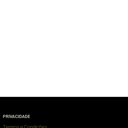
PRIVACIDADE
Termos e Condições