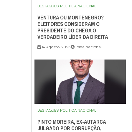
DESTAQUES
POLÍTICA NACIONAL
VENTURA OU MONTENEGRO?
ELEITORES CONSIDERAM O
PRESIDENTE DO CHEGA O
VERDADEIRO LÍDER DA DIREITA
04 Agosto, 2026
Folha Nacional
DESTAQUES
POLÍTICA NACIONAL
PINTO MOREIRA, EX-AUTARCA
JULGADO POR CORRUPÇÃO,