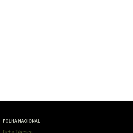
FOLHA NACIONAL
Ficha Técnica