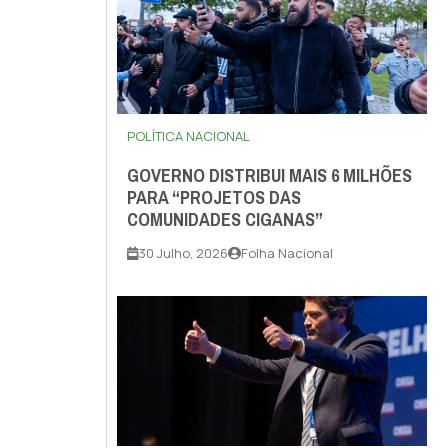
POLÍTICA NACIONAL
GOVERNO DISTRIBUI MAIS 6 MILHÕES
PARA “PROJETOS DAS
COMUNIDADES CIGANAS”
30 Julho, 2026
Folha Nacional