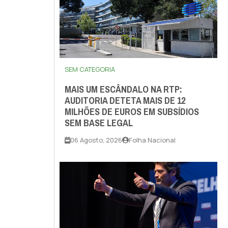
SEM CATEGORIA
MAIS UM ESCÂNDALO NA RTP:
AUDITORIA DETETA MAIS DE 12
MILHÕES DE EUROS EM SUBSÍDIOS
SEM BASE LEGAL
06 Agosto, 2026
Folha Nacional