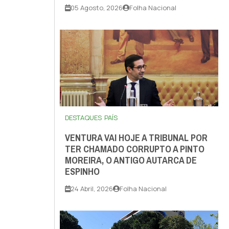
05 Agosto, 2026
Folha Nacional
DESTAQUES
PAÍS
VENTURA VAI HOJE A TRIBUNAL POR
TER CHAMADO CORRUPTO A PINTO
MOREIRA, O ANTIGO AUTARCA DE
ESPINHO
24 Abril, 2026
Folha Nacional