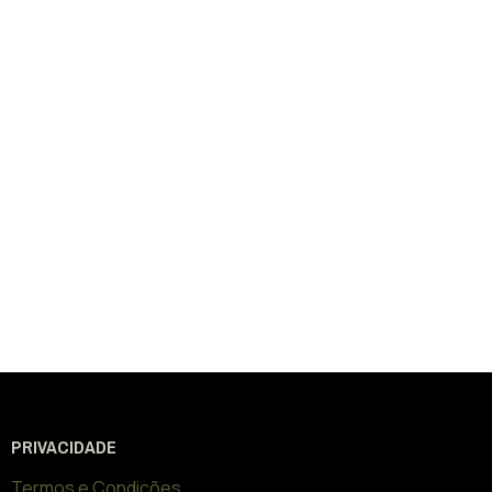
PRIVACIDADE
Termos e Condições