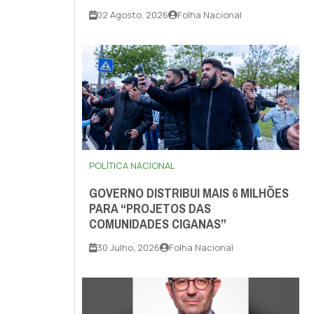
02 Agosto, 2026
Folha Nacional
POLÍTICA NACIONAL
GOVERNO DISTRIBUI MAIS 6 MILHÕES
PARA “PROJETOS DAS
COMUNIDADES CIGANAS”
30 Julho, 2026
Folha Nacional