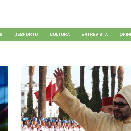
ÍS
DESPORTO
CULTURA
ENTREVISTA
OPIN