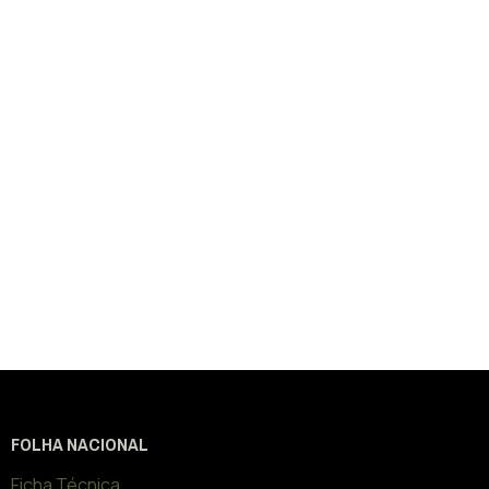
FOLHA NACIONAL
Ficha Técnica