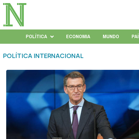
POLÍTICA
ECONOMIA
MUNDO
PA
POLÍTICA INTERNACIONAL