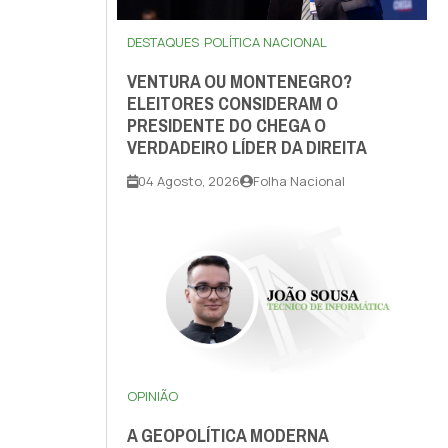
DESTAQUES
POLÍTICA NACIONAL
VENTURA OU MONTENEGRO?
ELEITORES CONSIDERAM O
PRESIDENTE DO CHEGA O
VERDADEIRO LÍDER DA DIREITA
04 Agosto, 2026
Folha Nacional
OPINIÃO
A GEOPOLÍTICA MODERNA