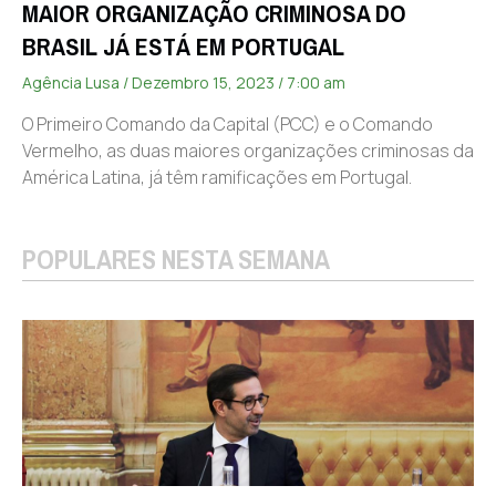
MAIOR ORGANIZAÇÃO CRIMINOSA DO
BRASIL JÁ ESTÁ EM PORTUGAL
Agência Lusa
Dezembro 15, 2023
7:00 am
O Primeiro Comando da Capital (PCC) e o Comando
Vermelho, as duas maiores organizações criminosas da
América Latina, já têm ramificações em Portugal.
POPULARES NESTA SEMANA