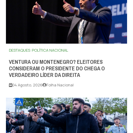
DESTAQUES
POLÍTICA NACIONAL
VENTURA OU MONTENEGRO? ELEITORES
CONSIDERAM O PRESIDENTE DO CHEGA O
VERDADEIRO LÍDER DA DIREITA
04 Agosto, 2026
Folha Nacional