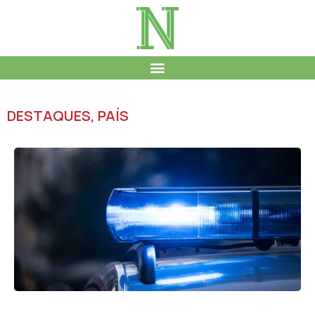
DESTAQUES
,
PAÍS