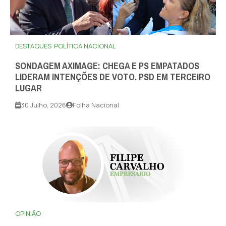
DESTAQUES
POLÍTICA NACIONAL
SONDAGEM AXIMAGE: CHEGA E PS EMPATADOS
LIDERAM INTENÇÕES DE VOTO. PSD EM TERCEIRO
LUGAR
30 Julho, 2026
Folha Nacional
OPINIÃO