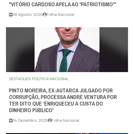
"VITÓRIO CARDOSO APELA AO 'PATRIOTISMO'"
08 Agosto, 2026
Folha Nacional
DESTAQUES
POLÍTICA NACIONAL
PINTO MOREIRA, EX-AUTARCA JULGADO POR
CORRUPÇÃO, PROCESSA ANDRÉ VENTURA POR
TER DITO QUE 'ENRIQUECEU À CUSTA DO
DINHEIRO PÚBLICO'
04 Dezembro, 2025
Folha Nacional