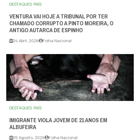
DESTAQUES
PAÍS
VENTURA VAI HOJE A TRIBUNAL POR TER
CHAMADO CORRUPTO A PINTO MOREIRA, O
ANTIGO AUTARCA DE ESPINHO
24 Abril, 2026
Folha Nacional
DESTAQUES
PAÍS
IMIGRANTE VIOLA JOVEM DE 21 ANOS EM
ALBUFEIRA
05 Agosto, 2026
Folha Nacional