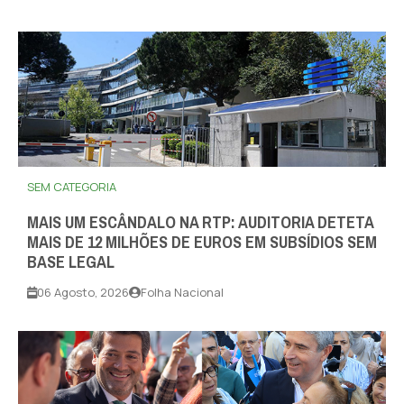
SEM CATEGORIA
MAIS UM ESCÂNDALO NA RTP: AUDITORIA DETETA
MAIS DE 12 MILHÕES DE EUROS EM SUBSÍDIOS SEM
BASE LEGAL
06 Agosto, 2026
Folha Nacional