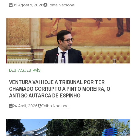
05 Agosto, 2026
Folha Nacional
DESTAQUES
PAÍS
VENTURA VAI HOJE A TRIBUNAL POR TER
CHAMADO CORRUPTO A PINTO MOREIRA, O
ANTIGO AUTARCA DE ESPINHO
24 Abril, 2026
Folha Nacional