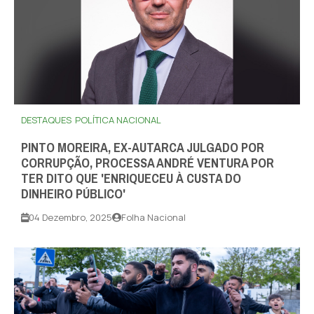
DESTAQUES
POLÍTICA NACIONAL
PINTO MOREIRA, EX-AUTARCA JULGADO POR
CORRUPÇÃO, PROCESSA ANDRÉ VENTURA POR
TER DITO QUE 'ENRIQUECEU À CUSTA DO
DINHEIRO PÚBLICO'
04 Dezembro, 2025
Folha Nacional