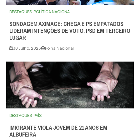
DESTAQUES
POLÍTICA NACIONAL
SONDAGEM AXIMAGE: CHEGA E PS EMPATADOS
LIDERAM INTENÇÕES DE VOTO. PSD EM TERCEIRO
LUGAR
30 Julho, 2026
Folha Nacional
DESTAQUES
PAÍS
IMIGRANTE VIOLA JOVEM DE 21 ANOS EM
ALBUFEIRA