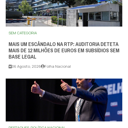
SEM CATEGORIA
MAIS UM ESCÂNDALO NA RTP: AUDITORIA DETETA
MAIS DE 12 MILHÕES DE EUROS EM SUBSÍDIOS SEM
BASE LEGAL
06 Agosto, 2026
Folha Nacional
DESTAQUES
POLÍTICA NACIONAL