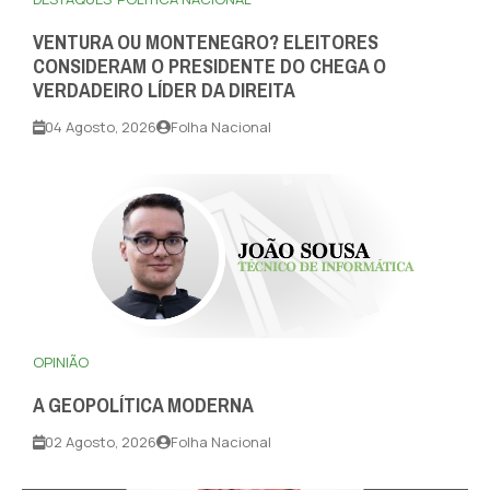
VENTURA OU MONTENEGRO? ELEITORES
CONSIDERAM O PRESIDENTE DO CHEGA O
VERDADEIRO LÍDER DA DIREITA
04 Agosto, 2026
Folha Nacional
OPINIÃO
A GEOPOLÍTICA MODERNA
02 Agosto, 2026
Folha Nacional