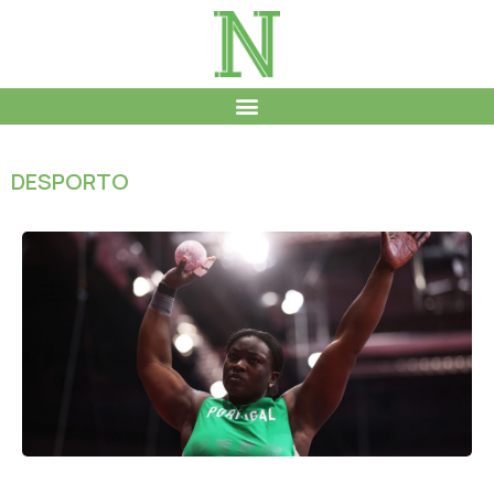
DESPORTO