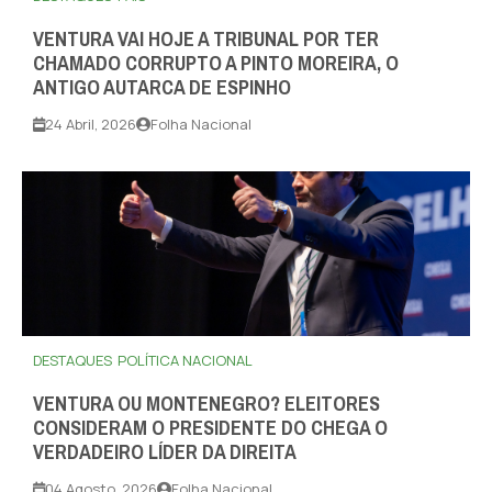
VENTURA VAI HOJE A TRIBUNAL POR TER
CHAMADO CORRUPTO A PINTO MOREIRA, O
ANTIGO AUTARCA DE ESPINHO
24 Abril, 2026
Folha Nacional
DESTAQUES
POLÍTICA NACIONAL
VENTURA OU MONTENEGRO? ELEITORES
CONSIDERAM O PRESIDENTE DO CHEGA O
VERDADEIRO LÍDER DA DIREITA
04 Agosto, 2026
Folha Nacional