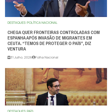
DESTAQUES
POLÍTICA NACIONAL
CHEGA QUER FRONTEIRAS CONTROLADAS COM
ESPANHA APÓS INVASÃO DE MIGRANTES EM
CEUTA. “TEMOS DE PROTEGER O PAÍS”, DIZ
VENTURA
31 Julho, 2026
Folha Nacional
DESTAQUES
PAÍS