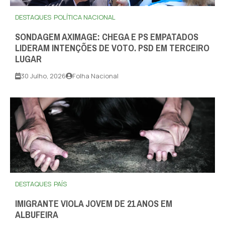
DESTAQUES
POLÍTICA NACIONAL
SONDAGEM AXIMAGE: CHEGA E PS EMPATADOS
LIDERAM INTENÇÕES DE VOTO. PSD EM TERCEIRO
LUGAR
30 Julho, 2026
Folha Nacional
DESTAQUES
PAÍS
IMIGRANTE VIOLA JOVEM DE 21 ANOS EM
ALBUFEIRA