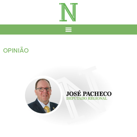
OPINIÃO