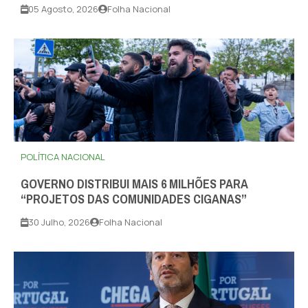
05 Agosto, 2026
Folha Nacional
POLÍTICA NACIONAL
GOVERNO DISTRIBUI MAIS 6 MILHÕES PARA
“PROJETOS DAS COMUNIDADES CIGANAS”
30 Julho, 2026
Folha Nacional