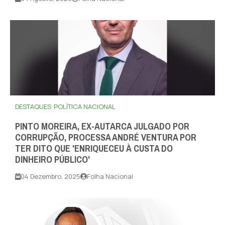
DESTAQUES
POLÍTICA NACIONAL
PINTO MOREIRA, EX-AUTARCA JULGADO POR
CORRUPÇÃO, PROCESSA ANDRÉ VENTURA POR
TER DITO QUE 'ENRIQUECEU À CUSTA DO
DINHEIRO PÚBLICO'
04 Dezembro, 2025
Folha Nacional