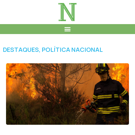
DESTAQUES
,
POLÍTICA NACIONAL