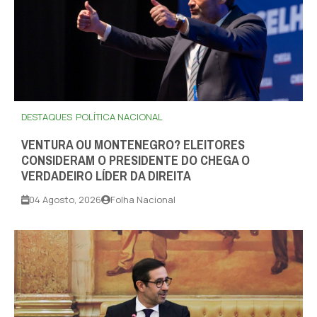
DESTAQUES
POLÍTICA NACIONAL
VENTURA OU MONTENEGRO? ELEITORES
CONSIDERAM O PRESIDENTE DO CHEGA O
VERDADEIRO LÍDER DA DIREITA
04 Agosto, 2026
Folha Nacional