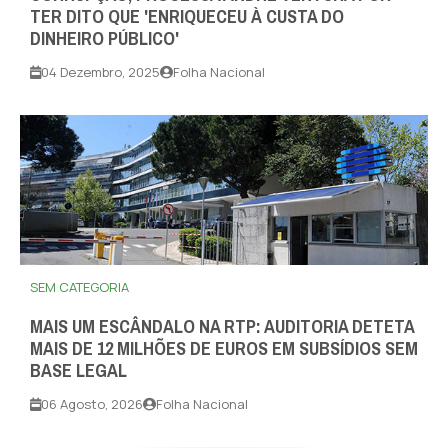
TER DITO QUE 'ENRIQUECEU À CUSTA DO
DINHEIRO PÚBLICO'
04 Dezembro, 2025
Folha Nacional
SEM CATEGORIA
MAIS UM ESCÂNDALO NA RTP: AUDITORIA DETETA
MAIS DE 12 MILHÕES DE EUROS EM SUBSÍDIOS SEM
BASE LEGAL
06 Agosto, 2026
Folha Nacional