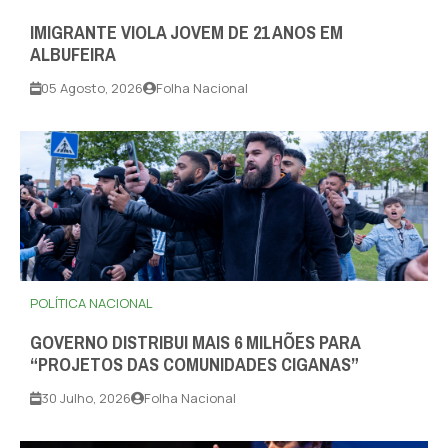
IMIGRANTE VIOLA JOVEM DE 21 ANOS EM
ALBUFEIRA
05 Agosto, 2026
Folha Nacional
POLÍTICA NACIONAL
GOVERNO DISTRIBUI MAIS 6 MILHÕES PARA
“PROJETOS DAS COMUNIDADES CIGANAS”
30 Julho, 2026
Folha Nacional