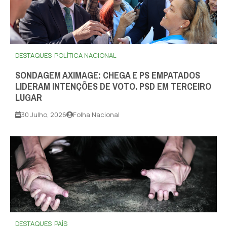
DESTAQUES
POLÍTICA NACIONAL
SONDAGEM AXIMAGE: CHEGA E PS EMPATADOS
LIDERAM INTENÇÕES DE VOTO. PSD EM TERCEIRO
LUGAR
30 Julho, 2026
Folha Nacional
DESTAQUES
PAÍS