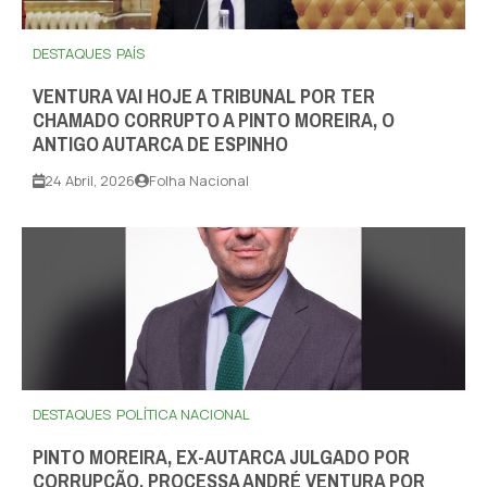
DESTAQUES
PAÍS
VENTURA VAI HOJE A TRIBUNAL POR TER
CHAMADO CORRUPTO A PINTO MOREIRA, O
ANTIGO AUTARCA DE ESPINHO
24 Abril, 2026
Folha Nacional
DESTAQUES
POLÍTICA NACIONAL
PINTO MOREIRA, EX-AUTARCA JULGADO POR
CORRUPÇÃO, PROCESSA ANDRÉ VENTURA POR