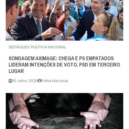
DESTAQUES
POLÍTICA NACIONAL
SONDAGEM AXIMAGE: CHEGA E PS EMPATADOS
LIDERAM INTENÇÕES DE VOTO. PSD EM TERCEIRO
LUGAR
30 Julho, 2026
Folha Nacional