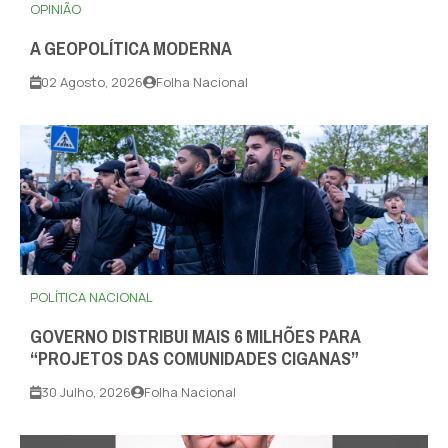
OPINIÃO
A GEOPOLÍTICA MODERNA
02 Agosto, 2026
Folha Nacional
POLÍTICA NACIONAL
GOVERNO DISTRIBUI MAIS 6 MILHÕES PARA
“PROJETOS DAS COMUNIDADES CIGANAS”
30 Julho, 2026
Folha Nacional