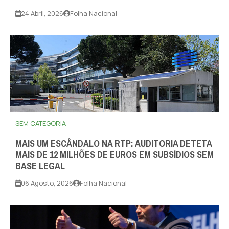
24 Abril, 2026
Folha Nacional
SEM CATEGORIA
MAIS UM ESCÂNDALO NA RTP: AUDITORIA DETETA
MAIS DE 12 MILHÕES DE EUROS EM SUBSÍDIOS SEM
BASE LEGAL
06 Agosto, 2026
Folha Nacional