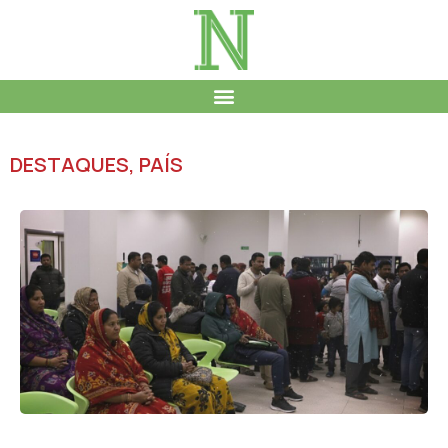
DESTAQUES
,
PAÍS