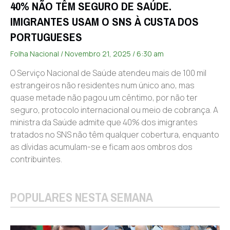
40% NÃO TÊM SEGURO DE SAÚDE.
IMIGRANTES USAM O SNS À CUSTA DOS
PORTUGUESES
Folha Nacional
Novembro 21, 2025
6:30 am
O Serviço Nacional de Saúde atendeu mais de 100 mil
estrangeiros não residentes num único ano, mas
quase metade não pagou um cêntimo, por não ter
seguro, protocolo internacional ou meio de cobrança. A
ministra da Saúde admite que 40% dos imigrantes
tratados no SNS não têm qualquer cobertura, enquanto
as dívidas acumulam-se e ficam aos ombros dos
contribuintes.
POPULARES NESTA SEMANA