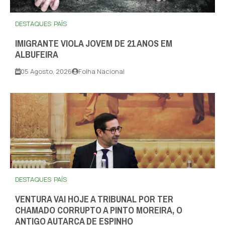
DESTAQUES
PAÍS
IMIGRANTE VIOLA JOVEM DE 21 ANOS EM
ALBUFEIRA
05 Agosto, 2026
Folha Nacional
DESTAQUES
PAÍS
VENTURA VAI HOJE A TRIBUNAL POR TER
CHAMADO CORRUPTO A PINTO MOREIRA, O
ANTIGO AUTARCA DE ESPINHO