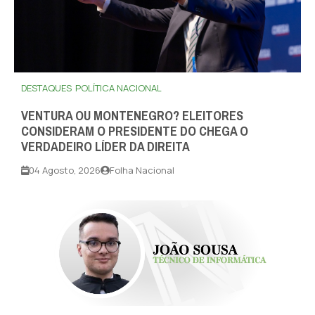
DESTAQUES
POLÍTICA NACIONAL
VENTURA OU MONTENEGRO? ELEITORES
CONSIDERAM O PRESIDENTE DO CHEGA O
VERDADEIRO LÍDER DA DIREITA
04 Agosto, 2026
Folha Nacional