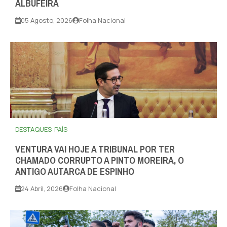
ALBUFEIRA
05 Agosto, 2026
Folha Nacional
DESTAQUES
PAÍS
VENTURA VAI HOJE A TRIBUNAL POR TER
CHAMADO CORRUPTO A PINTO MOREIRA, O
ANTIGO AUTARCA DE ESPINHO
24 Abril, 2026
Folha Nacional