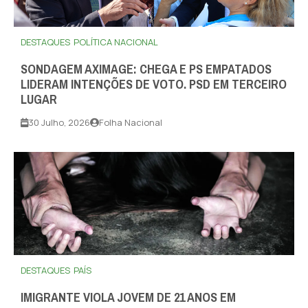
DESTAQUES
POLÍTICA NACIONAL
SONDAGEM AXIMAGE: CHEGA E PS EMPATADOS
LIDERAM INTENÇÕES DE VOTO. PSD EM TERCEIRO
LUGAR
30 Julho, 2026
Folha Nacional
DESTAQUES
PAÍS
IMIGRANTE VIOLA JOVEM DE 21 ANOS EM