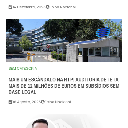
04 Dezembro, 2025
Folha Nacional
SEM CATEGORIA
MAIS UM ESCÂNDALO NA RTP: AUDITORIA DETETA
MAIS DE 12 MILHÕES DE EUROS EM SUBSÍDIOS SEM
BASE LEGAL
06 Agosto, 2026
Folha Nacional