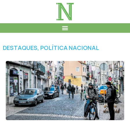
DESTAQUES
,
POLÍTICA NACIONAL