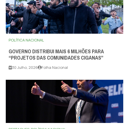
POLÍTICA NACIONAL
GOVERNO DISTRIBUI MAIS 6 MILHÕES PARA
“PROJETOS DAS COMUNIDADES CIGANAS”
30 Julho, 2026
Folha Nacional