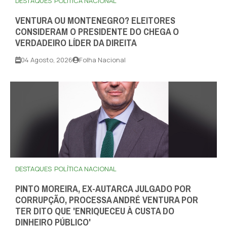
DESTAQUES
POLÍTICA NACIONAL
VENTURA OU MONTENEGRO? ELEITORES
CONSIDERAM O PRESIDENTE DO CHEGA O
VERDADEIRO LÍDER DA DIREITA
04 Agosto, 2026
Folha Nacional
DESTAQUES
POLÍTICA NACIONAL
PINTO MOREIRA, EX-AUTARCA JULGADO POR
CORRUPÇÃO, PROCESSA ANDRÉ VENTURA POR
TER DITO QUE 'ENRIQUECEU À CUSTA DO
DINHEIRO PÚBLICO'