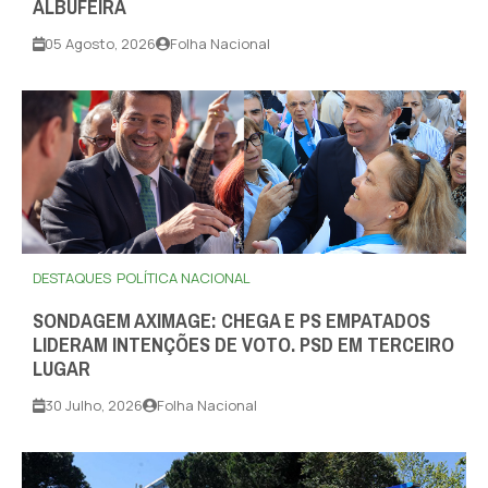
ALBUFEIRA
05 Agosto, 2026
Folha Nacional
DESTAQUES
POLÍTICA NACIONAL
SONDAGEM AXIMAGE: CHEGA E PS EMPATADOS
LIDERAM INTENÇÕES DE VOTO. PSD EM TERCEIRO
LUGAR
30 Julho, 2026
Folha Nacional