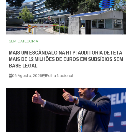
SEM CATEGORIA
MAIS UM ESCÂNDALO NA RTP: AUDITORIA DETETA
MAIS DE 12 MILHÕES DE EUROS EM SUBSÍDIOS SEM
BASE LEGAL
06 Agosto, 2026
Folha Nacional