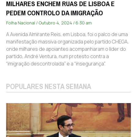
MILHARES ENCHEM RUAS DE LISBOA E
PEDEM CONTROLO DA IMIGRAÇÃO
Folha Nacional
Outubro 4, 2024
6:30 am
A Avenida Almirante Reis, em Lisboa, foi o palco de uma
manifestação massiva organizada pelo partido CHEGA,
onde milhares de apoiantes acompanharam o líder do
partido, André Ventura, num protesto contra a
“imigração descontrolada” e a “insegurança”.
POPULARES NESTA SEMANA