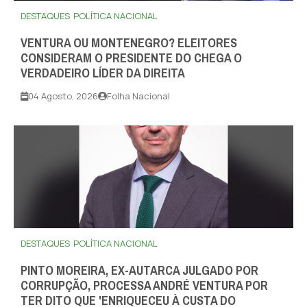
DESTAQUES
POLÍTICA NACIONAL
VENTURA OU MONTENEGRO? ELEITORES
CONSIDERAM O PRESIDENTE DO CHEGA O
VERDADEIRO LÍDER DA DIREITA
04 Agosto, 2026
Folha Nacional
DESTAQUES
POLÍTICA NACIONAL
PINTO MOREIRA, EX-AUTARCA JULGADO POR
CORRUPÇÃO, PROCESSA ANDRÉ VENTURA POR
TER DITO QUE 'ENRIQUECEU À CUSTA DO