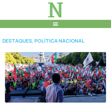
DESTAQUES
,
POLÍTICA NACIONAL