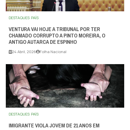
DESTAQUES
PAÍS
VENTURA VAI HOJE A TRIBUNAL POR TER
CHAMADO CORRUPTO A PINTO MOREIRA, O
ANTIGO AUTARCA DE ESPINHO
24 Abril, 2026
Folha Nacional
DESTAQUES
PAÍS
IMIGRANTE VIOLA JOVEM DE 21 ANOS EM