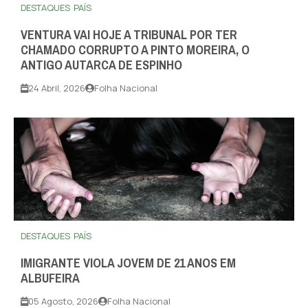
DESTAQUES
PAÍS
VENTURA VAI HOJE A TRIBUNAL POR TER
CHAMADO CORRUPTO A PINTO MOREIRA, O
ANTIGO AUTARCA DE ESPINHO
24 Abril, 2026
Folha Nacional
DESTAQUES
PAÍS
IMIGRANTE VIOLA JOVEM DE 21 ANOS EM
ALBUFEIRA
05 Agosto, 2026
Folha Nacional