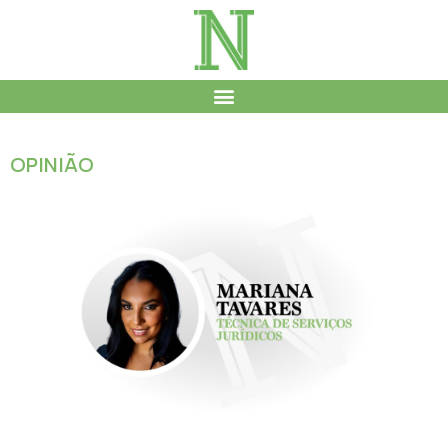
OPINIÃO