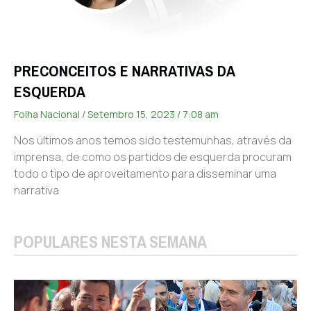
PRECONCEITOS E NARRATIVAS DA
ESQUERDA
Folha Nacional
Setembro 15, 2023
7:08 am
Nos últimos anos temos sido testemunhas, através da
imprensa, de como os partidos de esquerda procuram
todo o tipo de aproveitamento para disseminar uma
narrativa
POPULARES NESTA SEMANA