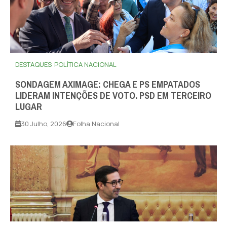
DESTAQUES
POLÍTICA NACIONAL
SONDAGEM AXIMAGE: CHEGA E PS EMPATADOS
LIDERAM INTENÇÕES DE VOTO. PSD EM TERCEIRO
LUGAR
30 Julho, 2026
Folha Nacional