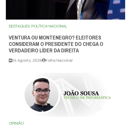
DESTAQUES
POLÍTICA NACIONAL
VENTURA OU MONTENEGRO? ELEITORES
CONSIDERAM O PRESIDENTE DO CHEGA O
VERDADEIRO LÍDER DA DIREITA
04 Agosto, 2026
Folha Nacional
OPINIÃO