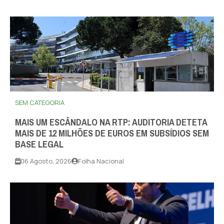
SEM CATEGORIA
MAIS UM ESCÂNDALO NA RTP: AUDITORIA DETETA
MAIS DE 12 MILHÕES DE EUROS EM SUBSÍDIOS SEM
BASE LEGAL
06 Agosto, 2026
Folha Nacional