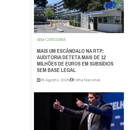
SEM CATEGORIA
MAIS UM ESCÂNDALO NA RTP:
AUDITORIA DETETA MAIS DE 12
MILHÕES DE EUROS EM SUBSÍDIOS
SEM BASE LEGAL
06 Agosto, 2026
Folha Nacional