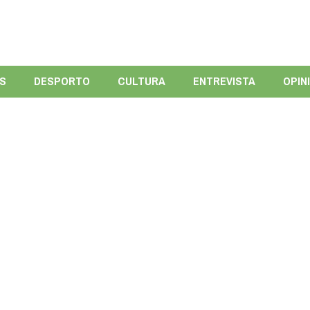
ÍS
DESPORTO
CULTURA
ENTREVISTA
OPIN