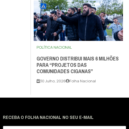
POLÍTICA NACIONAL
GOVERNO DISTRIBUI MAIS 6 MILHÕES
PARA “PROJETOS DAS
COMUNIDADES CIGANAS”
30 Julho, 2026
Folha Nacional
RECEBA O FOLHA NACIONAL NO SEU E-MAIL