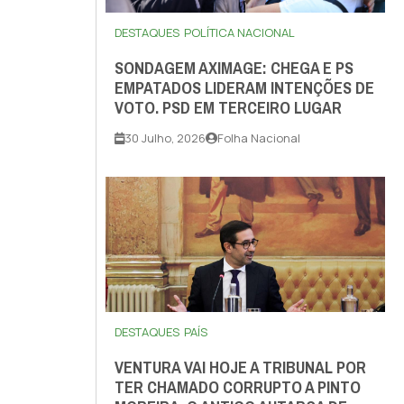
DESTAQUES
POLÍTICA NACIONAL
SONDAGEM AXIMAGE: CHEGA E PS
EMPATADOS LIDERAM INTENÇÕES DE
VOTO. PSD EM TERCEIRO LUGAR
30 Julho, 2026
Folha Nacional
DESTAQUES
PAÍS
VENTURA VAI HOJE A TRIBUNAL POR
TER CHAMADO CORRUPTO A PINTO