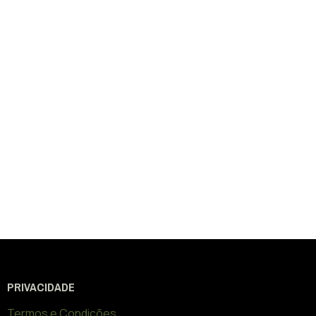
PRIVACIDADE
Termos e Condições