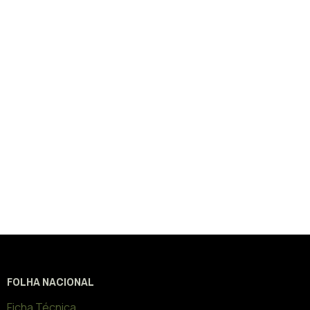
FOLHA NACIONAL
Ficha Técnica