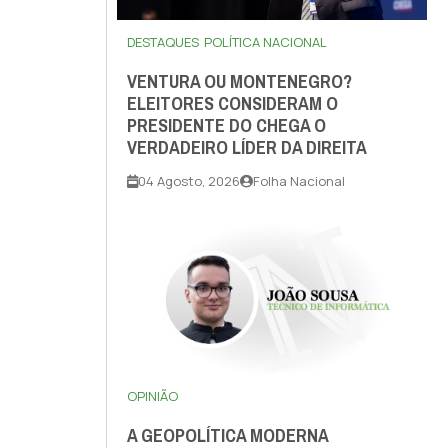
DESTAQUES
POLÍTICA NACIONAL
VENTURA OU MONTENEGRO?
ELEITORES CONSIDERAM O
PRESIDENTE DO CHEGA O
VERDADEIRO LÍDER DA DIREITA
04 Agosto, 2026
Folha Nacional
OPINIÃO
A GEOPOLÍTICA MODERNA