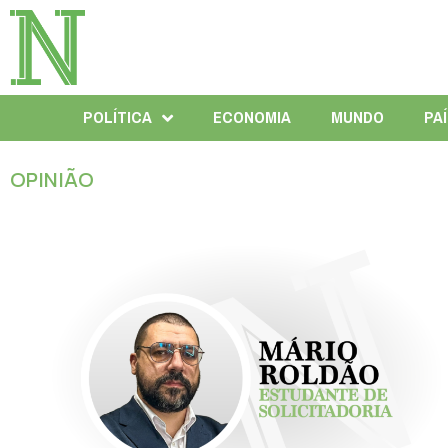
POLÍTICA
ECONOMIA
MUNDO
PA
OPINIÃO