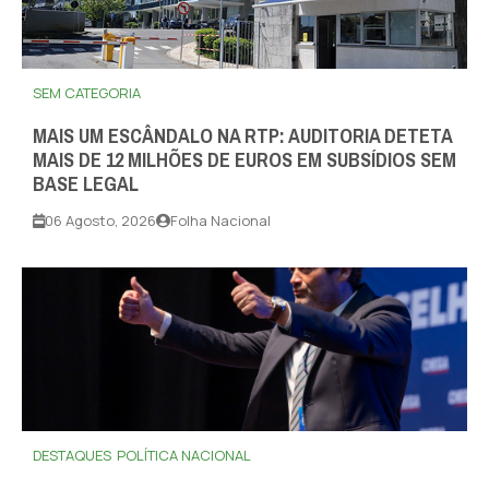
SEM CATEGORIA
MAIS UM ESCÂNDALO NA RTP: AUDITORIA DETETA
MAIS DE 12 MILHÕES DE EUROS EM SUBSÍDIOS SEM
BASE LEGAL
06 Agosto, 2026
Folha Nacional
DESTAQUES
POLÍTICA NACIONAL