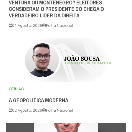
VENTURA OU MONTENEGRO? ELEITORES
CONSIDERAM O PRESIDENTE DO CHEGA O
VERDADEIRO LÍDER DA DIREITA
04 Agosto, 2026
Folha Nacional
OPINIÃO
A GEOPOLÍTICA MODERNA
02 Agosto, 2026
Folha Nacional