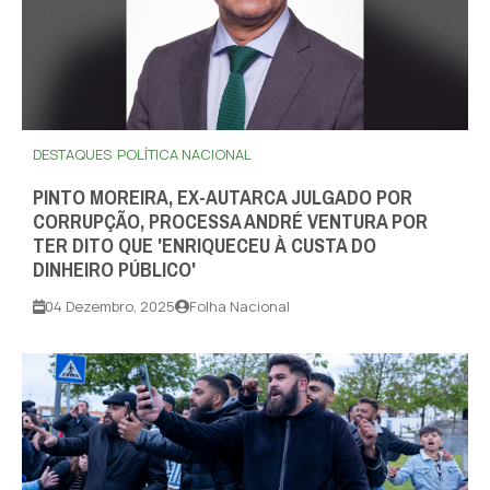
DESTAQUES
POLÍTICA NACIONAL
PINTO MOREIRA, EX-AUTARCA JULGADO POR
CORRUPÇÃO, PROCESSA ANDRÉ VENTURA POR
TER DITO QUE 'ENRIQUECEU À CUSTA DO
DINHEIRO PÚBLICO'
04 Dezembro, 2025
Folha Nacional