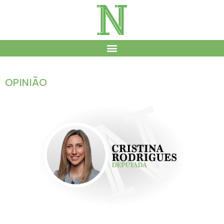
OPINIÃO