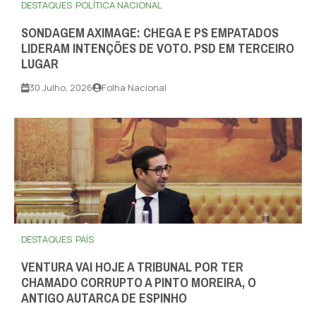
DESTAQUES
POLÍTICA NACIONAL
SONDAGEM AXIMAGE: CHEGA E PS EMPATADOS
LIDERAM INTENÇÕES DE VOTO. PSD EM TERCEIRO
LUGAR
30 Julho, 2026
Folha Nacional
DESTAQUES
PAÍS
VENTURA VAI HOJE A TRIBUNAL POR TER
CHAMADO CORRUPTO A PINTO MOREIRA, O
ANTIGO AUTARCA DE ESPINHO