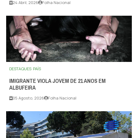
24 Abril, 2026
Folha Nacional
DESTAQUES
PAÍS
IMIGRANTE VIOLA JOVEM DE 21 ANOS EM
ALBUFEIRA
05 Agosto, 2026
Folha Nacional