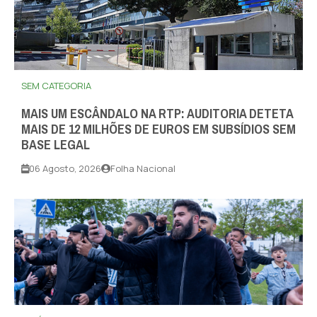
SEM CATEGORIA
MAIS UM ESCÂNDALO NA RTP: AUDITORIA DETETA
MAIS DE 12 MILHÕES DE EUROS EM SUBSÍDIOS SEM
BASE LEGAL
06 Agosto, 2026
Folha Nacional