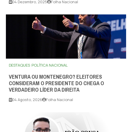
04 Dezembro, 2025
Folha Nacional
DESTAQUES
POLÍTICA NACIONAL
VENTURA OU MONTENEGRO? ELEITORES
CONSIDERAM O PRESIDENTE DO CHEGA O
VERDADEIRO LÍDER DA DIREITA
04 Agosto, 2026
Folha Nacional