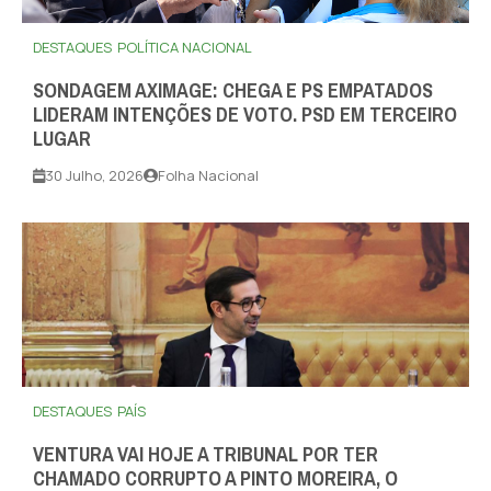
DESTAQUES
POLÍTICA NACIONAL
SONDAGEM AXIMAGE: CHEGA E PS EMPATADOS
LIDERAM INTENÇÕES DE VOTO. PSD EM TERCEIRO
LUGAR
30 Julho, 2026
Folha Nacional
DESTAQUES
PAÍS
VENTURA VAI HOJE A TRIBUNAL POR TER
CHAMADO CORRUPTO A PINTO MOREIRA, O