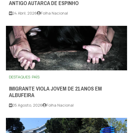
ANTIGO AUTARCA DE ESPINHO
24 Abril, 2026
Folha Nacional
DESTAQUES
PAÍS
IMIGRANTE VIOLA JOVEM DE 21 ANOS EM
ALBUFEIRA
05 Agosto, 2026
Folha Nacional