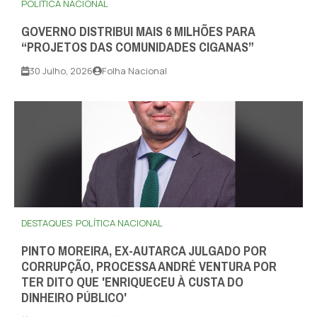
POLÍTICA NACIONAL
GOVERNO DISTRIBUI MAIS 6 MILHÕES PARA
“PROJETOS DAS COMUNIDADES CIGANAS”
30 Julho, 2026
Folha Nacional
DESTAQUES
POLÍTICA NACIONAL
PINTO MOREIRA, EX-AUTARCA JULGADO POR
CORRUPÇÃO, PROCESSA ANDRÉ VENTURA POR
TER DITO QUE 'ENRIQUECEU À CUSTA DO
DINHEIRO PÚBLICO'