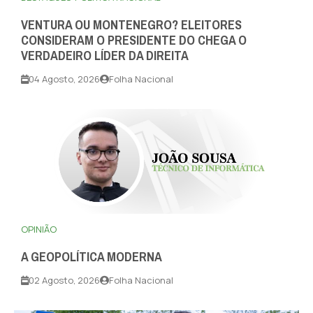
VENTURA OU MONTENEGRO? ELEITORES
CONSIDERAM O PRESIDENTE DO CHEGA O
VERDADEIRO LÍDER DA DIREITA
04 Agosto, 2026
Folha Nacional
OPINIÃO
A GEOPOLÍTICA MODERNA
02 Agosto, 2026
Folha Nacional