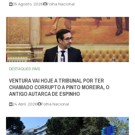
05 Agosto, 2026
Folha Nacional
DESTAQUES
PAÍS
VENTURA VAI HOJE A TRIBUNAL POR TER
CHAMADO CORRUPTO A PINTO MOREIRA, O
ANTIGO AUTARCA DE ESPINHO
24 Abril, 2026
Folha Nacional