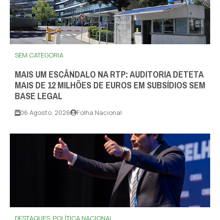
SEM CATEGORIA
MAIS UM ESCÂNDALO NA RTP: AUDITORIA DETETA
MAIS DE 12 MILHÕES DE EUROS EM SUBSÍDIOS SEM
BASE LEGAL
06 Agosto, 2026
Folha Nacional
DESTAQUES
POLÍTICA NACIONAL