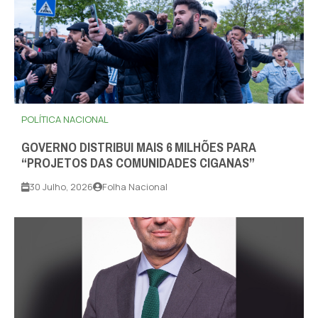
POLÍTICA NACIONAL
GOVERNO DISTRIBUI MAIS 6 MILHÕES PARA
“PROJETOS DAS COMUNIDADES CIGANAS”
30 Julho, 2026
Folha Nacional