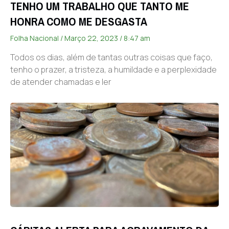
TENHO UM TRABALHO QUE TANTO ME
HONRA COMO ME DESGASTA
Folha Nacional
Março 22, 2023
8:47 am
Todos os dias, além de tantas outras coisas que faço,
tenho o prazer, a tristeza, a humildade e a perplexidade
de atender chamadas e ler