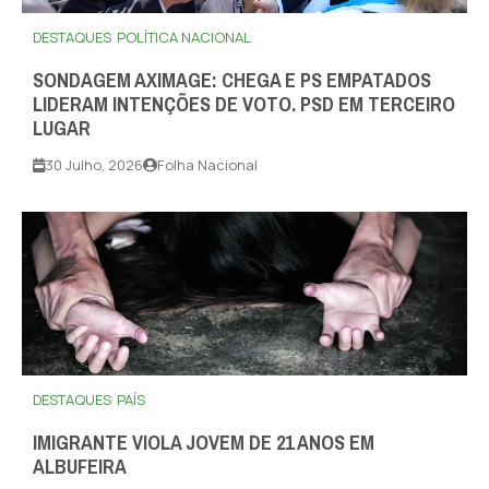
DESTAQUES
POLÍTICA NACIONAL
SONDAGEM AXIMAGE: CHEGA E PS EMPATADOS
LIDERAM INTENÇÕES DE VOTO. PSD EM TERCEIRO
LUGAR
30 Julho, 2026
Folha Nacional
DESTAQUES
PAÍS
IMIGRANTE VIOLA JOVEM DE 21 ANOS EM
ALBUFEIRA