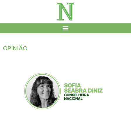
OPINIÃO