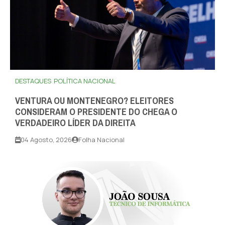
DESTAQUES
POLÍTICA NACIONAL
VENTURA OU MONTENEGRO? ELEITORES
CONSIDERAM O PRESIDENTE DO CHEGA O
VERDADEIRO LÍDER DA DIREITA
04 Agosto, 2026
Folha Nacional