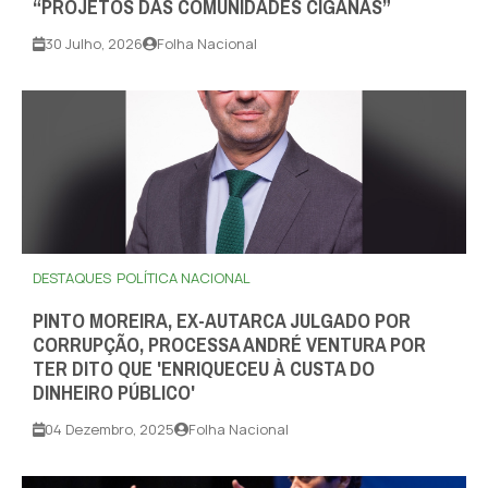
“PROJETOS DAS COMUNIDADES CIGANAS”
30 Julho, 2026
Folha Nacional
DESTAQUES
POLÍTICA NACIONAL
PINTO MOREIRA, EX-AUTARCA JULGADO POR
CORRUPÇÃO, PROCESSA ANDRÉ VENTURA POR
TER DITO QUE 'ENRIQUECEU À CUSTA DO
DINHEIRO PÚBLICO'
04 Dezembro, 2025
Folha Nacional