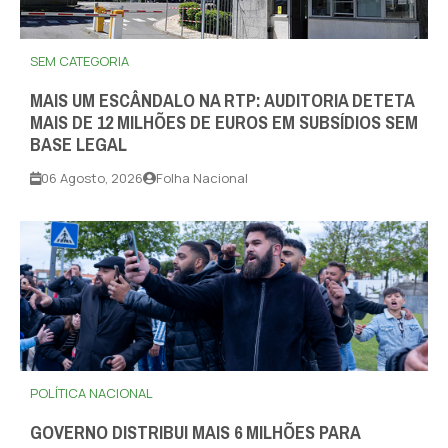
SEM CATEGORIA
MAIS UM ESCÂNDALO NA RTP: AUDITORIA DETETA
MAIS DE 12 MILHÕES DE EUROS EM SUBSÍDIOS SEM
BASE LEGAL
06 Agosto, 2026
Folha Nacional
POLÍTICA NACIONAL
GOVERNO DISTRIBUI MAIS 6 MILHÕES PARA