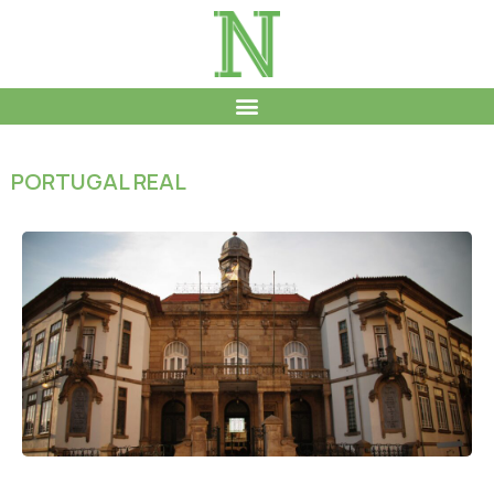
PORTUGAL REAL