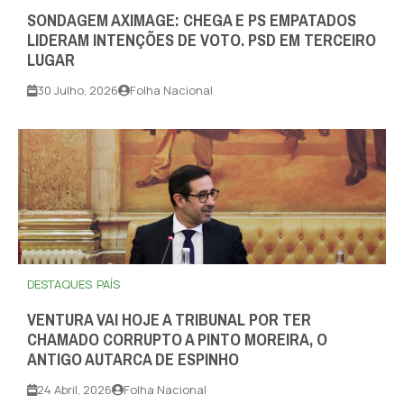
SONDAGEM AXIMAGE: CHEGA E PS EMPATADOS
LIDERAM INTENÇÕES DE VOTO. PSD EM TERCEIRO
LUGAR
30 Julho, 2026
Folha Nacional
DESTAQUES
PAÍS
VENTURA VAI HOJE A TRIBUNAL POR TER
CHAMADO CORRUPTO A PINTO MOREIRA, O
ANTIGO AUTARCA DE ESPINHO
24 Abril, 2026
Folha Nacional