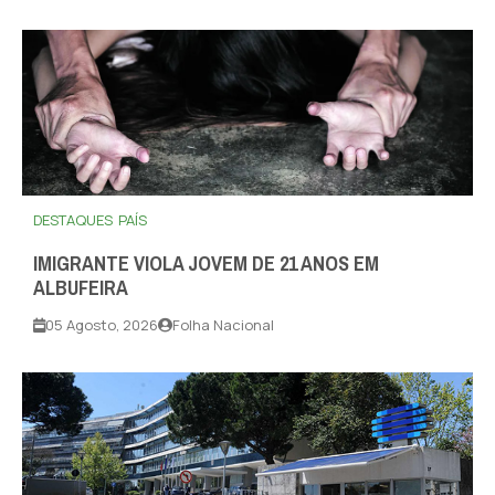
DESTAQUES
PAÍS
IMIGRANTE VIOLA JOVEM DE 21 ANOS EM
ALBUFEIRA
05 Agosto, 2026
Folha Nacional