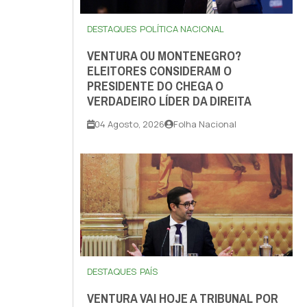
DESTAQUES
POLÍTICA NACIONAL
VENTURA OU MONTENEGRO?
ELEITORES CONSIDERAM O
PRESIDENTE DO CHEGA O
VERDADEIRO LÍDER DA DIREITA
04 Agosto, 2026
Folha Nacional
DESTAQUES
PAÍS
VENTURA VAI HOJE A TRIBUNAL POR