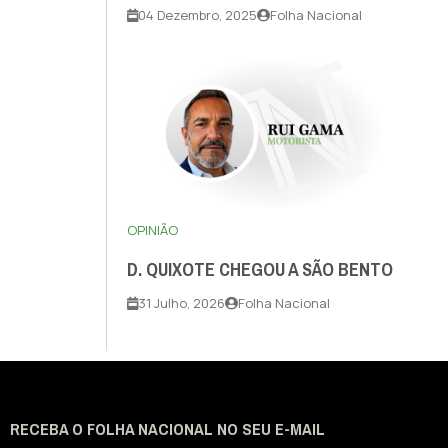
04 Dezembro, 2025
Folha Nacional
OPINIÃO
D. QUIXOTE CHEGOU A SÃO BENTO
31 Julho, 2026
Folha Nacional
RECEBA O FOLHA NACIONAL NO SEU E-MAIL