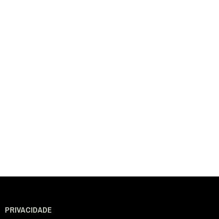
PRIVACIDADE