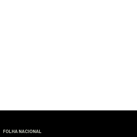
FOLHA NACIONAL