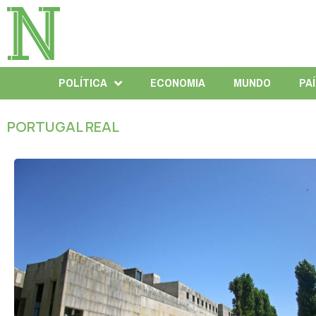
POLÍTICA
ECONOMIA
MUNDO
PA
PORTUGAL REAL