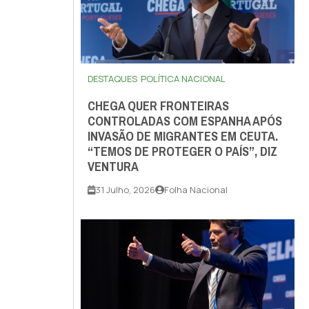
DESTAQUES
POLÍTICA NACIONAL
CHEGA QUER FRONTEIRAS
CONTROLADAS COM ESPANHA APÓS
INVASÃO DE MIGRANTES EM CEUTA.
“TEMOS DE PROTEGER O PAÍS”, DIZ
VENTURA
31 Julho, 2026
Folha Nacional