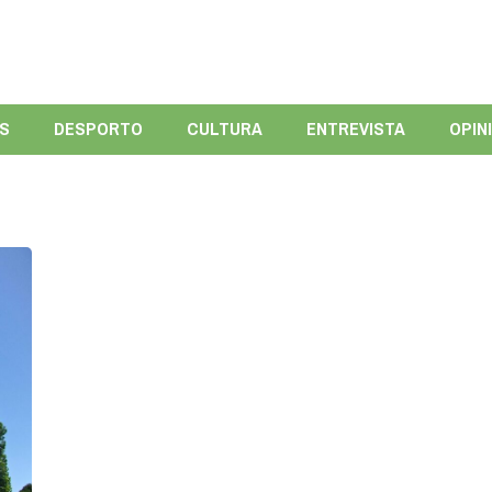
ÍS
DESPORTO
CULTURA
ENTREVISTA
OPIN