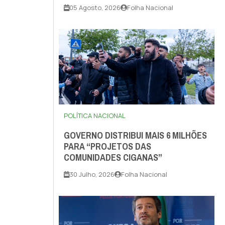
05 Agosto, 2026
Folha Nacional
POLÍTICA NACIONAL
GOVERNO DISTRIBUI MAIS 6 MILHÕES
PARA “PROJETOS DAS
COMUNIDADES CIGANAS”
30 Julho, 2026
Folha Nacional