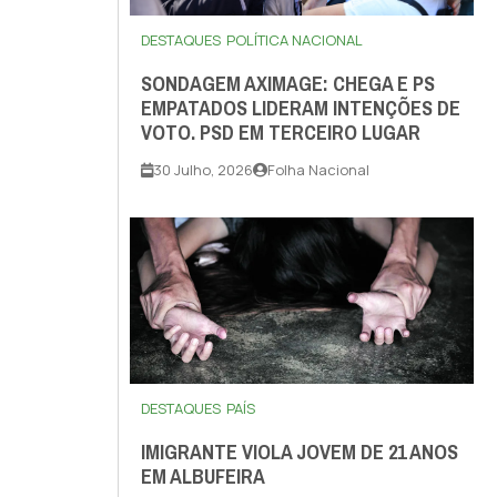
DESTAQUES
POLÍTICA NACIONAL
SONDAGEM AXIMAGE: CHEGA E PS
EMPATADOS LIDERAM INTENÇÕES DE
VOTO. PSD EM TERCEIRO LUGAR
30 Julho, 2026
Folha Nacional
DESTAQUES
PAÍS
IMIGRANTE VIOLA JOVEM DE 21 ANOS
EM ALBUFEIRA