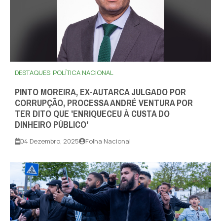
DESTAQUES
POLÍTICA NACIONAL
PINTO MOREIRA, EX-AUTARCA JULGADO POR
CORRUPÇÃO, PROCESSA ANDRÉ VENTURA POR
TER DITO QUE 'ENRIQUECEU À CUSTA DO
DINHEIRO PÚBLICO'
04 Dezembro, 2025
Folha Nacional