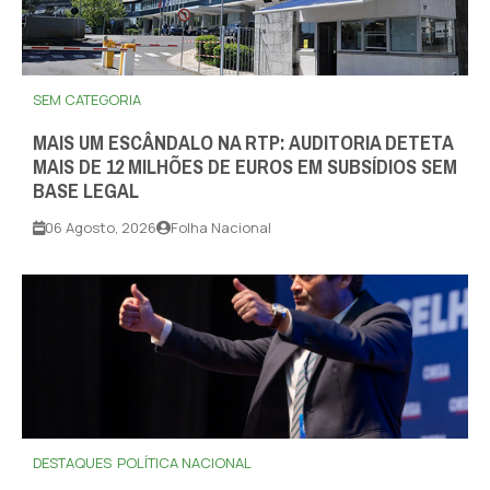
SEM CATEGORIA
MAIS UM ESCÂNDALO NA RTP: AUDITORIA DETETA
MAIS DE 12 MILHÕES DE EUROS EM SUBSÍDIOS SEM
BASE LEGAL
06 Agosto, 2026
Folha Nacional
DESTAQUES
POLÍTICA NACIONAL