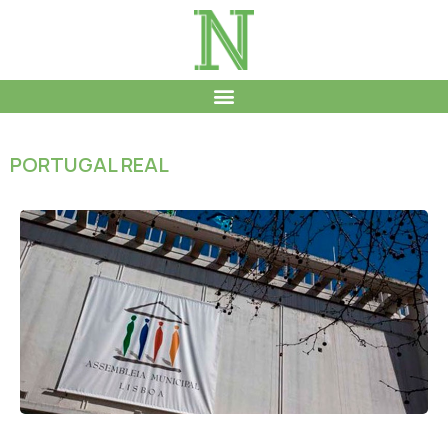
PORTUGAL REAL