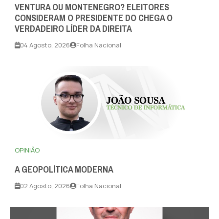
VENTURA OU MONTENEGRO? ELEITORES
CONSIDERAM O PRESIDENTE DO CHEGA O
VERDADEIRO LÍDER DA DIREITA
04 Agosto, 2026
Folha Nacional
OPINIÃO
A GEOPOLÍTICA MODERNA
02 Agosto, 2026
Folha Nacional