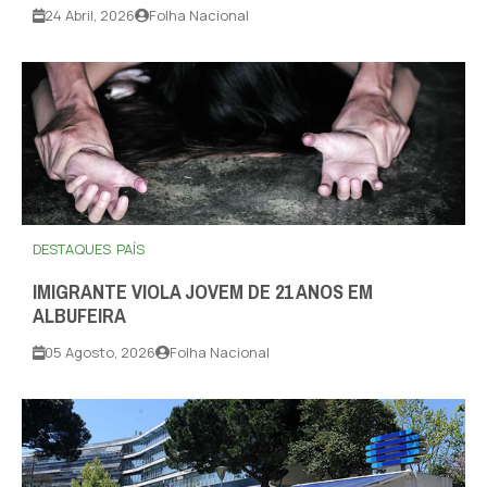
24 Abril, 2026
Folha Nacional
DESTAQUES
PAÍS
IMIGRANTE VIOLA JOVEM DE 21 ANOS EM
ALBUFEIRA
05 Agosto, 2026
Folha Nacional