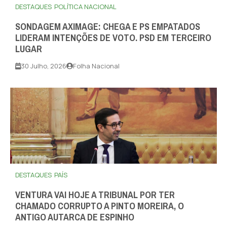
DESTAQUES
POLÍTICA NACIONAL
SONDAGEM AXIMAGE: CHEGA E PS EMPATADOS
LIDERAM INTENÇÕES DE VOTO. PSD EM TERCEIRO
LUGAR
30 Julho, 2026
Folha Nacional
DESTAQUES
PAÍS
VENTURA VAI HOJE A TRIBUNAL POR TER
CHAMADO CORRUPTO A PINTO MOREIRA, O
ANTIGO AUTARCA DE ESPINHO