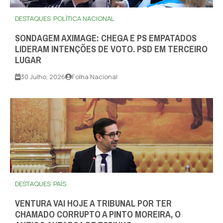
DESTAQUES
POLÍTICA NACIONAL
SONDAGEM AXIMAGE: CHEGA E PS EMPATADOS
LIDERAM INTENÇÕES DE VOTO. PSD EM TERCEIRO
LUGAR
30 Julho, 2026
Folha Nacional
DESTAQUES
PAÍS
VENTURA VAI HOJE A TRIBUNAL POR TER
CHAMADO CORRUPTO A PINTO MOREIRA, O