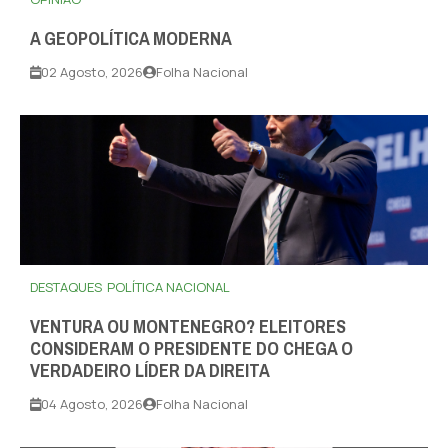
A GEOPOLÍTICA MODERNA
02 Agosto, 2026
Folha Nacional
DESTAQUES
POLÍTICA NACIONAL
VENTURA OU MONTENEGRO? ELEITORES
CONSIDERAM O PRESIDENTE DO CHEGA O
VERDADEIRO LÍDER DA DIREITA
04 Agosto, 2026
Folha Nacional