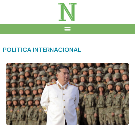
POLÍTICA INTERNACIONAL