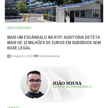
SEM CATEGORIA
MAIS UM ESCÂNDALO NA RTP: AUDITORIA DETETA
MAIS DE 12 MILHÕES DE EUROS EM SUBSÍDIOS SEM
BASE LEGAL
06 Agosto, 2026
Folha Nacional
OPINIÃO