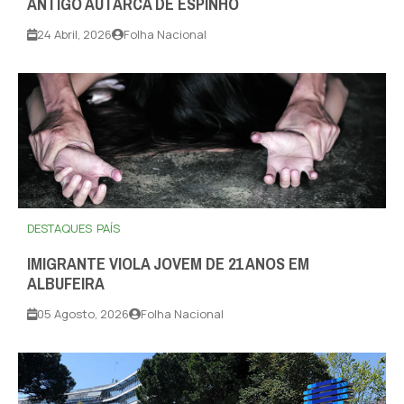
ANTIGO AUTARCA DE ESPINHO
24 Abril, 2026
Folha Nacional
DESTAQUES
PAÍS
IMIGRANTE VIOLA JOVEM DE 21 ANOS EM
ALBUFEIRA
05 Agosto, 2026
Folha Nacional