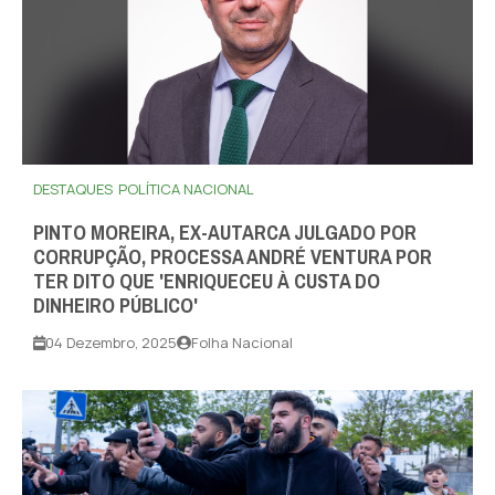
DESTAQUES
POLÍTICA NACIONAL
PINTO MOREIRA, EX-AUTARCA JULGADO POR
CORRUPÇÃO, PROCESSA ANDRÉ VENTURA POR
TER DITO QUE 'ENRIQUECEU À CUSTA DO
DINHEIRO PÚBLICO'
04 Dezembro, 2025
Folha Nacional