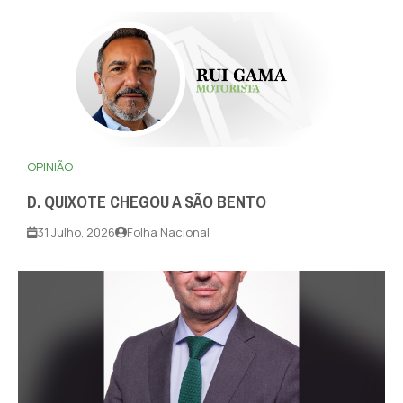
OPINIÃO
D. QUIXOTE CHEGOU A SÃO BENTO
31 Julho, 2026
Folha Nacional