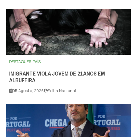
DESTAQUES
PAÍS
IMIGRANTE VIOLA JOVEM DE 21 ANOS EM
ALBUFEIRA
05 Agosto, 2026
Folha Nacional