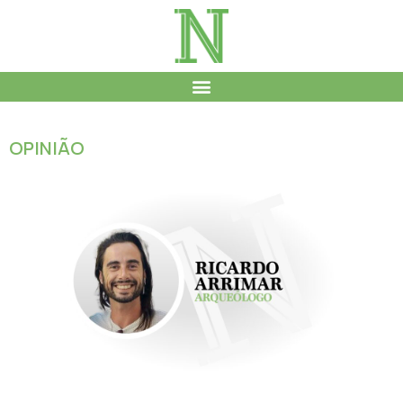
OPINIÃO