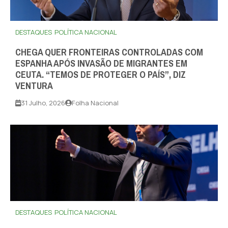
DESTAQUES
POLÍTICA NACIONAL
CHEGA QUER FRONTEIRAS CONTROLADAS COM
ESPANHA APÓS INVASÃO DE MIGRANTES EM
CEUTA. “TEMOS DE PROTEGER O PAÍS”, DIZ
VENTURA
31 Julho, 2026
Folha Nacional
DESTAQUES
POLÍTICA NACIONAL