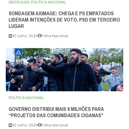
DESTAQUES
POLÍTICA NACIONAL
SONDAGEM AXIMAGE: CHEGA E PS EMPATADOS
LIDERAM INTENÇÕES DE VOTO. PSD EM TERCEIRO
LUGAR
30 Julho, 2026
Folha Nacional
POLÍTICA NACIONAL
GOVERNO DISTRIBUI MAIS 6 MILHÕES PARA
“PROJETOS DAS COMUNIDADES CIGANAS”
30 Julho, 2026
Folha Nacional