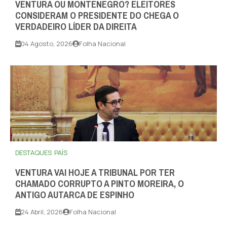
VENTURA OU MONTENEGRO? ELEITORES
CONSIDERAM O PRESIDENTE DO CHEGA O
VERDADEIRO LÍDER DA DIREITA
04 Agosto, 2026
Folha Nacional
DESTAQUES
PAÍS
VENTURA VAI HOJE A TRIBUNAL POR TER
CHAMADO CORRUPTO A PINTO MOREIRA, O
ANTIGO AUTARCA DE ESPINHO
24 Abril, 2026
Folha Nacional