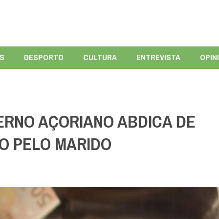
ÍS
DESPORTO
CULTURA
ENTREVISTA
OPIN
RNO AÇORIANO ABDICA DE
O PELO MARIDO