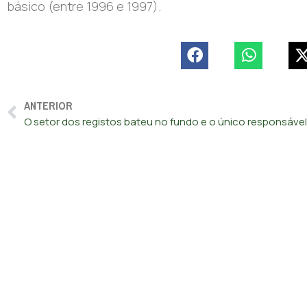
básico (entre 1996 e 1997).
ANTERIOR