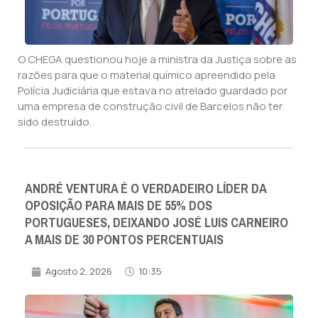
O CHEGA questionou hoje a ministra da Justiça sobre as
razões para que o material químico apreendido pela
Polícia Judiciária que estava no atrelado guardado por
uma empresa de construção civil de Barcelos não ter
sido destruído.
ANDRÉ VENTURA É O VERDADEIRO LÍDER DA
OPOSIÇÃO PARA MAIS DE 55% DOS
PORTUGUESES, DEIXANDO JOSÉ LUIS CARNEIRO
A MAIS DE 30 PONTOS PERCENTUAIS
Agosto 2, 2026
10:35