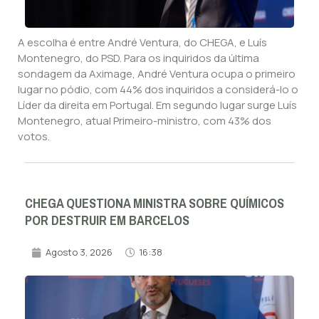
A escolha é entre André Ventura, do CHEGA, e Luís
Montenegro, do PSD. Para os inquiridos da última
sondagem da Aximage, André Ventura ocupa o primeiro
lugar no pódio, com 44% dos inquiridos a considerá-lo o
Líder da direita em Portugal. Em segundo lugar surge Luís
Montenegro, atual Primeiro-ministro, com 43% dos
votos.
CHEGA QUESTIONA MINISTRA SOBRE QUÍMICOS
POR DESTRUIR EM BARCELOS
Agosto 3, 2026
16:38