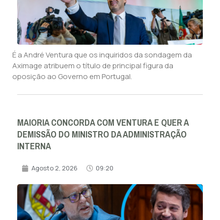
É a André Ventura que os inquiridos da sondagem da
Aximage atribuem o título de principal figura da
oposição ao Governo em Portugal.
MAIORIA CONCORDA COM VENTURA E QUER A
DEMISSÃO DO MINISTRO DA ADMINISTRAÇÃO
INTERNA
Agosto 2, 2026
09:20