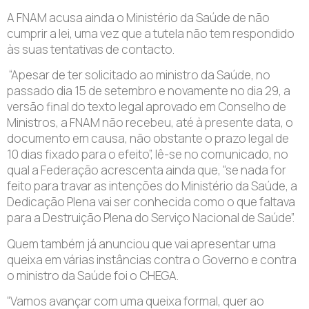
A FNAM acusa ainda o Ministério da Saúde de não
cumprir a lei, uma vez que a tutela não tem respondido
às suas tentativas de contacto.
“Apesar de ter solicitado ao ministro da Saúde, no
passado dia 15 de setembro e novamente no dia 29, a
versão final do texto legal aprovado em Conselho de
Ministros, a FNAM não recebeu, até à presente data, o
documento em causa, não obstante o prazo legal de
10 dias fixado para o efeito”, lê-se no comunicado, no
qual a Federação acrescenta ainda que, “se nada for
feito para travar as intenções do Ministério da Saúde, a
Dedicação Plena vai ser conhecida como o que faltava
para a Destruição Plena do Serviço Nacional de Saúde”.
Quem também já anunciou que vai apresentar uma
queixa em várias instâncias contra o Governo e contra
o ministro da Saúde foi o CHEGA.
“Vamos avançar com uma queixa formal, quer ao