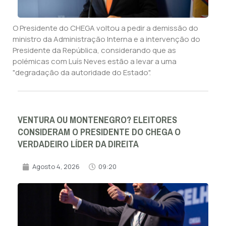
O Presidente do CHEGA voltou a pedir a demissão do
ministro da Administração Interna e a intervenção do
Presidente da República, considerando que as
polémicas com Luís Neves estão a levar a uma
"degradação da autoridade do Estado".
VENTURA OU MONTENEGRO? ELEITORES
CONSIDERAM O PRESIDENTE DO CHEGA O
VERDADEIRO LÍDER DA DIREITA
Agosto 4, 2026
09:20