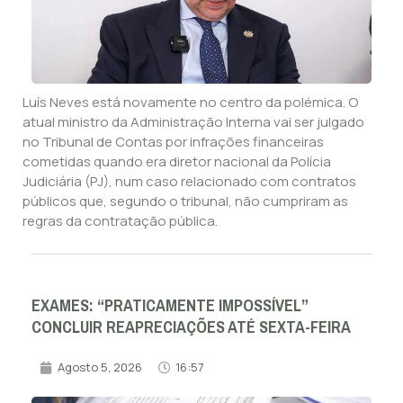
Luís Neves está novamente no centro da polémica. O
atual ministro da Administração Interna vai ser julgado
no Tribunal de Contas por infrações financeiras
cometidas quando era diretor nacional da Polícia
Judiciária (PJ), num caso relacionado com contratos
públicos que, segundo o tribunal, não cumpriram as
regras da contratação pública.
EXAMES: “PRATICAMENTE IMPOSSÍVEL”
CONCLUIR REAPRECIAÇÕES ATÉ SEXTA-FEIRA
Agosto 5, 2026
16:57