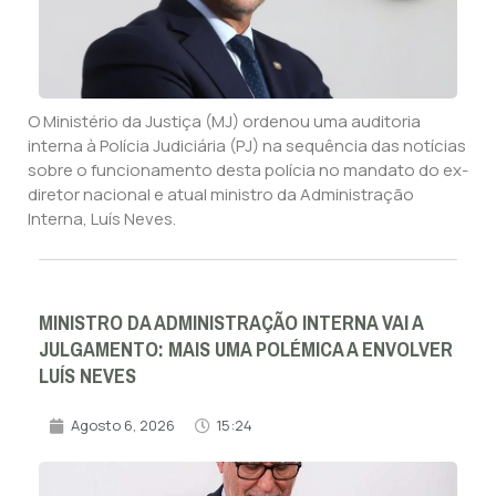
O Ministério da Justiça (MJ) ordenou uma auditoria
interna à Polícia Judiciária (PJ) na sequência das notícias
sobre o funcionamento desta polícia no mandato do ex-
diretor nacional e atual ministro da Administração
Interna, Luís Neves.
MINISTRO DA ADMINISTRAÇÃO INTERNA VAI A
JULGAMENTO: MAIS UMA POLÉMICA A ENVOLVER
LUÍS NEVES
Agosto 6, 2026
15:24