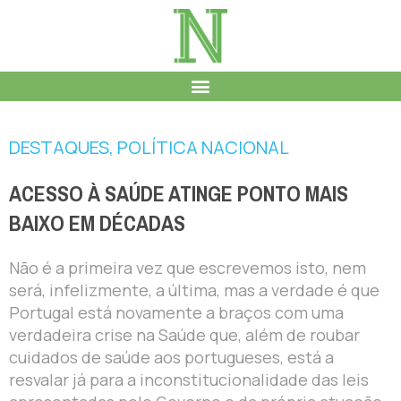
DESTAQUES
,
POLÍTICA NACIONAL
ACESSO À SAÚDE ATINGE PONTO MAIS
BAIXO EM DÉCADAS
Não é a primeira vez que escrevemos isto, nem
será, infelizmente, a última, mas a verdade é que
Portugal está novamente a braços com uma
verdadeira crise na Saúde que, além de roubar
cuidados de saúde aos portugueses, está a
resvalar já para a inconstitucionalidade das leis