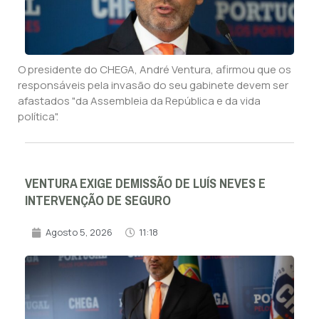
O presidente do CHEGA, André Ventura, afirmou que os
responsáveis pela invasão do seu gabinete devem ser
afastados "da Assembleia da República e da vida
política".
VENTURA EXIGE DEMISSÃO DE LUÍS NEVES E
INTERVENÇÃO DE SEGURO
Agosto 5, 2026
11:18