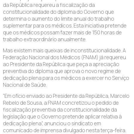
da República requereu a fiscalização da
constitucionalidade do diploma do Governo que
determina o aumento do limite anual do trabalho
suplementar para os médicos. Esta iniciativa pretende
que os médicos possam fazer mais de 150 horas de
trabalho extraordinário anualmente.
Mas existem mais queixas de inconstitucionalidade. A
Federação Nacional dos Médicos (FNAM) já requereu
ao Presidente da República que peça a apreciação
preventiva do diploma que aprova o novo regime de
dedicação plena para os médicos a exercer no Serviço
Nacional de Saúde.
“Em ofício enviado ao Presidente da República, Marcelo
Rebelo de Sousa, a FNAM concretizou o pedido de
fiscalização preventiva da constitucionalidade da
legislação que o Governo pretende aplicar relativa à
dedicação plena”, anunciou o sindicato em
comunicado de imprensa divulgado nesta terça-feira.