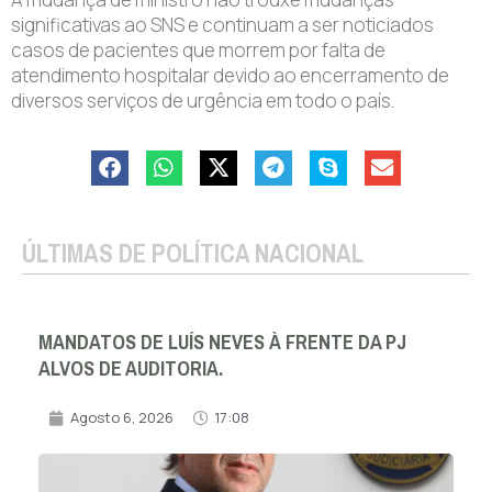
significativas ao SNS e continuam a ser noticiados
casos de pacientes que morrem por falta de
atendimento hospitalar devido ao encerramento de
diversos serviços de urgência em todo o país.
ÚLTIMAS DE POLÍTICA NACIONAL
MANDATOS DE LUÍS NEVES À FRENTE DA PJ
ALVOS DE AUDITORIA.
Agosto 6, 2026
17:08