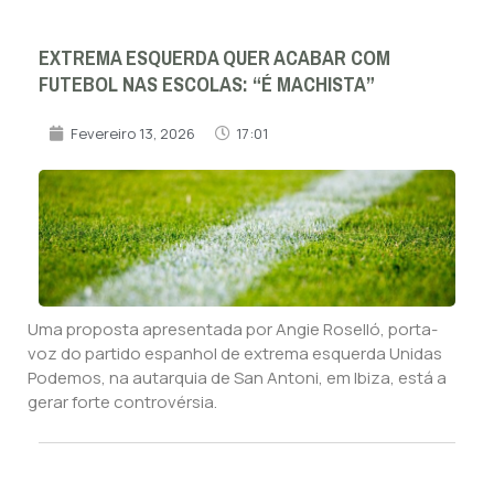
EXTREMA ESQUERDA QUER ACABAR COM
FUTEBOL NAS ESCOLAS: “É MACHISTA”
Fevereiro 13, 2026
17:01
Uma proposta apresentada por Angie Roselló, porta-
voz do partido espanhol de extrema esquerda Unidas
Podemos, na autarquia de San Antoni, em Ibiza, está a
gerar forte controvérsia.