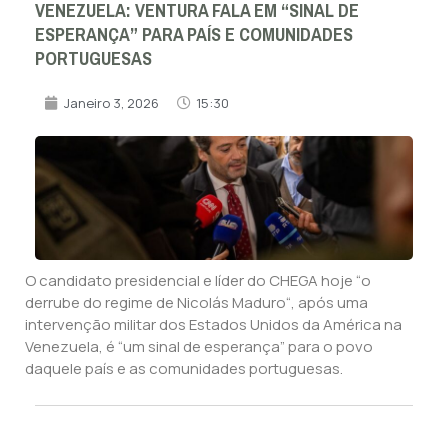
VENEZUELA: VENTURA FALA EM “SINAL DE
ESPERANÇA” PARA PAÍS E COMUNIDADES
PORTUGUESAS
Janeiro 3, 2026
15:30
O candidato presidencial e líder do CHEGA hoje “o
derrube do regime de Nicolás Maduro“, após uma
intervenção militar dos Estados Unidos da América na
Venezuela, é “um sinal de esperança” para o povo
daquele país e as comunidades portuguesas.