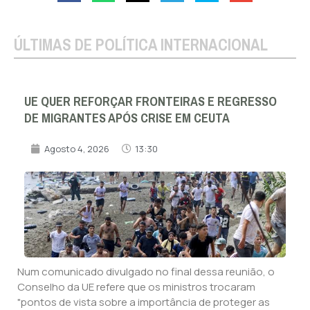
ÚLTIMAS DE POLÍTICA INTERNACIONAL
UE QUER REFORÇAR FRONTEIRAS E REGRESSO
DE MIGRANTES APÓS CRISE EM CEUTA
Agosto 4, 2026
13:30
Num comunicado divulgado no final dessa reunião, o
Conselho da UE refere que os ministros trocaram
"pontos de vista sobre a importância de proteger as