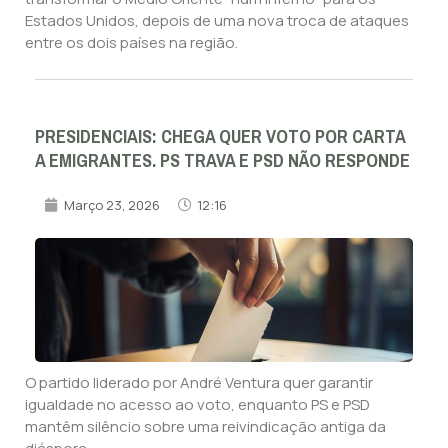
Estados Unidos, depois de uma nova troca de ataques
entre os dois países na região.
PRESIDENCIAIS: CHEGA QUER VOTO POR CARTA
A EMIGRANTES. PS TRAVA E PSD NÃO RESPONDE
Março 23, 2026
12:16
O partido liderado por André Ventura quer garantir
igualdade no acesso ao voto, enquanto PS e PSD
mantêm silêncio sobre uma reivindicação antiga da