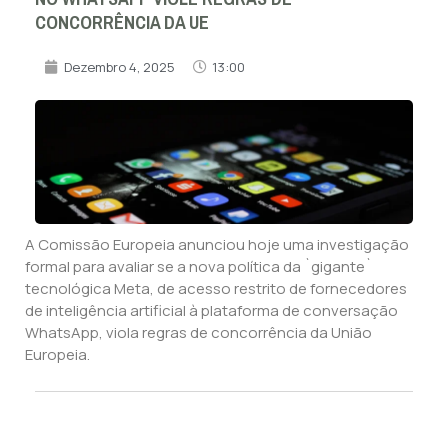
CONCORRÊNCIA DA UE
Dezembro 4, 2025
13:00
A Comissão Europeia anunciou hoje uma investigação
formal para avaliar se a nova política da `gigante`
tecnológica Meta, de acesso restrito de fornecedores
de inteligência artificial à plataforma de conversação
WhatsApp, viola regras de concorrência da União
Europeia.