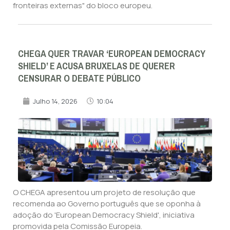
fronteiras externas" do bloco europeu.
CHEGA QUER TRAVAR ‘EUROPEAN DEMOCRACY
SHIELD’ E ACUSA BRUXELAS DE QUERER
CENSURAR O DEBATE PÚBLICO
Julho 14, 2026
10:04
O CHEGA apresentou um projeto de resolução que
recomenda ao Governo português que se oponha à
adoção do 'European Democracy Shield', iniciativa
promovida pela Comissão Europeia.