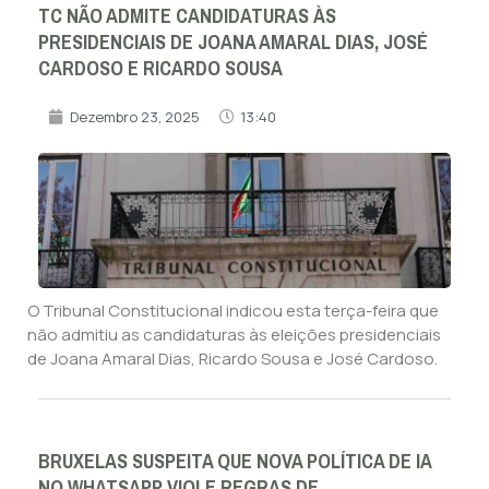
TC NÃO ADMITE CANDIDATURAS ÀS
PRESIDENCIAIS DE JOANA AMARAL DIAS, JOSÉ
CARDOSO E RICARDO SOUSA
Dezembro 23, 2025
13:40
O Tribunal Constitucional indicou esta terça-feira que
não admitiu as candidaturas às eleições presidenciais
de Joana Amaral Dias, Ricardo Sousa e José Cardoso.
BRUXELAS SUSPEITA QUE NOVA POLÍTICA DE IA
NO WHATSAPP VIOLE REGRAS DE