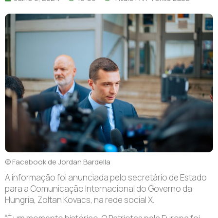
© Facebook de Jordan Bardella
A informação foi anunciada pelo secretário de Estado
para a Comunicação Internacional do Governo da
Hungria, Zoltan Kovacs, na rede social X.